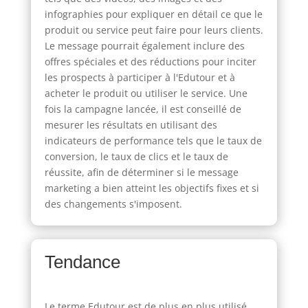
infographies pour expliquer en détail ce que le
produit ou service peut faire pour leurs clients.
Le message pourrait également inclure des
offres spéciales et des réductions pour inciter
les prospects à participer à l'Edutour et à
acheter le produit ou utiliser le service. Une
fois la campagne lancée, il est conseillé de
mesurer les résultats en utilisant des
indicateurs de performance tels que le taux de
conversion, le taux de clics et le taux de
réussite, afin de déterminer si le message
marketing a bien atteint les objectifs fixes et si
des changements s'imposent.
Tendance
Le terme Edutour est de plus en plus utilisé