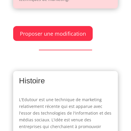
Proposer une modification
Histoire
L'Edutour est une technique de marketing
relativement récente qui est apparue avec
l'essor des technologies de l'information et des
médias sociaux. L'idée est venue des
entreprises qui cherchaient à promouvoir