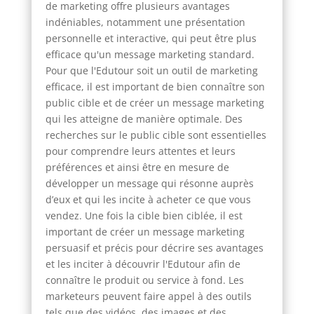
de marketing offre plusieurs avantages
indéniables, notamment une présentation
personnelle et interactive, qui peut être plus
efficace qu'un message marketing standard.
Pour que l'Edutour soit un outil de marketing
efficace, il est important de bien connaître son
public cible et de créer un message marketing
qui les atteigne de manière optimale. Des
recherches sur le public cible sont essentielles
pour comprendre leurs attentes et leurs
préférences et ainsi être en mesure de
développer un message qui résonne auprès
d’eux et qui les incite à acheter ce que vous
vendez. Une fois la cible bien ciblée, il est
important de créer un message marketing
persuasif et précis pour décrire ses avantages
et les inciter à découvrir l'Edutour afin de
connaître le produit ou service à fond. Les
marketeurs peuvent faire appel à des outils
tels que des vidéos, des images et des