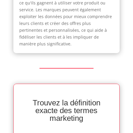
ce qu'ils gagnent à utiliser votre produit ou
service. Les marques peuvent également
exploiter les données pour mieux comprendre
leurs clients et créer des offres plus
pertinentes et personnalisées, ce qui aide à
fidéliser les clients et à les impliquer de
manière plus significative.
Trouvez la définition
exacte des termes
marketing