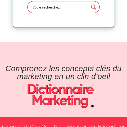
Comprenez les concepts clés du
marketing en un clin d’oeil
Copyright ©2026 | Dictionnaire du Marketing