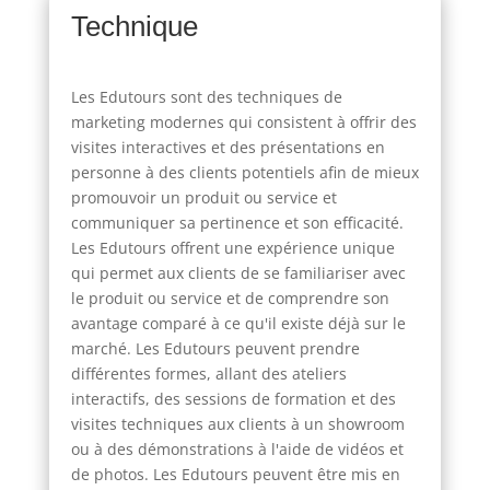
Technique
Les Edutours sont des techniques de
marketing modernes qui consistent à offrir des
visites interactives et des présentations en
personne à des clients potentiels afin de mieux
promouvoir un produit ou service et
communiquer sa pertinence et son efficacité.
Les Edutours offrent une expérience unique
qui permet aux clients de se familiariser avec
le produit ou service et de comprendre son
avantage comparé à ce qu'il existe déjà sur le
marché. Les Edutours peuvent prendre
différentes formes, allant des ateliers
interactifs, des sessions de formation et des
visites techniques aux clients à un showroom
ou à des démonstrations à l'aide de vidéos et
de photos. Les Edutours peuvent être mis en