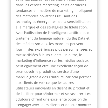
dans les cercles marketing, et les dernières
tendances en matière de marketing impliquent
des méthodes novatrices utilisant des
technologies émergentes, de la sensibilisation
à la marque et des stratégies de fidélisation.
Avec l'utilisation de l'intelligence artificielle, du
traitement du langage naturel, du Big Data et
des médias sociaux, les marques peuvent
fournir des expériences plus personnalisées et
mieux ciblées à leurs clients. En outre, le
marketing d'influence sur les médias sociaux
peut également être une excellente façon de
promouvoir le produit ou service d'une
marque grâce à des Edutours, car cela permet
aux clients de voir ce que les autres
utilisateurs innovants en disent du produit et
de l'utiliser pour s'informer et se rassurer. Les
Edutours offrent une excellente occasion de
s'engager avec leurs clients et de leur montrer