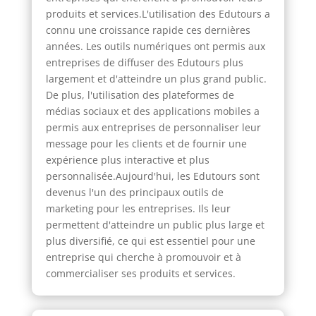
produits et services.L'utilisation des Edutours a
connu une croissance rapide ces dernières
années. Les outils numériques ont permis aux
entreprises de diffuser des Edutours plus
largement et d'atteindre un plus grand public.
De plus, l'utilisation des plateformes de
médias sociaux et des applications mobiles a
permis aux entreprises de personnaliser leur
message pour les clients et de fournir une
expérience plus interactive et plus
personnalisée.Aujourd'hui, les Edutours sont
devenus l'un des principaux outils de
marketing pour les entreprises. Ils leur
permettent d'atteindre un public plus large et
plus diversifié, ce qui est essentiel pour une
entreprise qui cherche à promouvoir et à
commercialiser ses produits et services.