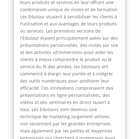
leurs produits et services en leur offrant une
combinaison unique de visites et de formation.
Les Edutour visaient à sensibiliser les clients à
l'utilisation et aux avantages de leurs produits
ou services. Les premières versions de
l'Edutour étaient principalement axées sur des
présentations personnelles, des visites sur site
et des activités «d'immersion» pour aider les
clients à mieux comprendre le produit ou le
service.Au fil des années, les Edutours ont
commencé à élargir leur portée et à intégrer
des outils numériques pour améliorer leur
efficacité. Ces innovations comprenaient des
présentations en ligne personnalisées, des
vidéos et des séminaires en direct ouvert à
tous. Les Edutours sont devenus une
technique de marketing largement utilisée,
non seulement par les grandes entreprises,
mais également par les petites et moyennes
entreprises qui cherchent à promouvoir leurs