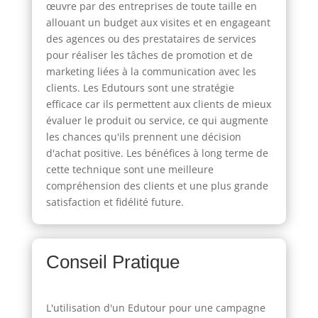
œuvre par des entreprises de toute taille en
allouant un budget aux visites et en engageant
des agences ou des prestataires de services
pour réaliser les tâches de promotion et de
marketing liées à la communication avec les
clients. Les Edutours sont une stratégie
efficace car ils permettent aux clients de mieux
évaluer le produit ou service, ce qui augmente
les chances qu'ils prennent une décision
d'achat positive. Les bénéfices à long terme de
cette technique sont une meilleure
compréhension des clients et une plus grande
satisfaction et fidélité future.
Conseil Pratique
L'utilisation d'un Edutour pour une campagne