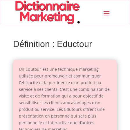
Définition : Eductour
Un Edutour est une technique marketing
utilisée pour promouvoir et communiquer
l’efficacité et la pertinence d’un produit ou
service à ses clients. C’est une combinaison de
visite et de formation qui a pour objectif de
sensibiliser les clients aux avantages d’un
produit ou service. Les Edutours offrent une
présentation en personne qui sera plus
personnelle et interactive que d’autres
techniques de marketing.