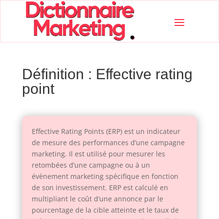
Définition : Effective rating
point
Effective Rating Points (ERP) est un indicateur
de mesure des performances d’une campagne
marketing. Il est utilisé pour mesurer les
retombées d’une campagne ou à un
évènement marketing spécifique en fonction
de son investissement. ERP est calculé en
multipliant le coût d’une annonce par le
pourcentage de la cible atteinte et le taux de