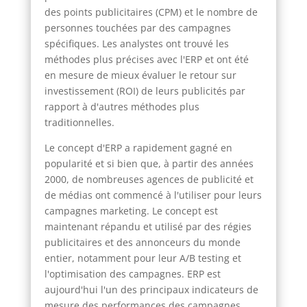
des points publicitaires (CPM) et le nombre de
personnes touchées par des campagnes
spécifiques. Les analystes ont trouvé les
méthodes plus précises avec l'ERP et ont été
en mesure de mieux évaluer le retour sur
investissement (ROI) de leurs publicités par
rapport à d'autres méthodes plus
traditionnelles.
Le concept d'ERP a rapidement gagné en
popularité et si bien que, à partir des années
2000, de nombreuses agences de publicité et
de médias ont commencé à l'utiliser pour leurs
campagnes marketing. Le concept est
maintenant répandu et utilisé par des régies
publicitaires et des annonceurs du monde
entier, notamment pour leur A/B testing et
l'optimisation des campagnes. ERP est
aujourd'hui l'un des principaux indicateurs de
mesure des performances des campagnes