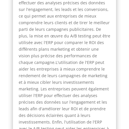
effectuer des analyses précises des données
sur l'engagement, les leads et les conversions,
ce qui permet aux entreprises de mieux
comprendre leurs clients et de tirer le meilleur
parti de leurs campagnes publicitaires. De
plus, la mise en œuvre du A/B testing peut être
utilisée avec l'ERP pour comparer le ROI des
différents plans marketing et obtenir une
vision plus précise des performances de
chaque campagne.L'utilisation de l'ERP peut
aider les entreprises à mieux comprendre le
rendement de leurs campagnes de marketing
et à mieux cibler leurs investissements
marketing. Les entreprises peuvent également
utiliser l'ERP pour effectuer des analyses
précises des données sur l'engagement et les
leads afin d'améliorer leur ROI et de prendre
des décisions éclairées quant à leurs
investissements. Enfin, l'utilisation de l'ERP
avec le A/B testing peut aider les entreprises à