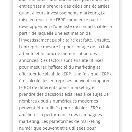
entreprises à prendre des décisions éclairées
quant à leurs investissements marketing.La
mise en œuvre de l'ERP commence par le
développement d'une liste de contacts ciblés à
partir de laquelle une estimation de
l'investissement publicitaire est faite. Ensuite,
l'entreprise mesure le pourcentage de la cible
atteinte et le taux de mémorisation des
annonces. Ces factors sont ensuite utilisés
pour mesurer l'efficacité du marketing et
effectuer le calcul de l'ERP. Une fois que l'ERP a
été calculé, les entreprises peuvent comparer
le ROI de différents plans marketing et
prendre des décisions éclairées à ce sujet.De
nombreux outils numériques modernes
peuvent être utilisés pour calculer l'ERP et
améliorer la performance des campagnes
marketing. Les plateformes de marketing
numérique peuvent être utilisées pour