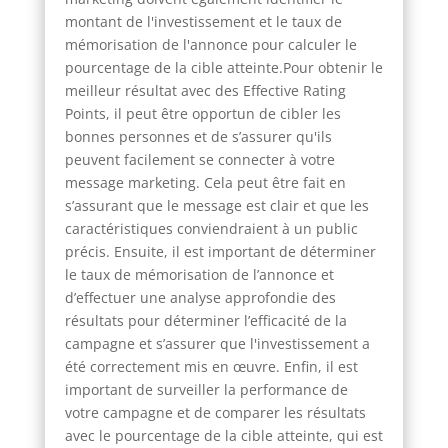
montant de l'investissement et le taux de
mémorisation de l'annonce pour calculer le
pourcentage de la cible atteinte.Pour obtenir le
meilleur résultat avec des Effective Rating
Points, il peut être opportun de cibler les
bonnes personnes et de s’assurer qu'ils
peuvent facilement se connecter à votre
message marketing. Cela peut être fait en
s’assurant que le message est clair et que les
caractéristiques conviendraient à un public
précis. Ensuite, il est important de déterminer
le taux de mémorisation de l’annonce et
d’effectuer une analyse approfondie des
résultats pour déterminer l’efficacité de la
campagne et s’assurer que l'investissement a
été correctement mis en œuvre. Enfin, il est
important de surveiller la performance de
votre campagne et de comparer les résultats
avec le pourcentage de la cible atteinte, qui est