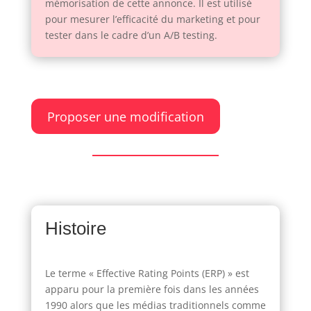
mémorisation de cette annonce. Il est utilisé
pour mesurer l’efficacité du marketing et pour
tester dans le cadre d’un A/B testing.
Proposer une modification
Histoire
Le terme « Effective Rating Points (ERP) » est
apparu pour la première fois dans les années
1990 alors que les médias traditionnels comme