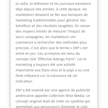
la radio, la télévision et les journaux existaient
déjà depuis des années. À cette époque, les
marketeurs devaient se fier aux tactiques de
marketing traditionnelles pour générer des
bénéfices et des résultats tangibles. En raison
des moyens limités de mesurer l'impact de
leurs campagnes, les marketeurs ont
commencé à rechercher des méthodes plus
précises. C'est alors que le terme « ERP » est
entré en jeu. Ces acronyme est venu du
concept USA "Effective Ratings Point", car le
marketing a toujours été une activité
importante aux Etats-Unis et le pays a eu une
forte influence sur la naissance de cet
indicateur.
ERP a été inventé par une agence de publicité
américaine appelée Collection Wise Media. Le
concept original était de créer un système qui
permettait aux annonceurs d’estimer le coût