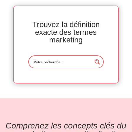
Trouvez la définition
exacte des termes
marketing
Comprenez les concepts clés du