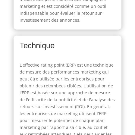
marketing et est considéré comme un outil
indispensable pour évaluer le retour sur
investissement des annonces.
Technique
L'effective rating point (ERP) est une technique
de mesure des performances marketing qui
peut être utilisée par les entreprises pour
obtenir des retombées ciblées. L'utilisation de
l'ERP est basée sur une approche de mesure
de l'efficacité de la publicité et de l'analyse des
retours sur investissement (ROI). En général,
les entreprises de marketing utilisent l'ERP
pour mesurer le potentiel de chaque plan
marketing par rapport à sa cible, au coût et
aux retombées attendues. Cela peut aider les