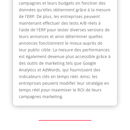
campagnes et leurs budgets en fonction des
données qu'elles obtiennent grâce à la mesure
de l'ERP. De plus, les entreprises peuvent
maintenant effectuer des tests A/B réels à
l'aide de l'ERP pour tester diverses versions de
leurs annonces et ainsi déterminer quelles
annonces fonctionnent le mieux auprès de
leur public cible. La mesure des performances
est également devenue plus accessible grâce à
des outils de marketing tels que Google
Analytics et AdWords, qui fournissent des
indicateurs clés en temps réel. Ainsi, les
entreprises peuvent modifier leur stratégie en
temps réel pour maximiser le ROI de leurs
campagnes marketing.