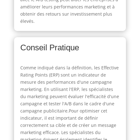
améliorer leurs performances marketing et à
obtenir des retours sur investissement plus
élevés.
Conseil Pratique
Comme indiqué dans la définition, les Effective
Rating Points (ERP) sont un indicateur de
mesure des performances d'une campagne
marketing. En utilisant l'ERP, les spécialistes
du marketing peuvent évaluer l'efficacité d'une
campagne et tester l'A/B dans le cadre d'une
campagne publicitaire.Pour optimiser cet
indicateur, il est important de définir
correctement sa cible et de créer un message
marketing efficace. Les spécialistes du
marketing doivent également identifier le