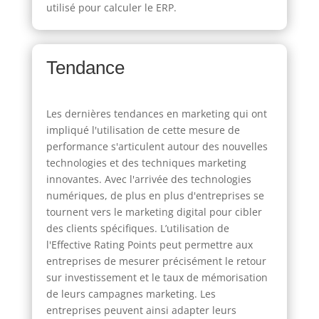
utilisé pour calculer le ERP.
Tendance
Les dernières tendances en marketing qui ont
impliqué l'utilisation de cette mesure de
performance s'articulent autour des nouvelles
technologies et des techniques marketing
innovantes. Avec l'arrivée des technologies
numériques, de plus en plus d'entreprises se
tournent vers le marketing digital pour cibler
des clients spécifiques. L’utilisation de
l'Effective Rating Points peut permettre aux
entreprises de mesurer précisément le retour
sur investissement et le taux de mémorisation
de leurs campagnes marketing. Les
entreprises peuvent ainsi adapter leurs