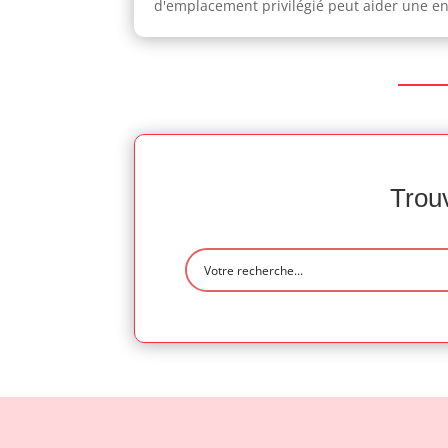
d'emplacement privilégié peut aider une ent
Trouv