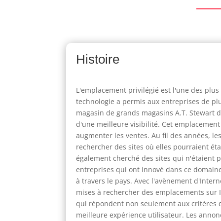
Histoire
L'emplacement privilégié est l'une des plus
technologie a permis aux entreprises de plu
magasin de grands magasins A.T. Stewart de
d'une meilleure visibilité. Cet emplacemen
augmenter les ventes. Au fil des années, le
rechercher des sites où elles pourraient éta
également cherché des sites qui n'étaient p
entreprises qui ont innové dans ce domaine
à travers le pays. Avec l'avènement d'Intern
mises à rechercher des emplacements sur In
qui répondent non seulement aux critères d
meilleure expérience utilisateur. Les anno