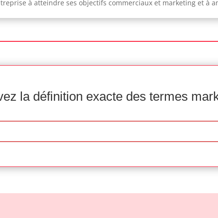
reprise à atteindre ses objectifs commerciaux et marketing et à am
ez la définition exacte des termes mar