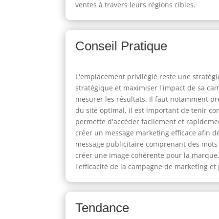
ventes à travers leurs régions cibles.
Conseil Pratique
L'emplacement privilégié reste une straté
stratégique et maximiser l'impact de sa cam
mesurer les résultats. Il faut notamment pr
du site optimal, il est important de tenir 
permette d'accéder facilement et rapidement
créer un message marketing efficace afin de
message publicitaire comprenant des mots-cl
créer une image cohérente pour la marque. 
l'efficacité de la campagne de marketing et
Tendance