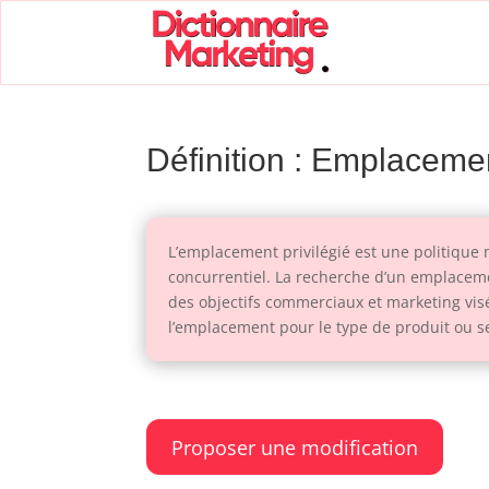
Définition : Emplacemen
L’emplacement privilégié est une politique
concurrentiel. La recherche d’un emplaceme
des objectifs commerciaux et marketing visé
l’emplacement pour le type de produit ou s
Proposer une modification