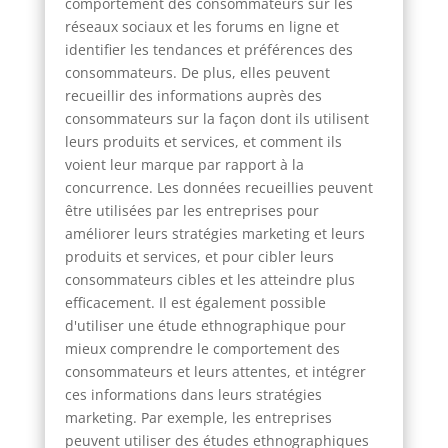
comportement des consommateurs sur les
réseaux sociaux et les forums en ligne et
identifier les tendances et préférences des
consommateurs. De plus, elles peuvent
recueillir des informations auprès des
consommateurs sur la façon dont ils utilisent
leurs produits et services, et comment ils
voient leur marque par rapport à la
concurrence. Les données recueillies peuvent
être utilisées par les entreprises pour
améliorer leurs stratégies marketing et leurs
produits et services, et pour cibler leurs
consommateurs cibles et les atteindre plus
efficacement. Il est également possible
d'utiliser une étude ethnographique pour
mieux comprendre le comportement des
consommateurs et leurs attentes, et intégrer
ces informations dans leurs stratégies
marketing. Par exemple, les entreprises
peuvent utiliser des études ethnographiques