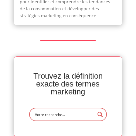
pour identifier et comprendre les tendances
de la consommation et développer des
stratégies marketing en conséquence.
Trouvez la définition
exacte des termes
marketing