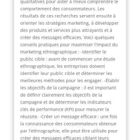
qualitatives pour aider à mieux comprendre le
comportement des consommateurs. Les
résultats de ces recherches servent ensuite à
orienter les stratégies marketing, à développer
des produits et services plus attrayants et à
créer des messages efficaces. Voici quelques
conseils pratiques pour maximiser l'impact du
marketing ethnographique : -Identifier le
public cible : avant de commencer une étude
ethnographique, les entreprises doivent
identifier leur public cible et déterminer les
meilleures méthodes pour les engager. -Établir
les objectifs de la campagne : il est important
de définir clairement les objectifs de la
campagne et de déterminer les indicateurs
clés de performance (KPI) pour mesurer la
réussite. -Créer un message efficace : une fois
la connaissance des consommateurs obtenue
par l'ethnographie, elle peut être utilisée pour
créer des messages efficaces ciblant leurs