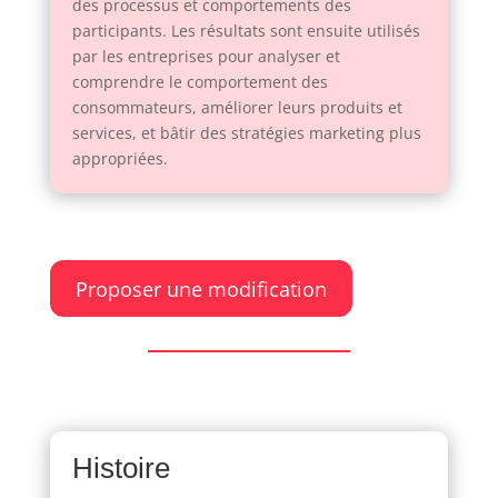
des processus et comportements des
participants. Les résultats sont ensuite utilisés
par les entreprises pour analyser et
comprendre le comportement des
consommateurs, améliorer leurs produits et
services, et bâtir des stratégies marketing plus
appropriées.
Proposer une modification
Histoire