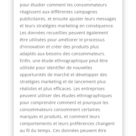
pour étudier comment les consommateurs
réagissent aux différentes campagnes
publicitaires, et ensuite ajuster leurs messages
et leurs stratégies marketing en conséquence.
Les données recueillies peuvent également
être utilisées pour améliorer le processus
d'innovation et créer des produits plus
adaptés aux besoins des consommateurs.
Enfin, une étude ethnographique peut être
utilisée pour identifier de nouvelles
opportunités de marché et développer des
stratégies marketing et de lancement plus
réalistes et plus efficaces. Les entreprises
peuvent utiliser des études ethnographiques
pour comprendre comment et pourquoi les
consommateurs consomment certaines
marques et produits, et comment leurs
comportements et leurs préférences changent
au fil du temps. Ces données peuvent être