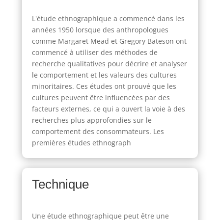
L'étude ethnographique a commencé dans les
années 1950 lorsque des anthropologues
comme Margaret Mead et Gregory Bateson ont
commencé à utiliser des méthodes de
recherche qualitatives pour décrire et analyser
le comportement et les valeurs des cultures
minoritaires. Ces études ont prouvé que les
cultures peuvent être influencées par des
facteurs externes, ce qui a ouvert la voie à des
recherches plus approfondies sur le
comportement des consommateurs. Les
premières études ethnograph
Technique
Une étude ethnographique peut être une