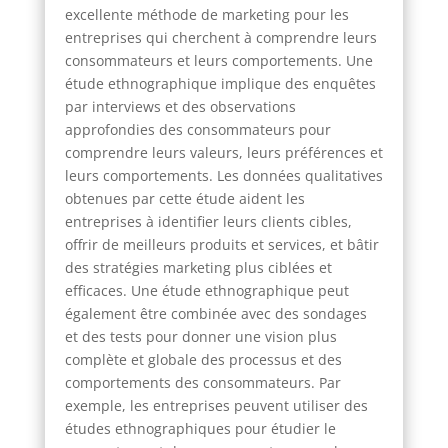
excellente méthode de marketing pour les
entreprises qui cherchent à comprendre leurs
consommateurs et leurs comportements. Une
étude ethnographique implique des enquêtes
par interviews et des observations
approfondies des consommateurs pour
comprendre leurs valeurs, leurs préférences et
leurs comportements. Les données qualitatives
obtenues par cette étude aident les
entreprises à identifier leurs clients cibles,
offrir de meilleurs produits et services, et bâtir
des stratégies marketing plus ciblées et
efficaces. Une étude ethnographique peut
également être combinée avec des sondages
et des tests pour donner une vision plus
complète et globale des processus et des
comportements des consommateurs. Par
exemple, les entreprises peuvent utiliser des
études ethnographiques pour étudier le