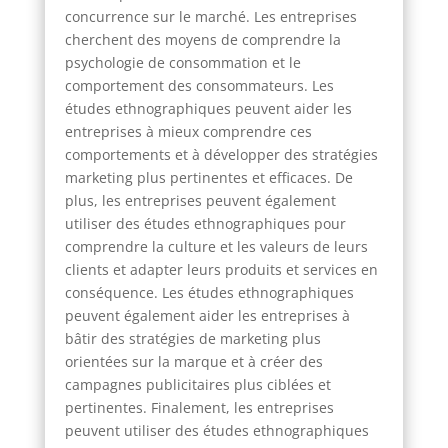
concurrence sur le marché. Les entreprises
cherchent des moyens de comprendre la
psychologie de consommation et le
comportement des consommateurs. Les
études ethnographiques peuvent aider les
entreprises à mieux comprendre ces
comportements et à développer des stratégies
marketing plus pertinentes et efficaces. De
plus, les entreprises peuvent également
utiliser des études ethnographiques pour
comprendre la culture et les valeurs de leurs
clients et adapter leurs produits et services en
conséquence. Les études ethnographiques
peuvent également aider les entreprises à
bâtir des stratégies de marketing plus
orientées sur la marque et à créer des
campagnes publicitaires plus ciblées et
pertinentes. Finalement, les entreprises
peuvent utiliser des études ethnographiques