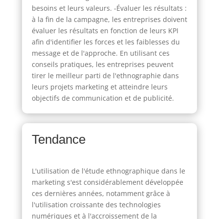
besoins et leurs valeurs. -Évaluer les résultats :
à la fin de la campagne, les entreprises doivent
évaluer les résultats en fonction de leurs KPI
afin d'identifier les forces et les faiblesses du
message et de l'approche. En utilisant ces
conseils pratiques, les entreprises peuvent
tirer le meilleur parti de l'ethnographie dans
leurs projets marketing et atteindre leurs
objectifs de communication et de publicité.
Tendance
L'utilisation de l'étude ethnographique dans le
marketing s'est considérablement développée
ces dernières années, notamment grâce à
l'utilisation croissante des technologies
numériques et à l'accroissement de la