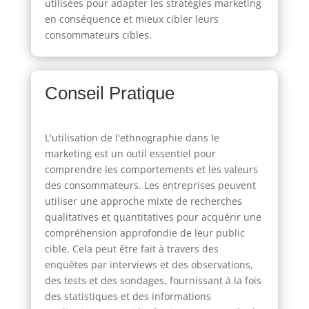
utilisées pour adapter les stratégies marketing
en conséquence et mieux cibler leurs
consommateurs cibles.
Conseil Pratique
L'utilisation de l'ethnographie dans le
marketing est un outil essentiel pour
comprendre les comportements et les valeurs
des consommateurs. Les entreprises peuvent
utiliser une approche mixte de recherches
qualitatives et quantitatives pour acquérir une
compréhension approfondie de leur public
cible. Cela peut être fait à travers des
enquêtes par interviews et des observations,
des tests et des sondages, fournissant à la fois
des statistiques et des informations