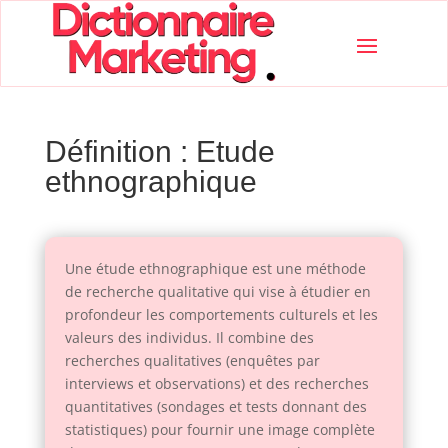
Définition : Etude
ethnographique
Une étude ethnographique est une méthode
de recherche qualitative qui vise à étudier en
profondeur les comportements culturels et les
valeurs des individus. Il combine des
recherches qualitatives (enquêtes par
interviews et observations) et des recherches
quantitatives (sondages et tests donnant des
statistiques) pour fournir une image complète