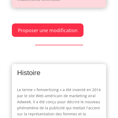
Proposer une modification
Histoire
Le terme « femvertising » a été inventé en 2014
par le site Web américain de marketing viral
Adweek. Il a été conçu pour décrire le nouveau
phénomène de la publicité qui mettait l'accent
sur la représentation des femmes et la