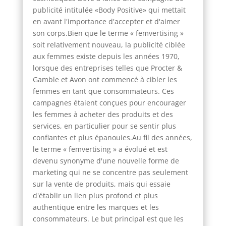
publicité intitulée «Body Positive» qui mettait
en avant l'importance d'accepter et d'aimer
son corps.Bien que le terme « femvertising »
soit relativement nouveau, la publicité ciblée
aux femmes existe depuis les années 1970,
lorsque des entreprises telles que Procter &
Gamble et Avon ont commencé à cibler les
femmes en tant que consommateurs. Ces
campagnes étaient conçues pour encourager
les femmes à acheter des produits et des
services, en particulier pour se sentir plus
confiantes et plus épanouies.Au fil des années,
le terme « femvertising » a évolué et est
devenu synonyme d'une nouvelle forme de
marketing qui ne se concentre pas seulement
sur la vente de produits, mais qui essaie
d'établir un lien plus profond et plus
authentique entre les marques et les
consommateurs. Le but principal est que les