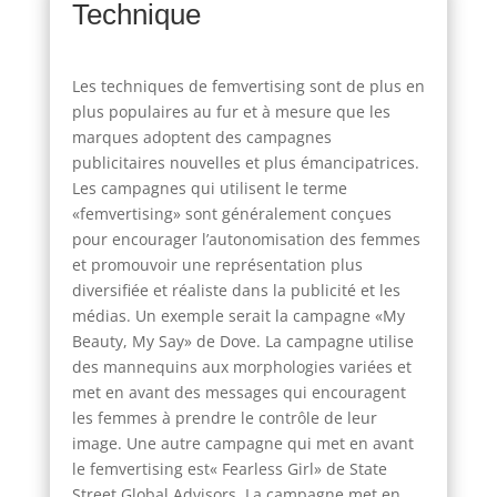
Technique
Les techniques de femvertising sont de plus en
plus populaires au fur et à mesure que les
marques adoptent des campagnes
publicitaires nouvelles et plus émancipatrices.
Les campagnes qui utilisent le terme
«femvertising» sont généralement conçues
pour encourager l’autonomisation des femmes
et promouvoir une représentation plus
diversifiée et réaliste dans la publicité et les
médias. Un exemple serait la campagne «My
Beauty, My Say» de Dove. La campagne utilise
des mannequins aux morphologies variées et
met en avant des messages qui encouragent
les femmes à prendre le contrôle de leur
image. Une autre campagne qui met en avant
le femvertising est« Fearless Girl» de State
Street Global Advisors. La campagne met en