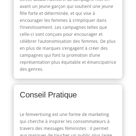
avant un jeune garçon qui soutient une jeune
fille forte et déterminée, et qui vise à
encourager les femmes à s’impliquer dans
l’investissement. Les campagnes telles que
celle-ci sont conçues pour encourager et
célébrer l’autonomisation des femmes. De plus
en plus de marques s’engagent à créer des
campagnes qui font la promotion d’une
représentation plus équitable et émancipatrice
des genres.
Conseil Pratique
Le femvertising est une forme de marketing
qui cherche à inspirer les consommateurs à
travers des messages féministes : il permet
aux marques de toucher un public plus large