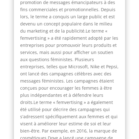
promotion de messages émancipateurs à des
fins commerciales et promotionnelles. Depuis
lors, le terme a conquis un large public et est
devenu un concept populaire dans le milieu
du marketing et de la publicité.Le terme «
femvertising » a été rapidement adopté par les
entreprises pour promouvoir leurs produits et
services, mais aussi pour afficher un soutien
aux questions féministes. Plusieurs
entreprises, telles que Microsoft, Nike et Pepsi,
ont lancé des campagnes célèbres avec des
messages féministes. Les campagnes étaient
conçues pour encourager les femmes à être
plus indépendantes et à défendre leurs
droits.Le terme « femvertising » a également
été utilisé pour décrire des campagnes qui
s'adressent spécifiquement aux femmes et qui
visent à améliorer leur estime de soi et leur
bien-être. Par exemple, en 2016, la marque de
cosmétiques Dove a lancé une campagne de