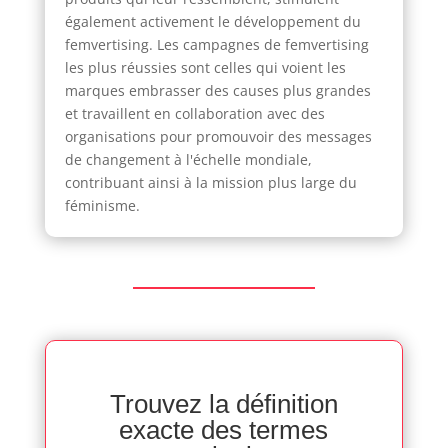
également activement le développement du
femvertising. Les campagnes de femvertising
les plus réussies sont celles qui voient les
marques embrasser des causes plus grandes
et travaillent en collaboration avec des
organisations pour promouvoir des messages
de changement à l'échelle mondiale,
contribuant ainsi à la mission plus large du
féminisme.
Trouvez la définition
exacte des termes