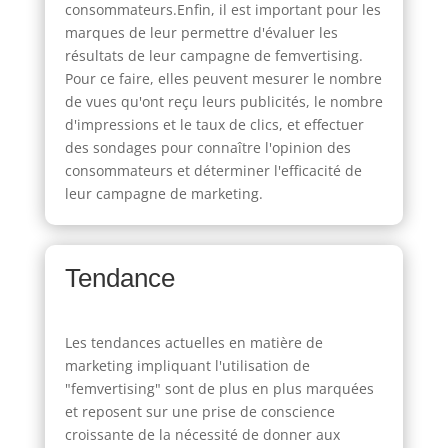
consommateurs.Enfin, il est important pour les
marques de leur permettre d'évaluer les
résultats de leur campagne de femvertising.
Pour ce faire, elles peuvent mesurer le nombre
de vues qu'ont reçu leurs publicités, le nombre
d'impressions et le taux de clics, et effectuer
des sondages pour connaître l'opinion des
consommateurs et déterminer l'efficacité de
leur campagne de marketing.
Tendance
Les tendances actuelles en matière de
marketing impliquant l'utilisation de
"femvertising" sont de plus en plus marquées
et reposent sur une prise de conscience
croissante de la nécessité de donner aux