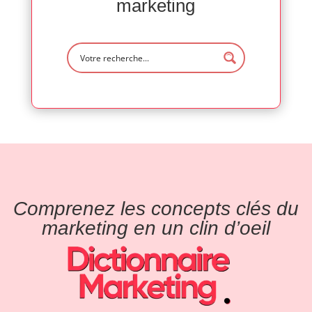
marketing
Comprenez les concepts clés du
marketing en un clin d’oeil