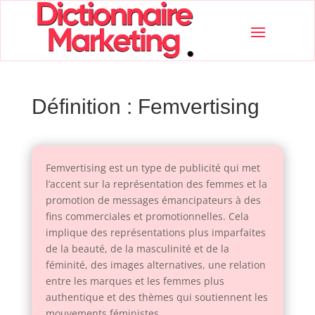
Définition : Femvertising
Femvertising est un type de publicité qui met
l’accent sur la représentation des femmes et la
promotion de messages émancipateurs à des
fins commerciales et promotionnelles. Cela
implique des représentations plus imparfaites
de la beauté, de la masculinité et de la
féminité, des images alternatives, une relation
entre les marques et les femmes plus
authentique et des thèmes qui soutiennent les
mouvements féministes.