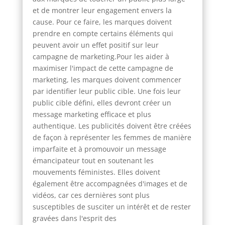
et de montrer leur engagement envers la
cause. Pour ce faire, les marques doivent
prendre en compte certains éléments qui
peuvent avoir un effet positif sur leur
campagne de marketing.Pour les aider à
maximiser l'impact de cette campagne de
marketing, les marques doivent commencer
par identifier leur public cible. Une fois leur
public cible défini, elles devront créer un
message marketing efficace et plus
authentique. Les publicités doivent être créées
de façon à représenter les femmes de manière
imparfaite et à promouvoir un message
émancipateur tout en soutenant les
mouvements féministes. Elles doivent
également être accompagnées d'images et de
vidéos, car ces dernières sont plus
susceptibles de susciter un intérêt et de rester
gravées dans l'esprit des