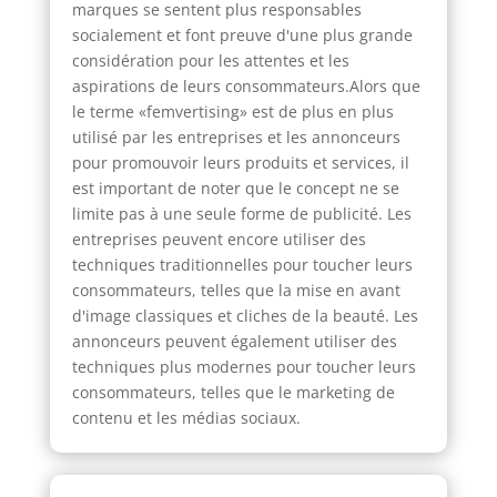
marques se sentent plus responsables
socialement et font preuve d'une plus grande
considération pour les attentes et les
aspirations de leurs consommateurs.Alors que
le terme «femvertising» est de plus en plus
utilisé par les entreprises et les annonceurs
pour promouvoir leurs produits et services, il
est important de noter que le concept ne se
limite pas à une seule forme de publicité. Les
entreprises peuvent encore utiliser des
techniques traditionnelles pour toucher leurs
consommateurs, telles que la mise en avant
d'image classiques et cliches de la beauté. Les
annonceurs peuvent également utiliser des
techniques plus modernes pour toucher leurs
consommateurs, telles que le marketing de
contenu et les médias sociaux.