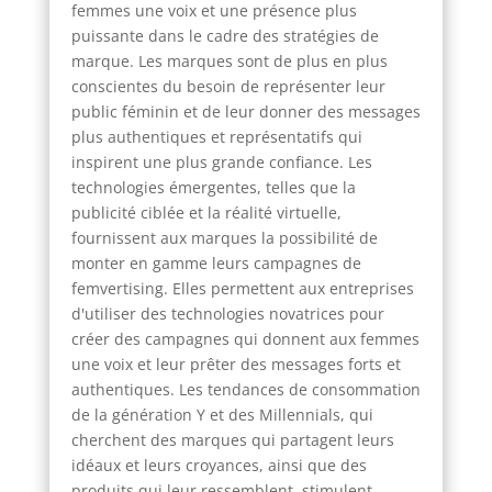
femmes une voix et une présence plus
puissante dans le cadre des stratégies de
marque. Les marques sont de plus en plus
conscientes du besoin de représenter leur
public féminin et de leur donner des messages
plus authentiques et représentatifs qui
inspirent une plus grande confiance. Les
technologies émergentes, telles que la
publicité ciblée et la réalité virtuelle,
fournissent aux marques la possibilité de
monter en gamme leurs campagnes de
femvertising. Elles permettent aux entreprises
d'utiliser des technologies novatrices pour
créer des campagnes qui donnent aux femmes
une voix et leur prêter des messages forts et
authentiques. Les tendances de consommation
de la génération Y et des Millennials, qui
cherchent des marques qui partagent leurs
idéaux et leurs croyances, ainsi que des
produits qui leur ressemblent, stimulent