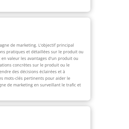
gne de marketing. L'objectif principal
ions pratiques et détaillées sur le produit ou
t en valeur les avantages d'un produit ou
ations concrètes sur le produit ou le
rendre des décisions éclairées et à
es mots-clés pertinents pour aider le
ne de marketing en surveillant le trafic et