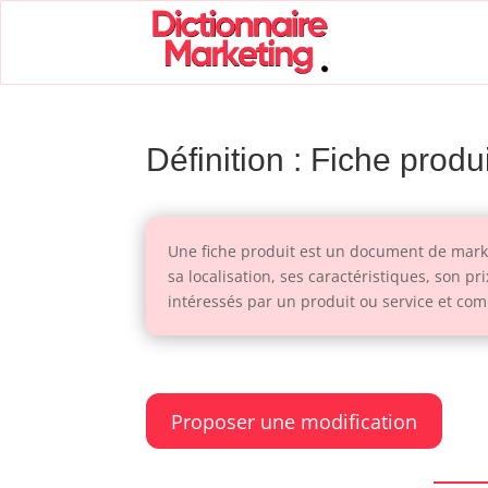
Définition : Fiche produi
Une fiche produit est un document de marke
sa localisation, ses caractéristiques, son p
intéressés par un produit ou service et com
Proposer une modification