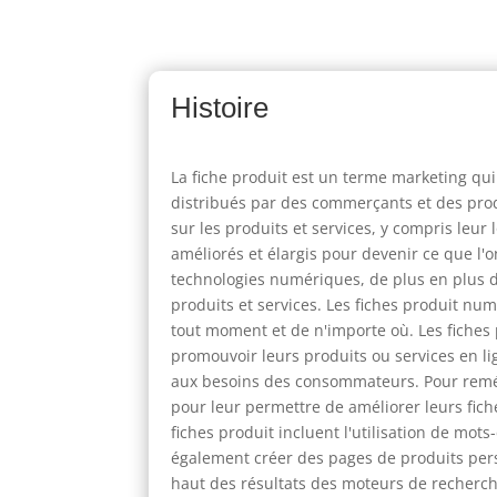
Histoire
La fiche produit est un terme marketing qui
distribués par des commerçants et des prod
sur les produits et services, y compris leur
améliorés et élargis pour devenir ce que l'
technologies numériques, de plus en plus 
produits et services. Les fiches produit nu
tout moment et de n'importe où. Les fiches
promouvoir leurs produits ou services en l
aux besoins des consommateurs. Pour remédi
pour leur permettre de améliorer leurs fich
fiches produit incluent l'utilisation de mot
également créer des pages de produits pers
haut des résultats des moteurs de recherche