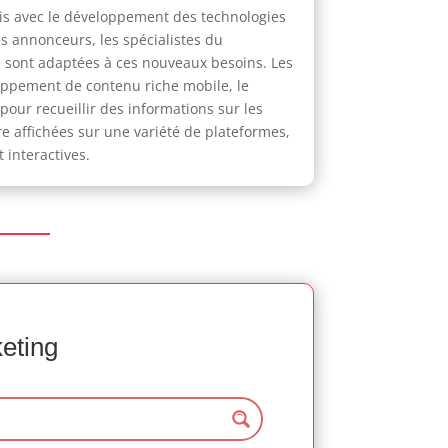
is avec le développement des technologies
es annonceurs, les spécialistes du
e sont adaptées à ces nouveaux besoins. Les
oppement de contenu riche mobile, le
pour recueillir des informations sur les
e affichées sur une variété de plateformes,
 interactives.
keting