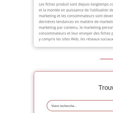
Les fiches produit sont depuis longtemps 
et la montée en puissance de l'utilisation 
marketing et les consommateurs sont devenu
dernières tendances en matière de marketin
marketing par contenu, le marketing personn
consommateurs et leur envoyer des fiches p
y compris les sites Web, les réseaux sociaux
Trouv