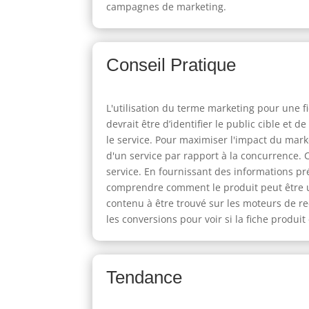
campagnes de marketing.
Conseil Pratique
L'utilisation du terme marketing pour une f
devrait être d’identifier le public cible et 
le service. Pour maximiser l'impact du mark
d'un service par rapport à la concurrence. C
service. En fournissant des informations pré
comprendre comment le produit peut être uti
contenu à être trouvé sur les moteurs de rec
les conversions pour voir si la fiche produit 
Tendance