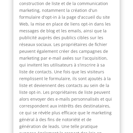
construction de liste et de la communication
marketing, notamment la création d'un
formulaire d'opt-in à la page d'accueil du site
Web, la mise en place de liens opt-in dans les
messages de blog et les emails, ainsi que la
publicité auprès des publics cibles sur les
réseaux sociaux. Les propriétaires de fichier
peuvent également créer des campagnes de
marketing par e-mail axées sur l'acquisition,
qui invitent les utilisateurs à s'inscrire à sa
liste de contacts. Une fois que les visiteurs
remplissent le formulaire, ils sont ajoutés à la
liste et deviennent des contacts au sein de la
liste opt-in. Les propriétaires de liste peuvent
alors envoyer des e-mails personnalisés et qui
correspondent aux intérêts des destinataires,
ce qui se révèle plus efficace que le marketing
général à des fins de notoriété et de
génération de leads. Une telle pratique