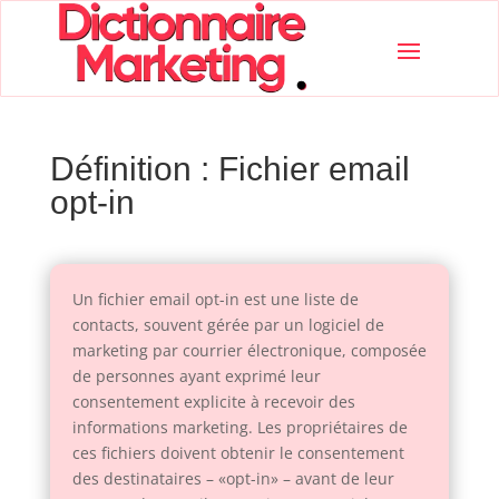
Définition : Fichier email
opt-in
Un fichier email opt-in est une liste de
contacts, souvent gérée par un logiciel de
marketing par courrier électronique, composée
de personnes ayant exprimé leur
consentement explicite à recevoir des
informations marketing. Les propriétaires de
ces fichiers doivent obtenir le consentement
des destinataires – «opt-in» – avant de leur