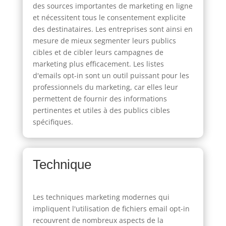
des sources importantes de marketing en ligne
et nécessitent tous le consentement explicite
des destinataires. Les entreprises sont ainsi en
mesure de mieux segmenter leurs publics
cibles et de cibler leurs campagnes de
marketing plus efficacement. Les listes
d'emails opt-in sont un outil puissant pour les
professionnels du marketing, car elles leur
permettent de fournir des informations
pertinentes et utiles à des publics cibles
spécifiques.
Technique
Les techniques marketing modernes qui
impliquent l'utilisation de fichiers email opt-in
recouvrent de nombreux aspects de la