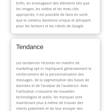
Enfin, en envisageant des éléments tels que
les images, les vidéos et les mots-clés
appropriés, il est possible de faire en sorte
que le contenu devienne unique et attrayant
pour les lecteurs et les robots de Google.
Tendance
Les tendances récentes en matière de
marketing opt-in impliquent généralement le
renforcement de la personnalisation des
messages, de la segmentation des bases de
données et de l'analyse de l'audience. Avec
l'utilisation croissante de nouvelles
technologies et outils, les marques sont
maintenant plus à même de trouver des
clients potentiels et de leur envoyer des