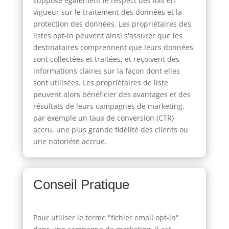
suppose également le respect des lois en
vigueur sur le traitement des données et la
protection des données. Les propriétaires des
listes opt-in peuvent ainsi s'assurer que les
destinataires comprennent que leurs données
sont collectées et traitées, et reçoivent des
informations claires sur la façon dont elles
sont utilisées. Les propriétaires de liste
peuvent alors bénéficier des avantages et des
résultats de leurs campagnes de marketing,
par exemple un taux de conversion (CTR)
accru, une plus grande fidélité des clients ou
une notoriété accrue.
Conseil Pratique
Pour utiliser le terme "fichier email opt-in"