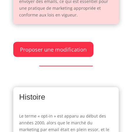
envoyer des emails, ce qui est essentiel pour
une pratique de marketing appropriée et
conforme aux lois en vigueur.
Proposer une modification
Histoire
Le terme « opt-in » est apparu au début des
années 2000, alors que le marché du
marketing par email était en plein essor, et le