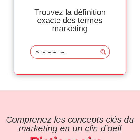
Trouvez la définition
exacte des termes
marketing
Comprenez les concepts clés du
marketing en un clin d’oeil