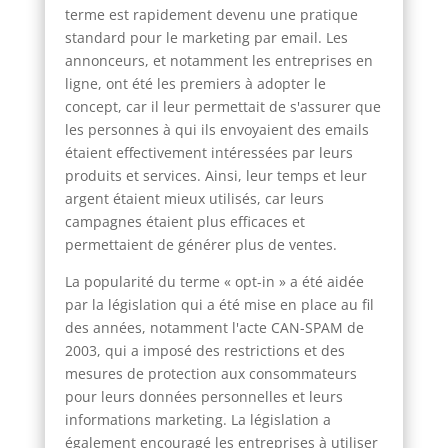
terme est rapidement devenu une pratique
standard pour le marketing par email. Les
annonceurs, et notamment les entreprises en
ligne, ont été les premiers à adopter le
concept, car il leur permettait de s'assurer que
les personnes à qui ils envoyaient des emails
étaient effectivement intéressées par leurs
produits et services. Ainsi, leur temps et leur
argent étaient mieux utilisés, car leurs
campagnes étaient plus efficaces et
permettaient de générer plus de ventes.
La popularité du terme « opt-in » a été aidée
par la législation qui a été mise en place au fil
des années, notamment l'acte CAN-SPAM de
2003, qui a imposé des restrictions et des
mesures de protection aux consommateurs
pour leurs données personnelles et leurs
informations marketing. La législation a
également encouragé les entreprises à utiliser