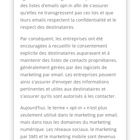
des listes d'emails opt-in afin de s'assurer
qu'elles ne transgressent pas ces lois et que
leurs emails respectent la confidentialité et le
respect des destinataires.
Par conséquent, les entreprises ont été
encouragées à recueillir le consentement
explicite des destinataires auparavant et à
maintenir des listes de contacts propriétaires,
généralement gérées par des logiciels de
marketing par email. Les entreprises peuvent
ainsi s'assurer d'envoyer des informations
pertinentes et utiles aux destinataires et
s'assurer qu'ils sont autorisés à les contacter.
Aujourd'hui, le terme « opt-in » n'est plus
seulement utilisé dans le marketing par email,
mais dans tous les domaines du marketing
numérique. Les réseaux sociaux, le marketing
par SMS et le marketing mobile sont devenus