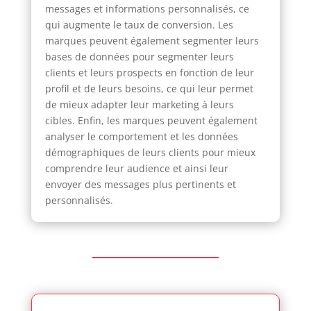
messages et informations personnalisés, ce
qui augmente le taux de conversion. Les
marques peuvent également segmenter leurs
bases de données pour segmenter leurs
clients et leurs prospects en fonction de leur
profil et de leurs besoins, ce qui leur permet
de mieux adapter leur marketing à leurs
cibles. Enfin, les marques peuvent également
analyser le comportement et les données
démographiques de leurs clients pour mieux
comprendre leur audience et ainsi leur
envoyer des messages plus pertinents et
personnalisés.