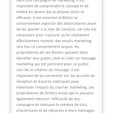
dans une campagne de marketing, il est
important de comprendre le concept et de
mettre en œuvre des pratiques sûres et
efficaces. Il est essentiel d'obtenir le
consentement explicite des destinataires avant
de les ajouter à la liste de contacts, car cela est
nécessaire pour s'assurer qu'ils souhaitent
effectivement recevoir des emails marketing.
Une fois ce consentement acquis, les
propriétaires de ces fichiers peuvent alors
identifier leur public cible et créer un message
marketing qui est pertinent pour ce public.
Lors de la création du message, il est
important de se concentrer sur les accusés de
réception et d'autres métriques pour
maximiser l'impact du courrier marketing. Les
propriétaires de fichiers email opt-in peuvent
également mesurer l'efficacité de leur
campagne en évaluant le nombre de clics,
d'ouvertures et de réponses à leurs messages.