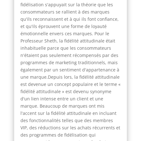
fidélisation s'appuyait sur la théorie que les
consommateurs se rallient à des marques
qu'ils reconnaissent et à qui ils font confiance,
et qu'ils éprouvent une forme de loyauté
émotionnelle envers ces marques. Pour le
Professeur Sheth, la fidélité attitudinale était
inhabituelle parce que les consommateurs
n'étaient pas seulement récompensés par des
programmes de marketing traditionnels, mais
également par un sentiment d'appartenance à
une marque.Depuis lors, la fidélité attitudinale
est devenue un concept populaire et le terme «
fidélité attitudinale » est devenu synonyme
d'un lien intense entre un client et une
marque. Beaucoup de marques ont mis
l'accent sur la fidélité attitudinale en incluant
des fonctionnalités telles que des membres
VIP, des réductions sur les achats récurrents et
des programmes de fidélisation qui