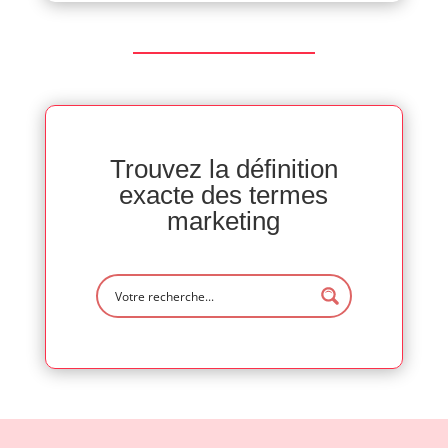
Trouvez la définition
exacte des termes
marketing