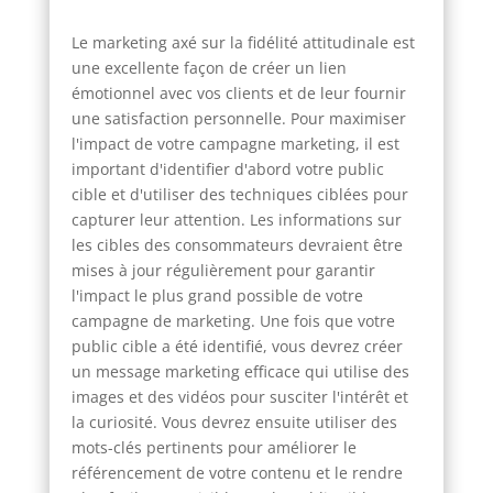
Le marketing axé sur la fidélité attitudinale est
une excellente façon de créer un lien
émotionnel avec vos clients et de leur fournir
une satisfaction personnelle. Pour maximiser
l'impact de votre campagne marketing, il est
important d'identifier d'abord votre public
cible et d'utiliser des techniques ciblées pour
capturer leur attention. Les informations sur
les cibles des consommateurs devraient être
mises à jour régulièrement pour garantir
l'impact le plus grand possible de votre
campagne de marketing. Une fois que votre
public cible a été identifié, vous devrez créer
un message marketing efficace qui utilise des
images et des vidéos pour susciter l'intérêt et
la curiosité. Vous devrez ensuite utiliser des
mots-clés pertinents pour améliorer le
référencement de votre contenu et le rendre