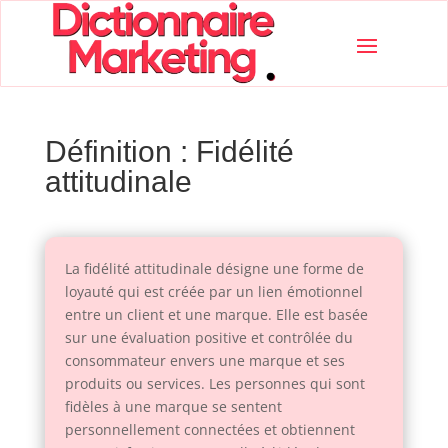
Définition : Fidélité
attitudinale
La fidélité attitudinale désigne une forme de
loyauté qui est créée par un lien émotionnel
entre un client et une marque. Elle est basée
sur une évaluation positive et contrôlée du
consommateur envers une marque et ses
produits ou services. Les personnes qui sont
fidèles à une marque se sentent
personnellement connectées et obtiennent