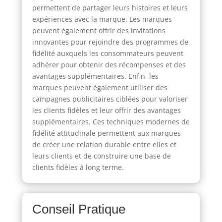
permettent de partager leurs histoires et leurs
expériences avec la marque. Les marques
peuvent également offrir des invitations
innovantes pour rejoindre des programmes de
fidélité auxquels les consommateurs peuvent
adhérer pour obtenir des récompenses et des
avantages supplémentaires. Enfin, les
marques peuvent également utiliser des
campagnes publicitaires ciblées pour valoriser
les clients fidèles et leur offrir des avantages
supplémentaires. Ces techniques modernes de
fidélité attitudinale permettent aux marques
de créer une relation durable entre elles et
leurs clients et de construire une base de
clients fidèles à long terme.
Conseil Pratique