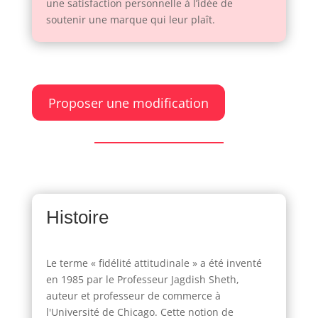
une satisfaction personnelle à l’idée de
soutenir une marque qui leur plaît.
Proposer une modification
Histoire
Le terme « fidélité attitudinale » a été inventé
en 1985 par le Professeur Jagdish Sheth,
auteur et professeur de commerce à
l'Université de Chicago. Cette notion de