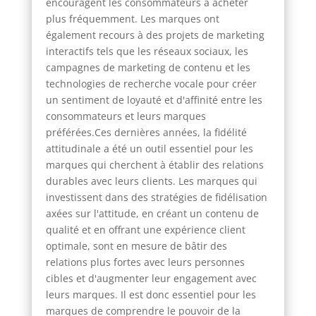
encouragent les consommateurs à acheter
plus fréquemment. Les marques ont
également recours à des projets de marketing
interactifs tels que les réseaux sociaux, les
campagnes de marketing de contenu et les
technologies de recherche vocale pour créer
un sentiment de loyauté et d'affinité entre les
consommateurs et leurs marques
préférées.Ces dernières années, la fidélité
attitudinale a été un outil essentiel pour les
marques qui cherchent à établir des relations
durables avec leurs clients. Les marques qui
investissent dans des stratégies de fidélisation
axées sur l'attitude, en créant un contenu de
qualité et en offrant une expérience client
optimale, sont en mesure de bâtir des
relations plus fortes avec leurs personnes
cibles et d'augmenter leur engagement avec
leurs marques. Il est donc essentiel pour les
marques de comprendre le pouvoir de la