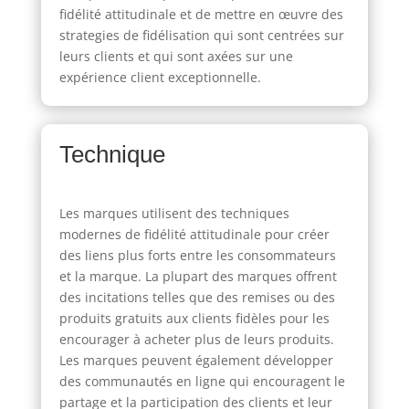
fidélité attitudinale et de mettre en œuvre des
strategies de fidélisation qui sont centrées sur
leurs clients et qui sont axées sur une
expérience client exceptionnelle.
Technique
Les marques utilisent des techniques
modernes de fidélité attitudinale pour créer
des liens plus forts entre les consommateurs
et la marque. La plupart des marques offrent
des incitations telles que des remises ou des
produits gratuits aux clients fidèles pour les
encourager à acheter plus de leurs produits.
Les marques peuvent également développer
des communautés en ligne qui encouragent le
partage et la participation des clients et leur