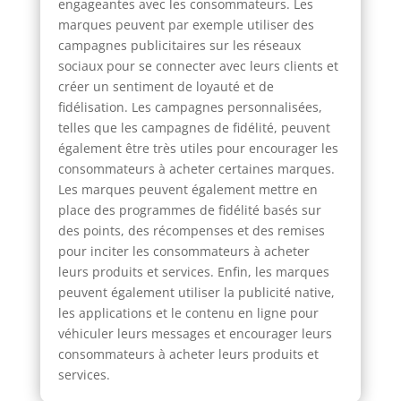
engageantes avec les consommateurs. Les
marques peuvent par exemple utiliser des
campagnes publicitaires sur les réseaux
sociaux pour se connecter avec leurs clients et
créer un sentiment de loyauté et de
fidélisation. Les campagnes personnalisées,
telles que les campagnes de fidélité, peuvent
également être très utiles pour encourager les
consommateurs à acheter certaines marques.
Les marques peuvent également mettre en
place des programmes de fidélité basés sur
des points, des récompenses et des remises
pour inciter les consommateurs à acheter
leurs produits et services. Enfin, les marques
peuvent également utiliser la publicité native,
les applications et le contenu en ligne pour
véhiculer leurs messages et encourager leurs
consommateurs à acheter leurs produits et
services.