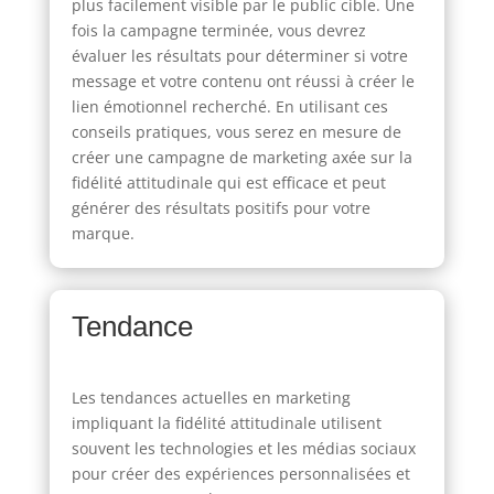
plus facilement visible par le public cible. Une
fois la campagne terminée, vous devrez
évaluer les résultats pour déterminer si votre
message et votre contenu ont réussi à créer le
lien émotionnel recherché. En utilisant ces
conseils pratiques, vous serez en mesure de
créer une campagne de marketing axée sur la
fidélité attitudinale qui est efficace et peut
générer des résultats positifs pour votre
marque.
Tendance
Les tendances actuelles en marketing
impliquant la fidélité attitudinale utilisent
souvent les technologies et les médias sociaux
pour créer des expériences personnalisées et