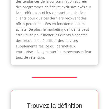
des tendances de la consommation et créer
des programmes de fidélité exclusive axés sur
les préférences et les comportements des
clients pour que ces derniers reçoivent des
offres personnalisées en fonction de leurs
achats. De plus, le marketing de fidélité peut
être utilisé pour inciter les clients à acheter
des produits ou à utiliser des services
supplémentaires, ce qui permet aux
entreprises d'augmenter leurs revenus et leur
taux de rétention.
Trouvez la définition