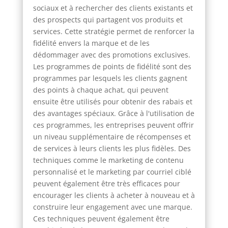
sociaux et à rechercher des clients existants et
des prospects qui partagent vos produits et
services. Cette stratégie permet de renforcer la
fidélité envers la marque et de les
dédommager avec des promotions exclusives.
Les programmes de points de fidélité sont des
programmes par lesquels les clients gagnent
des points à chaque achat, qui peuvent
ensuite être utilisés pour obtenir des rabais et
des avantages spéciaux. Grâce à l'utilisation de
ces programmes, les entreprises peuvent offrir
un niveau supplémentaire de récompenses et
de services à leurs clients les plus fidèles. Des
techniques comme le marketing de contenu
personnalisé et le marketing par courriel ciblé
peuvent également être très efficaces pour
encourager les clients à acheter à nouveau et à
construire leur engagement avec une marque.
Ces techniques peuvent également être