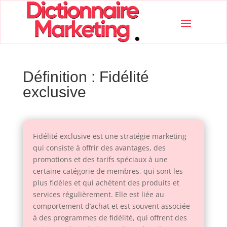
Définition : Fidélité
exclusive
Fidélité exclusive est une stratégie marketing
qui consiste à offrir des avantages, des
promotions et des tarifs spéciaux à une
certaine catégorie de membres, qui sont les
plus fidèles et qui achètent des produits et
services régulièrement. Elle est liée au
comportement d’achat et est souvent associée
à des programmes de fidélité, qui offrent des