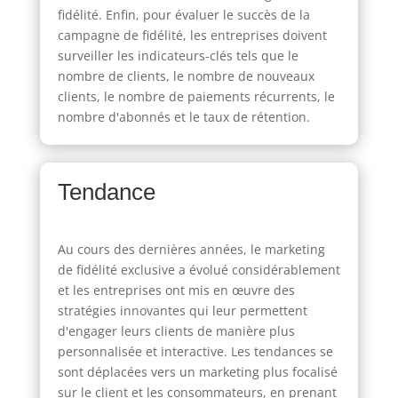
fidélité. Enfin, pour évaluer le succès de la
campagne de fidélité, les entreprises doivent
surveiller les indicateurs-clés tels que le
nombre de clients, le nombre de nouveaux
clients, le nombre de paiements récurrents, le
nombre d'abonnés et le taux de rétention.
Tendance
Au cours des dernières années, le marketing
de fidélité exclusive a évolué considérablement
et les entreprises ont mis en œuvre des
stratégies innovantes qui leur permettent
d'engager leurs clients de manière plus
personnalisée et interactive. Les tendances se
sont déplacées vers un marketing plus focalisé
sur le client et les consommateurs, en prenant