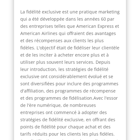
La fidélité exclusive est une pratique marketing
qui a été développée dans les années 60 par
des entreprises telles que American Express et
American Airlines qui offraient des avantages
et des récompenses aux clients les plus
fidèles. L'objectif était de fidéliser leur clientèle
et de les inciter à acheter encore plus et à
utiliser plus souvent leurs services. Depuis
leur introduction, les stratégies de fidélité
exclusive ont considérablement évolué et se
sont diversifiées pour inclure des programmes
d'affiliation, des programmes de récompense
et des programmes de fidélisation.Avec l'essor
de l'ère numérique, de nombreuses
entreprises ont commencé à adopter des
stratégies de fidélité exclusive, en offrant des
points de fidélité pour chaque achat et des
tarifs réduits pour les clients les plus fidèles.