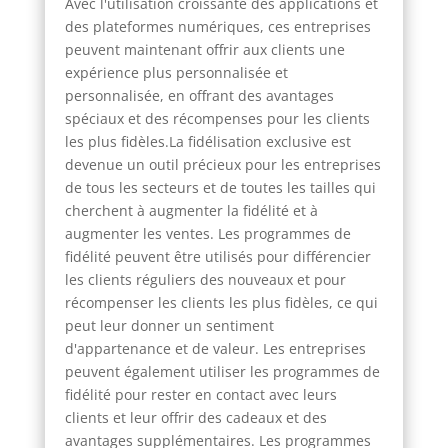
Avec l'utilisation croissante des applications et
des plateformes numériques, ces entreprises
peuvent maintenant offrir aux clients une
expérience plus personnalisée et
personnalisée, en offrant des avantages
spéciaux et des récompenses pour les clients
les plus fidèles.La fidélisation exclusive est
devenue un outil précieux pour les entreprises
de tous les secteurs et de toutes les tailles qui
cherchent à augmenter la fidélité et à
augmenter les ventes. Les programmes de
fidélité peuvent être utilisés pour différencier
les clients réguliers des nouveaux et pour
récompenser les clients les plus fidèles, ce qui
peut leur donner un sentiment
d'appartenance et de valeur. Les entreprises
peuvent également utiliser les programmes de
fidélité pour rester en contact avec leurs
clients et leur offrir des cadeaux et des
avantages supplémentaires. Les programmes