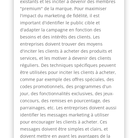
existants et les inciter à devenir des membres
"premium" de la marque. Pour maximiser
l'impact du marketing de fidélité, il est
important d'identifier le public cible et
d'adapter la campagne en fonction des
besoins et des intérêts des clients. Les
entreprises doivent trouver des moyens
d'inciter les clients à acheter des produits et
services, et les motiver à devenir des clients
réguliers. Des techniques spécifiques peuvent
être utilisées pour inciter les clients à acheter,
comme par exemple des offres spéciales, des
codes promotionnels, des programmes d'un
jour, des fonctionnalités exclusives, des jeux-
concours, des remises en pourcentage, des
parrainages, etc. Les entreprises doivent aussi
identifier les messages marketing à utiliser
pour encourager les clients à acheter. Ces
messages doivent être simples et clairs, et
doivent mettre en avant les avantages de la