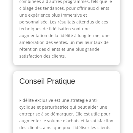
combinées à d'autres programmes, tels que le
ciblage des tendances, pour offrir aux clients
une expérience plus immersive et
personnalisée. Les résultats attendus de ces
techniques de fidélisation sont une
augmentation de la fidélité à long terme, une
amélioration des ventes, un meilleur taux de
rétention des clients et une plus grande
satisfaction des clients.
Conseil Pratique
Fidélité exclusive est une stratégie anti-
cyclique et perturbatrice qui peut aider une
entreprise à se démarquer. Elle est utile pour
augmenter le volume d'achats et la satisfaction
des clients, ainsi que pour fidéliser les clients