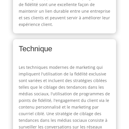
de fidélité sont une excellente façon de
maintenir un lien durable entre une entreprise
et ses clients et peuvent servir à améliorer leur
expérience client.
Technique
Les techniques modernes de marketing qui
impliquent l'utilisation de la fidélité exclusive
sont variées et incluent des stratégies ciblées
telles que le ciblage des tendances dans les
médias sociaux, l'utilisation de programmes de
points de fidélité, l'engagement du client via le
contenu personnalisé et le marketing par
courriel ciblé. Une stratégie de ciblage des
tendances dans les médias sociaux consiste à
surveiller les conversations sur les réseaux