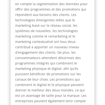
en compte la segmentation des données pour
offrir des programmes et des promotions qui
répondent aux besoins des clients. Les
technologies émergentes telles que le
marketing basé sur le réseau social, les
systèmes de nouvelles, les technologies
marketing comme le remarketing et le
marketing contextualisé ont tous deux
contribué à apporter un nouveau niveau
d'engagement des clients. De plus, les
consommateurs attendent désormais des
programmes intégrés qui combinent le
marketing physique et digital, afin qu’ils
puissent bénéficier de promotions sur les
canaux de leur choix. Les promotions qui
combinent le digital et le physique peuvent
donner le meilleur des deux mondes, ce qui
est un avantage de taille pour la marque. Les
entreprises peuvent également tenir compte