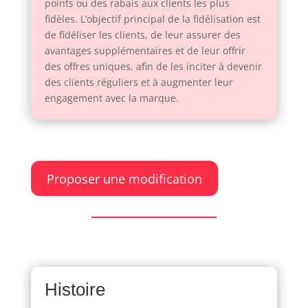
points ou des rabais aux clients les plus
fidèles. L’objectif principal de la fidélisation est
de fidéliser les clients, de leur assurer des
avantages supplémentaires et de leur offrir
des offres uniques, afin de les inciter à devenir
des clients réguliers et à augmenter leur
engagement avec la marque.
Proposer une modification
Histoire