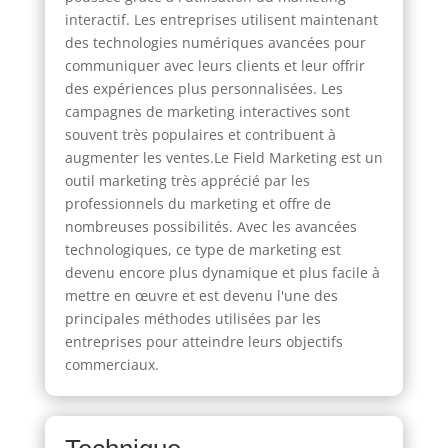
interactif. Les entreprises utilisent maintenant
des technologies numériques avancées pour
communiquer avec leurs clients et leur offrir
des expériences plus personnalisées. Les
campagnes de marketing interactives sont
souvent très populaires et contribuent à
augmenter les ventes.Le Field Marketing est un
outil marketing très apprécié par les
professionnels du marketing et offre de
nombreuses possibilités. Avec les avancées
technologiques, ce type de marketing est
devenu encore plus dynamique et plus facile à
mettre en œuvre et est devenu l'une des
principales méthodes utilisées par les
entreprises pour atteindre leurs objectifs
commerciaux.