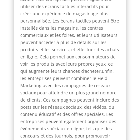
utiliser des écrans tactiles interactifs pour
créer une expérience de magasinage plus
personnalisée. Les écrans tactiles peuvent être
installés dans les magasins, les centres
commerciaux et les foires, et leurs utilisateurs
peuvent accéder à plus de détails sur les
produits et les services, et effectuer des achats
en ligne. Cela permet aux consommateurs de
voir les produits avec leurs propres yeux, ce
qui augmente leurs chances d’acheter.Enfin,
les entreprises peuvent combiner le Field
Marketing avec des campagnes de réseaux
sociaux pour atteindre un plus grand nombre
de clients. Ces campagnes peuvent inclure des
posts sur les réseaux sociaux, des vidéos, du
contenu éducatif et des offres spéciales. Les
entreprises peuvent également organiser des
événements spéciaux en ligne, tels que des
concours et des tournois, pour promouvoir