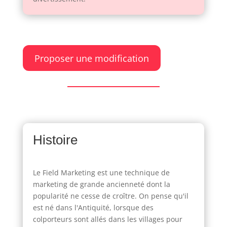
Proposer une modification
Histoire
Le Field Marketing est une technique de
marketing de grande ancienneté dont la
popularité ne cesse de croître. On pense qu'il
est né dans l'Antiquité, lorsque des
colporteurs sont allés dans les villages pour