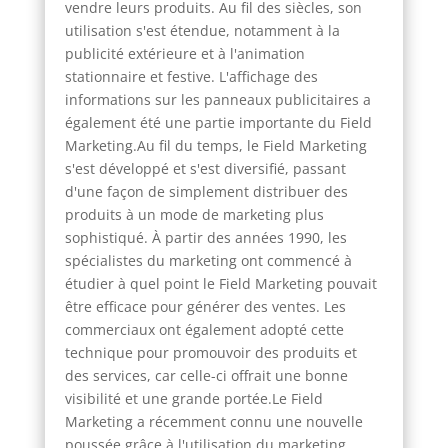
vendre leurs produits. Au fil des siècles, son
utilisation s'est étendue, notamment à la
publicité extérieure et à l'animation
stationnaire et festive. L'affichage des
informations sur les panneaux publicitaires a
également été une partie importante du Field
Marketing.Au fil du temps, le Field Marketing
s'est développé et s'est diversifié, passant
d'une façon de simplement distribuer des
produits à un mode de marketing plus
sophistiqué. À partir des années 1990, les
spécialistes du marketing ont commencé à
étudier à quel point le Field Marketing pouvait
être efficace pour générer des ventes. Les
commerciaux ont également adopté cette
technique pour promouvoir des produits et
des services, car celle-ci offrait une bonne
visibilité et une grande portée.Le Field
Marketing a récemment connu une nouvelle
poussée grâce à l'utilisation du marketing