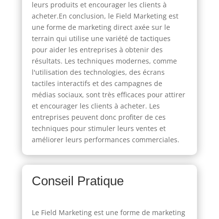
leurs produits et encourager les clients à
acheter.En conclusion, le Field Marketing est
une forme de marketing direct axée sur le
terrain qui utilise une variété de tactiques
pour aider les entreprises à obtenir des
résultats. Les techniques modernes, comme
l'utilisation des technologies, des écrans
tactiles interactifs et des campagnes de
médias sociaux, sont très efficaces pour attirer
et encourager les clients à acheter. Les
entreprises peuvent donc profiter de ces
techniques pour stimuler leurs ventes et
améliorer leurs performances commerciales.
Conseil Pratique
Le Field Marketing est une forme de marketing