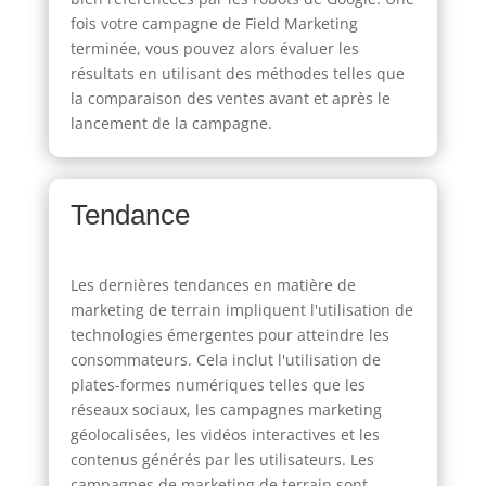
fois votre campagne de Field Marketing
terminée, vous pouvez alors évaluer les
résultats en utilisant des méthodes telles que
la comparaison des ventes avant et après le
lancement de la campagne.
Tendance
Les dernières tendances en matière de
marketing de terrain impliquent l'utilisation de
technologies émergentes pour atteindre les
consommateurs. Cela inclut l'utilisation de
plates-formes numériques telles que les
réseaux sociaux, les campagnes marketing
géolocalisées, les vidéos interactives et les
contenus générés par les utilisateurs. Les
campagnes de marketing de terrain sont