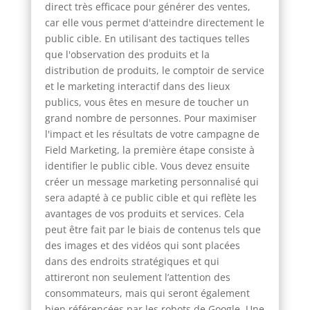
direct très efficace pour générer des ventes,
car elle vous permet d'atteindre directement le
public cible. En utilisant des tactiques telles
que l'observation des produits et la
distribution de produits, le comptoir de service
et le marketing interactif dans des lieux
publics, vous êtes en mesure de toucher un
grand nombre de personnes. Pour maximiser
l'impact et les résultats de votre campagne de
Field Marketing, la première étape consiste à
identifier le public cible. Vous devez ensuite
créer un message marketing personnalisé qui
sera adapté à ce public cible et qui reflète les
avantages de vos produits et services. Cela
peut être fait par le biais de contenus tels que
des images et des vidéos qui sont placées
dans des endroits stratégiques et qui
attireront non seulement l’attention des
consommateurs, mais qui seront également
bien référencées par les robots de Google. Une