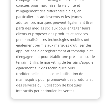
conçues pour maximiser la visibilité et
l'engagement des différentes cibles, en
particulier les adolescents et les jeunes
adultes. Les marques peuvent également tirer
parti des médias sociaux pour engager leurs
clients et proposer des produits et services
personnalisés. Les technologies mobiles ont
également permis aux marques d'utiliser des
applications d'enregistrement automatique et
d'engagement pour établir une présence sur le
terrain. Enfin, le marketing de terrain s'appuie
également sur des techniques plus
traditionnelles, telles que l'utilisation de
mannequins pour promouvoir des produits et
des services ou l'utilisation de kiosques
interactifs pour stimuler les ventes.