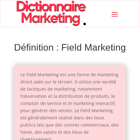
Définition : Field Marketing
Le Field Marketing est une forme de marketing
direct axée sur le terrain. Il utilise une variété
de tactiques de marketing, notamment
l’observation et la distribution de produits, le
comptoir de service et le marketing interactif,
pour générer des ventes. Le Field Marketing
est généralement réalisé dans des lieux
publics tels que des centres commerciaux, des
foires, des salons et des lieux de
divertissement.