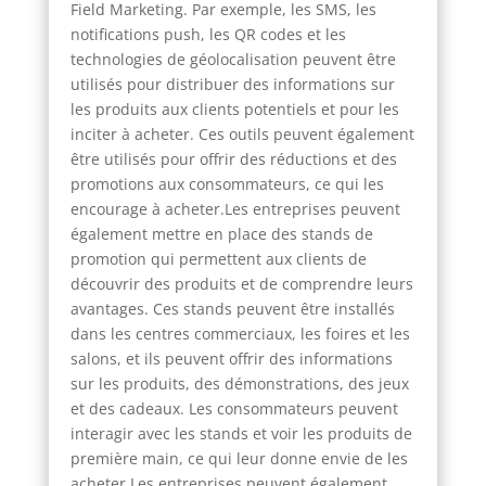
Field Marketing. Par exemple, les SMS, les
notifications push, les QR codes et les
technologies de géolocalisation peuvent être
utilisés pour distribuer des informations sur
les produits aux clients potentiels et pour les
inciter à acheter. Ces outils peuvent également
être utilisés pour offrir des réductions et des
promotions aux consommateurs, ce qui les
encourage à acheter.Les entreprises peuvent
également mettre en place des stands de
promotion qui permettent aux clients de
découvrir des produits et de comprendre leurs
avantages. Ces stands peuvent être installés
dans les centres commerciaux, les foires et les
salons, et ils peuvent offrir des informations
sur les produits, des démonstrations, des jeux
et des cadeaux. Les consommateurs peuvent
interagir avec les stands et voir les produits de
première main, ce qui leur donne envie de les
acheter.Les entreprises peuvent également