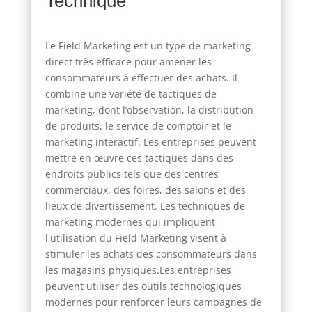
Technique
Le Field Marketing est un type de marketing
direct très efficace pour amener les
consommateurs à effectuer des achats. Il
combine une variété de tactiques de
marketing, dont l’observation, la distribution
de produits, le service de comptoir et le
marketing interactif. Les entreprises peuvent
mettre en œuvre ces tactiques dans des
endroits publics tels que des centres
commerciaux, des foires, des salons et des
lieux de divertissement. Les techniques de
marketing modernes qui impliquent
l'utilisation du Field Marketing visent à
stimuler les achats des consommateurs dans
les magasins physiques.Les entreprises
peuvent utiliser des outils technologiques
modernes pour renforcer leurs campagnes de