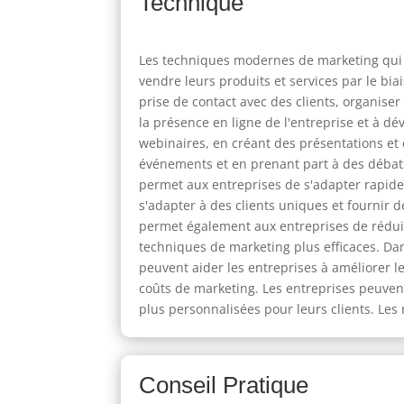
Technique
Les techniques modernes de marketing qui im
vendre leurs produits et services par le bia
prise de contact avec des clients, organise
la présence en ligne de l'entreprise et à d
webinaires, en créant des présentations et
événements et en prenant part à des débats 
permet aux entreprises de s'adapter rapide
s'adapter à des clients uniques et fournir
permet également aux entreprises de réduire
techniques de marketing plus efficaces. Da
peuvent aider les entreprises à améliorer le
coûts de marketing. Les entreprises peuvent
plus personnalisées pour leurs clients. Les
Conseil Pratique