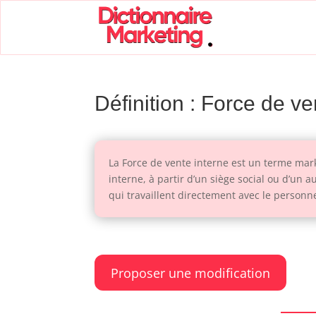
Définition : Force de ve
La Force de vente interne est un terme ma
interne, à partir d’un siège social ou d’u
qui travaillent directement avec le personne
Proposer une modification