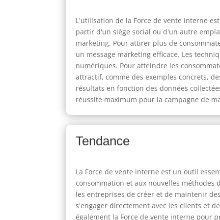
L'utilisation de la Force de vente interne 
partir d'un siège social ou d'un autre emp
marketing. Pour attirer plus de consommateur
un message marketing efficace. Les techniqu
numériques. Pour atteindre les consommate
attractif, comme des exemples concrets, des
résultats en fonction des données collecté
réussite maximum pour la campagne de ma
Tendance
La Force de vente interne est un outil ess
consommation et aux nouvelles méthodes de 
les entreprises de créer et de maintenir des 
s'engager directement avec les clients et de
également la Force de vente interne pour pr