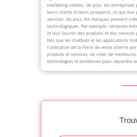
marketing ciblées. De plus, les entreprises
leurs clients et leurs prospects, ce qui le
services. De plus, les marques peuvent crée
technologiques. Par exemple, certaines entre
et leur fournir des produits et des services
tels que les chatbots et les applications mob
l'utilisation de la Force de vente interne 
produits et services, de créer de meilleures
technologies et tendances pour répondre a
Trouv