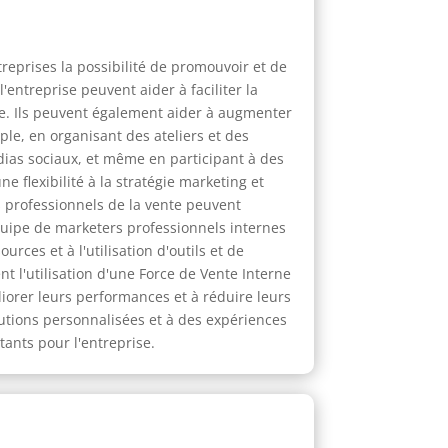
reprises la possibilité de promouvoir et de
'entreprise peuvent aider à faciliter la
nte. Ils peuvent également aider à augmenter
ple, en organisant des ateliers et des
dias sociaux, et même en participant à des
 flexibilité à la stratégie marketing et
s professionnels de la vente peuvent
quipe de marketers professionnels internes
ces et à l'utilisation d'outils et de
 l'utilisation d'une Force de Vente Interne
liorer leurs performances et à réduire leurs
lutions personnalisées et à des expériences
tants pour l'entreprise.