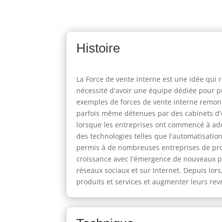
Histoire
La Force de vente interne est une idée qui
nécessité d'avoir une équipe dédiée pour p
exemples de forces de vente interne remon
parfois même détenues par des cabinets d'e
lorsque les entreprises ont commencé à ado
des technologies telles que l'automatisation
permis à de nombreuses entreprises de pro
croissance avec l'émergence de nouveaux pro
réseaux sociaux et sur Internet. Depuis lor
produits et services et augmenter leurs rev