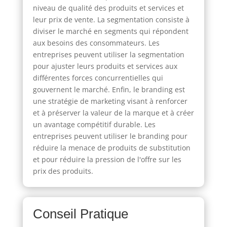
niveau de qualité des produits et services et
leur prix de vente. La segmentation consiste à
diviser le marché en segments qui répondent
aux besoins des consommateurs. Les
entreprises peuvent utiliser la segmentation
pour ajuster leurs produits et services aux
différentes forces concurrentielles qui
gouvernent le marché. Enfin, le branding est
une stratégie de marketing visant à renforcer
et à préserver la valeur de la marque et à créer
un avantage compétitif durable. Les
entreprises peuvent utiliser le branding pour
réduire la menace de produits de substitution
et pour réduire la pression de l'offre sur les
prix des produits.
Conseil Pratique