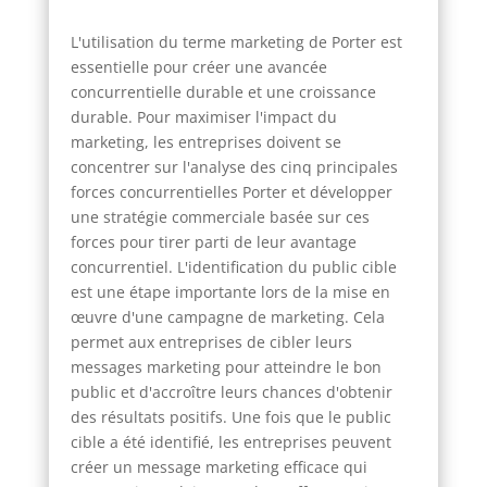
L'utilisation du terme marketing de Porter est
essentielle pour créer une avancée
concurrentielle durable et une croissance
durable. Pour maximiser l'impact du
marketing, les entreprises doivent se
concentrer sur l'analyse des cinq principales
forces concurrentielles Porter et développer
une stratégie commerciale basée sur ces
forces pour tirer parti de leur avantage
concurrentiel. L'identification du public cible
est une étape importante lors de la mise en
œuvre d'une campagne de marketing. Cela
permet aux entreprises de cibler leurs
messages marketing pour atteindre le bon
public et d'accroître leurs chances d'obtenir
des résultats positifs. Une fois que le public
cible a été identifié, les entreprises peuvent
créer un message marketing efficace qui