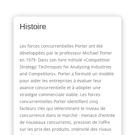
Histoire
Les forces concurrentielles Porter ont été
développées par le professeur Michael Porter
en 1979. Dans son livre intitulé «Competitive
Strategy: Techniques for Analyzing Industries
and Competitors», Porter a formulé un modèle
pour aider les entreprises à évaluer leur
avance concurrentielle et à adopter une
stratégie commerciale viable. Les forces
concurrentielles Porter identifient cinq
facteurs clés qui déterminent le niveau de
concurrence dans le marché : menace d'entrée
de nouveaux concurrents, pression de l'offre
sur les prix des produits, inténsité des rivaux