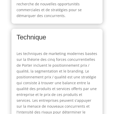
recherche de nouvelles opportunités
commerciales et de stratégies pour se
démarquer des concurrents.
Technique
Les techniques de marketing modernes basées
sur la théorie des cinq forces concurrentielles
de Porter incluent le positionnement prix /
qualité, la segmentation et le branding. Le
positionnement prix / qualité est une stratégie
qui consiste à trouver une balance entre la
qualité des produits et services offerts par une
entreprise et le prix de ces produits et
services. Les entreprises peuvent s'appuyer
sur la menace de nouveaux concurrents et
l'intensité des rivaux pour déterminer le