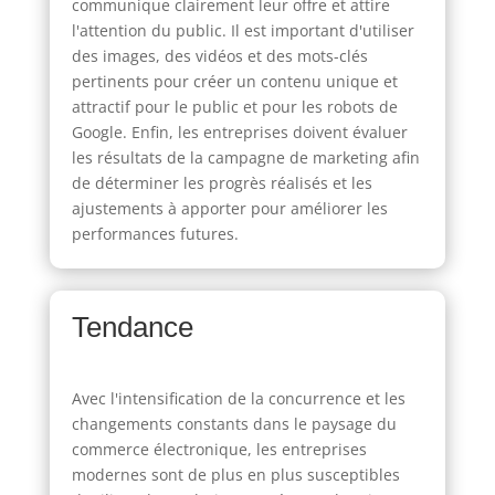
communique clairement leur offre et attire
l'attention du public. Il est important d'utiliser
des images, des vidéos et des mots-clés
pertinents pour créer un contenu unique et
attractif pour le public et pour les robots de
Google. Enfin, les entreprises doivent évaluer
les résultats de la campagne de marketing afin
de déterminer les progrès réalisés et les
ajustements à apporter pour améliorer les
performances futures.
Tendance
Avec l'intensification de la concurrence et les
changements constants dans le paysage du
commerce électronique, les entreprises
modernes sont de plus en plus susceptibles