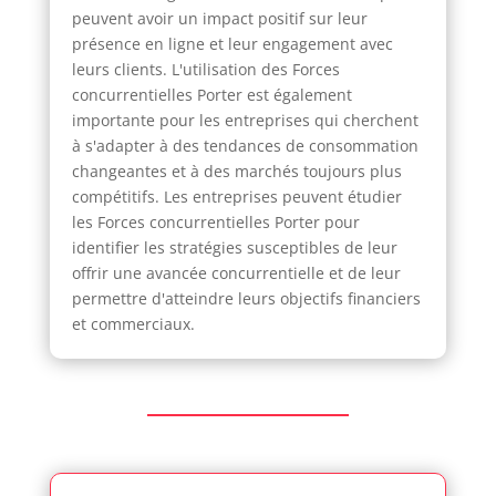
peuvent avoir un impact positif sur leur
présence en ligne et leur engagement avec
leurs clients. L'utilisation des Forces
concurrentielles Porter est également
importante pour les entreprises qui cherchent
à s'adapter à des tendances de consommation
changeantes et à des marchés toujours plus
compétitifs. Les entreprises peuvent étudier
les Forces concurrentielles Porter pour
identifier les stratégies susceptibles de leur
offrir une avancée concurrentielle et de leur
permettre d'atteindre leurs objectifs financiers
et commerciaux.