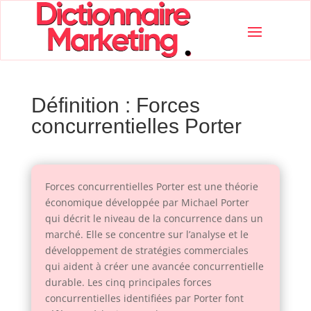
Définition : Forces
concurrentielles Porter
Forces concurrentielles Porter est une théorie
économique développée par Michael Porter
qui décrit le niveau de la concurrence dans un
marché. Elle se concentre sur l’analyse et le
développement de stratégies commerciales
qui aident à créer une avancée concurrentielle
durable. Les cinq principales forces
concurrentielles identifiées par Porter font