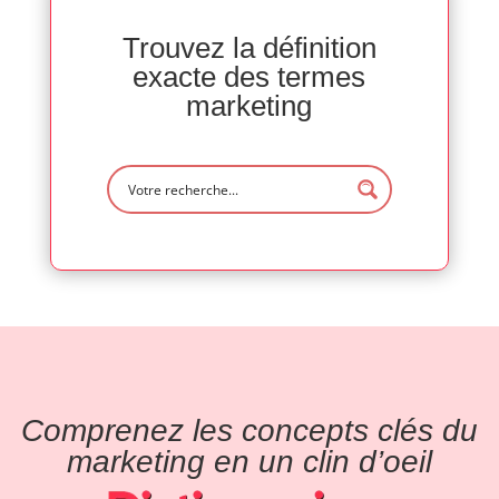
Trouvez la définition
exacte des termes
marketing
Comprenez les concepts clés du
marketing en un clin d’oeil