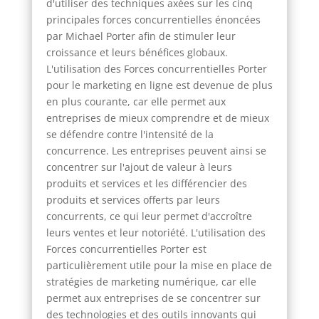
d'utiliser des techniques axées sur les cinq
principales forces concurrentielles énoncées
par Michael Porter afin de stimuler leur
croissance et leurs bénéfices globaux.
L'utilisation des Forces concurrentielles Porter
pour le marketing en ligne est devenue de plus
en plus courante, car elle permet aux
entreprises de mieux comprendre et de mieux
se défendre contre l'intensité de la
concurrence. Les entreprises peuvent ainsi se
concentrer sur l'ajout de valeur à leurs
produits et services et les différencier des
produits et services offerts par leurs
concurrents, ce qui leur permet d'accroître
leurs ventes et leur notoriété. L'utilisation des
Forces concurrentielles Porter est
particulièrement utile pour la mise en place de
stratégies de marketing numérique, car elle
permet aux entreprises de se concentrer sur
des technologies et des outils innovants qui