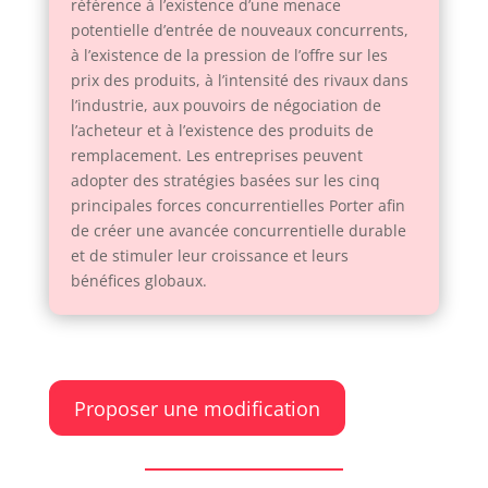
référence à l’existence d’une menace
potentielle d’entrée de nouveaux concurrents,
à l’existence de la pression de l’offre sur les
prix des produits, à l’intensité des rivaux dans
l’industrie, aux pouvoirs de négociation de
l’acheteur et à l’existence des produits de
remplacement. Les entreprises peuvent
adopter des stratégies basées sur les cinq
principales forces concurrentielles Porter afin
de créer une avancée concurrentielle durable
et de stimuler leur croissance et leurs
bénéfices globaux.
Proposer une modification