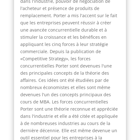
dans l'industrie, pouvoir de négociation de
l'acheteur et présence de produits de
remplacement. Porter a mis l'accent sur le fait
que les entreprises peuvent réussir à créer
une avancée concurrentielle durable et à
stimuler la croissance et les bénéfices en
appliquant les cinq forces à leur stratégie
commerciale. Depuis la publication de
«Competitive Strategy», les forces
concurrentielles Porter sont devenues l'une
des principales concepts de la théorie des
affaires. Ces idées ont été étudiées par de
nombreux économistes et elles sont même
devenues l'un des concepts principaux des
cours de MBA. Les forces concurrentielles
Porter sont une théorie reconnue et appréciée
dans l'industrie et elle a été citée et appliquée
à de nombreuses industries au cours de la
dernière décennie. Elle est même devenue un
outil essentiel pour les entreprises à la