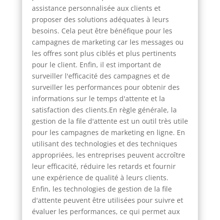
assistance personnalisée aux clients et
proposer des solutions adéquates à leurs
besoins. Cela peut être bénéfique pour les
campagnes de marketing car les messages ou
les offres sont plus ciblés et plus pertinents
pour le client. Enfin, il est important de
surveiller l'efficacité des campagnes et de
surveiller les performances pour obtenir des
informations sur le temps d'attente et la
satisfaction des clients.En règle générale, la
gestion de la file d'attente est un outil très utile
pour les campagnes de marketing en ligne. En
utilisant des technologies et des techniques
appropriées, les entreprises peuvent accroître
leur efficacité, réduire les retards et fournir
une expérience de qualité à leurs clients.
Enfin, les technologies de gestion de la file
d'attente peuvent être utilisées pour suivre et
évaluer les performances, ce qui permet aux