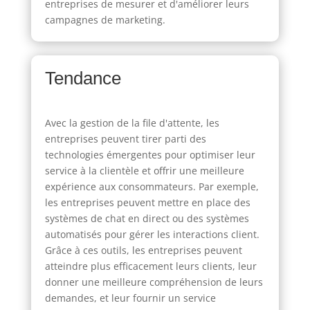
entreprises de mesurer et d'améliorer leurs
campagnes de marketing.
Tendance
Avec la gestion de la file d'attente, les
entreprises peuvent tirer parti des
technologies émergentes pour optimiser leur
service à la clientèle et offrir une meilleure
expérience aux consommateurs. Par exemple,
les entreprises peuvent mettre en place des
systèmes de chat en direct ou des systèmes
automatisés pour gérer les interactions client.
Grâce à ces outils, les entreprises peuvent
atteindre plus efficacement leurs clients, leur
donner une meilleure compréhension de leurs
demandes, et leur fournir un service