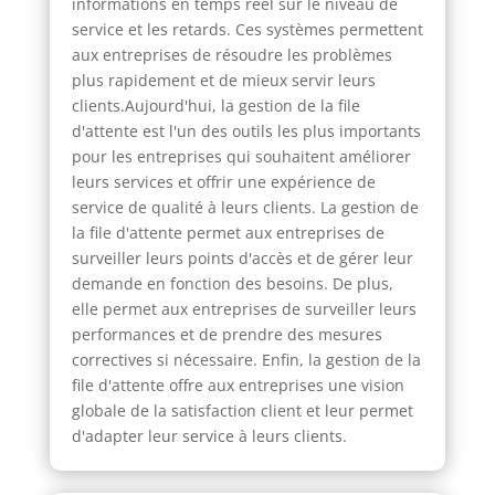
informations en temps réel sur le niveau de
service et les retards. Ces systèmes permettent
aux entreprises de résoudre les problèmes
plus rapidement et de mieux servir leurs
clients.Aujourd'hui, la gestion de la file
d'attente est l'un des outils les plus importants
pour les entreprises qui souhaitent améliorer
leurs services et offrir une expérience de
service de qualité à leurs clients. La gestion de
la file d'attente permet aux entreprises de
surveiller leurs points d'accès et de gérer leur
demande en fonction des besoins. De plus,
elle permet aux entreprises de surveiller leurs
performances et de prendre des mesures
correctives si nécessaire. Enfin, la gestion de la
file d'attente offre aux entreprises une vision
globale de la satisfaction client et leur permet
d'adapter leur service à leurs clients.