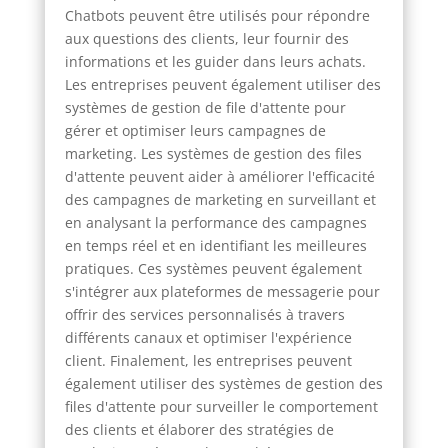
Chatbots peuvent être utilisés pour répondre
aux questions des clients, leur fournir des
informations et les guider dans leurs achats.
Les entreprises peuvent également utiliser des
systèmes de gestion de file d'attente pour
gérer et optimiser leurs campagnes de
marketing. Les systèmes de gestion des files
d'attente peuvent aider à améliorer l'efficacité
des campagnes de marketing en surveillant et
en analysant la performance des campagnes
en temps réel et en identifiant les meilleures
pratiques. Ces systèmes peuvent également
s'intégrer aux plateformes de messagerie pour
offrir des services personnalisés à travers
différents canaux et optimiser l'expérience
client. Finalement, les entreprises peuvent
également utiliser des systèmes de gestion des
files d'attente pour surveiller le comportement
des clients et élaborer des stratégies de