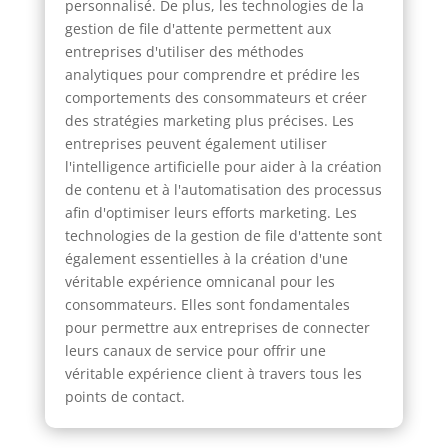
personnalisé. De plus, les technologies de la
gestion de file d'attente permettent aux
entreprises d'utiliser des méthodes
analytiques pour comprendre et prédire les
comportements des consommateurs et créer
des stratégies marketing plus précises. Les
entreprises peuvent également utiliser
l'intelligence artificielle pour aider à la création
de contenu et à l'automatisation des processus
afin d'optimiser leurs efforts marketing. Les
technologies de la gestion de file d'attente sont
également essentielles à la création d'une
véritable expérience omnicanal pour les
consommateurs. Elles sont fondamentales
pour permettre aux entreprises de connecter
leurs canaux de service pour offrir une
véritable expérience client à travers tous les
points de contact.