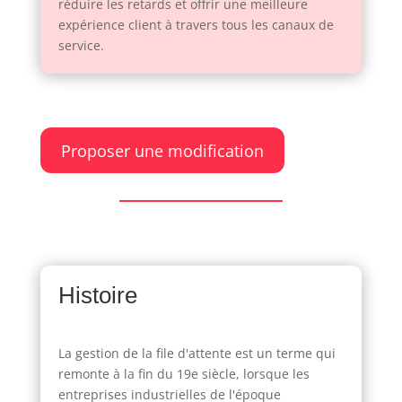
réduire les retards et offrir une meilleure
expérience client à travers tous les canaux de
service.
Proposer une modification
Histoire
La gestion de la file d'attente est un terme qui
remonte à la fin du 19e siècle, lorsque les
entreprises industrielles de l'époque