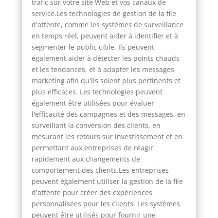
trafic sur votre site Web et vos canaux de
service.Les technologies de gestion de la file
d'attente, comme les systèmes de surveillance
en temps réel, peuvent aider à identifier et à
segmenter le public cible. Ils peuvent
également aider à détecter les points chauds
et les tendances, et à adapter les messages
marketing afin qu'ils soient plus pertinents et
plus efficaces. Les technologies peuvent
également être utilisées pour évaluer
l'efficacité des campagnes et des messages, en
surveillant la conversion des clients, en
mesurant les retours sur investissement et en
permettant aux entreprises de réagir
rapidement aux changements de
comportement des clients.Les entreprises
peuvent également utiliser la gestion de la file
d'attente pour créer des expériences
personnalisées pour les clients. Les systèmes
peuvent être utilisés pour fournir une