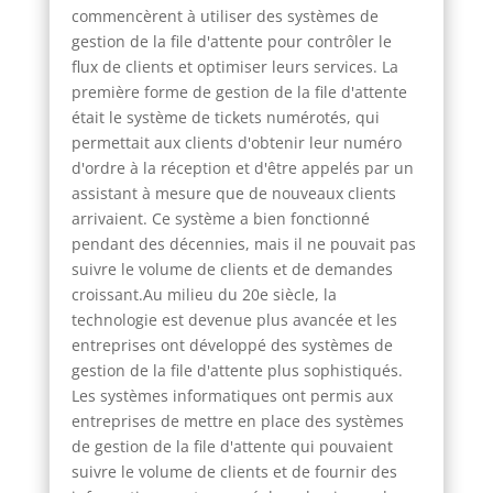
commencèrent à utiliser des systèmes de
gestion de la file d'attente pour contrôler le
flux de clients et optimiser leurs services. La
première forme de gestion de la file d'attente
était le système de tickets numérotés, qui
permettait aux clients d'obtenir leur numéro
d'ordre à la réception et d'être appelés par un
assistant à mesure que de nouveaux clients
arrivaient. Ce système a bien fonctionné
pendant des décennies, mais il ne pouvait pas
suivre le volume de clients et de demandes
croissant.Au milieu du 20e siècle, la
technologie est devenue plus avancée et les
entreprises ont développé des systèmes de
gestion de la file d'attente plus sophistiqués.
Les systèmes informatiques ont permis aux
entreprises de mettre en place des systèmes
de gestion de la file d'attente qui pouvaient
suivre le volume de clients et de fournir des