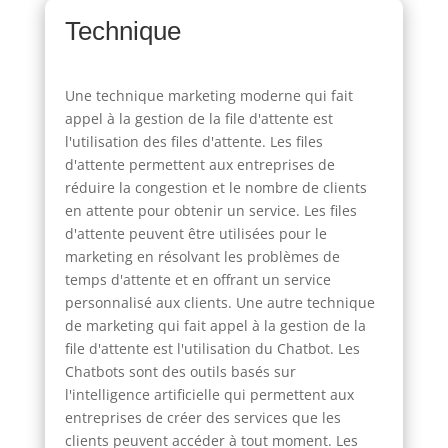
Technique
Une technique marketing moderne qui fait
appel à la gestion de la file d'attente est
l'utilisation des files d'attente. Les files
d'attente permettent aux entreprises de
réduire la congestion et le nombre de clients
en attente pour obtenir un service. Les files
d'attente peuvent être utilisées pour le
marketing en résolvant les problèmes de
temps d'attente et en offrant un service
personnalisé aux clients. Une autre technique
de marketing qui fait appel à la gestion de la
file d'attente est l'utilisation du Chatbot. Les
Chatbots sont des outils basés sur
l'intelligence artificielle qui permettent aux
entreprises de créer des services que les
clients peuvent accéder à tout moment. Les