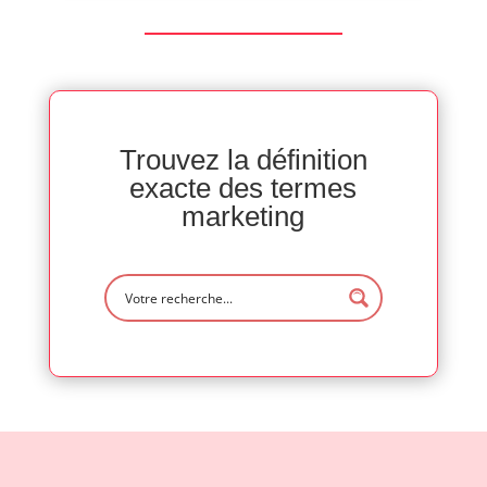
Trouvez la définition
exacte des termes
marketing