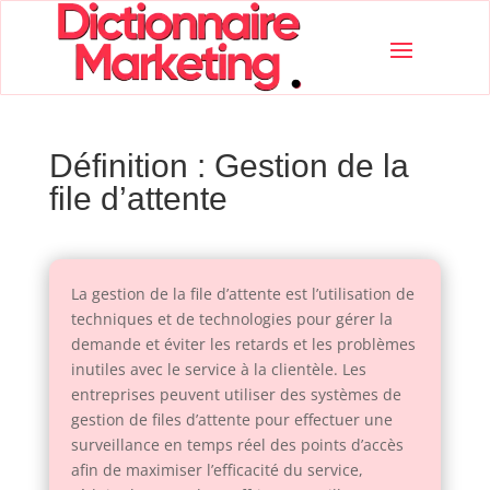
Définition : Gestion de la
file d’attente
La gestion de la file d’attente est l’utilisation de
techniques et de technologies pour gérer la
demande et éviter les retards et les problèmes
inutiles avec le service à la clientèle. Les
entreprises peuvent utiliser des systèmes de
gestion de files d’attente pour effectuer une
surveillance en temps réel des points d’accès
afin de maximiser l’efficacité du service,