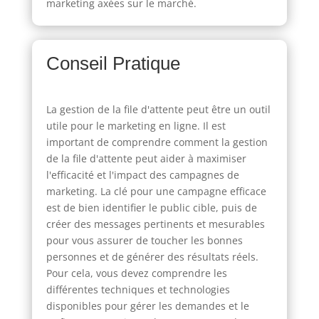
marketing axées sur le marché.
Conseil Pratique
La gestion de la file d'attente peut être un outil
utile pour le marketing en ligne. Il est
important de comprendre comment la gestion
de la file d'attente peut aider à maximiser
l'efficacité et l'impact des campagnes de
marketing. La clé pour une campagne efficace
est de bien identifier le public cible, puis de
créer des messages pertinents et mesurables
pour vous assurer de toucher les bonnes
personnes et de générer des résultats réels.
Pour cela, vous devez comprendre les
différentes techniques et technologies
disponibles pour gérer les demandes et le