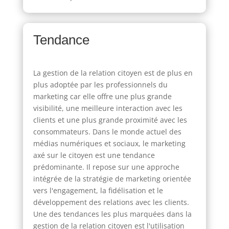
Tendance
La gestion de la relation citoyen est de plus en
plus adoptée par les professionnels du
marketing car elle offre une plus grande
visibilité, une meilleure interaction avec les
clients et une plus grande proximité avec les
consommateurs. Dans le monde actuel des
médias numériques et sociaux, le marketing
axé sur le citoyen est une tendance
prédominante. Il repose sur une approche
intégrée de la stratégie de marketing orientée
vers l'engagement, la fidélisation et le
développement des relations avec les clients.
Une des tendances les plus marquées dans la
gestion de la relation citoyen est l'utilisation