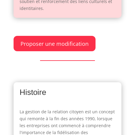
soutien et renforcement des liens culturels et
identitaires.
Proposer une modification
Histoire
La gestion de la relation citoyen est un concept
qui remonte à la fin des années 1990, lorsque
les entreprises ont commencé à comprendre
l'importance de la fidélisation des