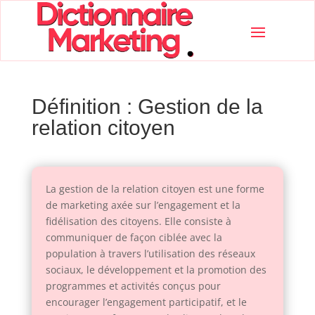
Définition : Gestion de la
relation citoyen
La gestion de la relation citoyen est une forme
de marketing axée sur l’engagement et la
fidélisation des citoyens. Elle consiste à
communiquer de façon ciblée avec la
population à travers l’utilisation des réseaux
sociaux, le développement et la promotion des
programmes et activités conçus pour
encourager l’engagement participatif, et le