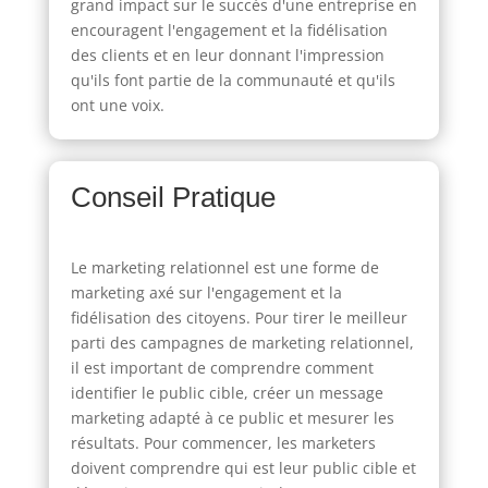
grand impact sur le succès d'une entreprise en
encouragent l'engagement et la fidélisation
des clients et en leur donnant l'impression
qu'ils font partie de la communauté et qu'ils
ont une voix.
Conseil Pratique
Le marketing relationnel est une forme de
marketing axé sur l'engagement et la
fidélisation des citoyens. Pour tirer le meilleur
parti des campagnes de marketing relationnel,
il est important de comprendre comment
identifier le public cible, créer un message
marketing adapté à ce public et mesurer les
résultats. Pour commencer, les marketers
doivent comprendre qui est leur public cible et