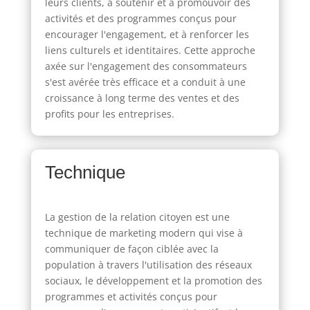
leurs clients, à soutenir et à promouvoir des
activités et des programmes conçus pour
encourager l'engagement, et à renforcer les
liens culturels et identitaires. Cette approche
axée sur l'engagement des consommateurs
s'est avérée très efficace et a conduit à une
croissance à long terme des ventes et des
profits pour les entreprises.
Technique
La gestion de la relation citoyen est une
technique de marketing modern qui vise à
communiquer de façon ciblée avec la
population à travers l'utilisation des réseaux
sociaux, le développement et la promotion des
programmes et activités conçus pour