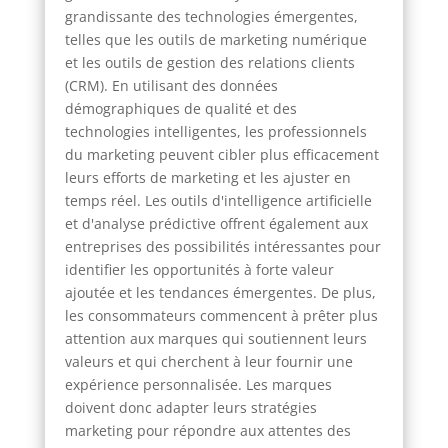
grandissante des technologies émergentes,
telles que les outils de marketing numérique
et les outils de gestion des relations clients
(CRM). En utilisant des données
démographiques de qualité et des
technologies intelligentes, les professionnels
du marketing peuvent cibler plus efficacement
leurs efforts de marketing et les ajuster en
temps réel. Les outils d'intelligence artificielle
et d'analyse prédictive offrent également aux
entreprises des possibilités intéressantes pour
identifier les opportunités à forte valeur
ajoutée et les tendances émergentes. De plus,
les consommateurs commencent à prêter plus
attention aux marques qui soutiennent leurs
valeurs et qui cherchent à leur fournir une
expérience personnalisée. Les marques
doivent donc adapter leurs stratégies
marketing pour répondre aux attentes des