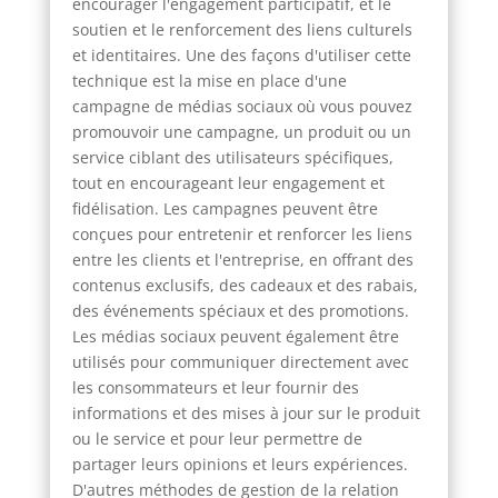
encourager l'engagement participatif, et le
soutien et le renforcement des liens culturels
et identitaires. Une des façons d'utiliser cette
technique est la mise en place d'une
campagne de médias sociaux où vous pouvez
promouvoir une campagne, un produit ou un
service ciblant des utilisateurs spécifiques,
tout en encourageant leur engagement et
fidélisation. Les campagnes peuvent être
conçues pour entretenir et renforcer les liens
entre les clients et l'entreprise, en offrant des
contenus exclusifs, des cadeaux et des rabais,
des événements spéciaux et des promotions.
Les médias sociaux peuvent également être
utilisés pour communiquer directement avec
les consommateurs et leur fournir des
informations et des mises à jour sur le produit
ou le service et pour leur permettre de
partager leurs opinions et leurs expériences.
D'autres méthodes de gestion de la relation