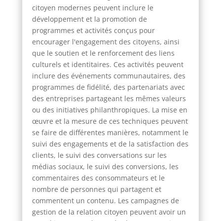
citoyen modernes peuvent inclure le
développement et la promotion de
programmes et activités conçus pour
encourager l'engagement des citoyens, ainsi
que le soutien et le renforcement des liens
culturels et identitaires. Ces activités peuvent
inclure des événements communautaires, des
programmes de fidélité, des partenariats avec
des entreprises partageant les mêmes valeurs
ou des initiatives philanthropiques. La mise en
œuvre et la mesure de ces techniques peuvent
se faire de différentes manières, notamment le
suivi des engagements et de la satisfaction des
clients, le suivi des conversations sur les
médias sociaux, le suivi des conversions, les
commentaires des consommateurs et le
nombre de personnes qui partagent et
commentent un contenu. Les campagnes de
gestion de la relation citoyen peuvent avoir un