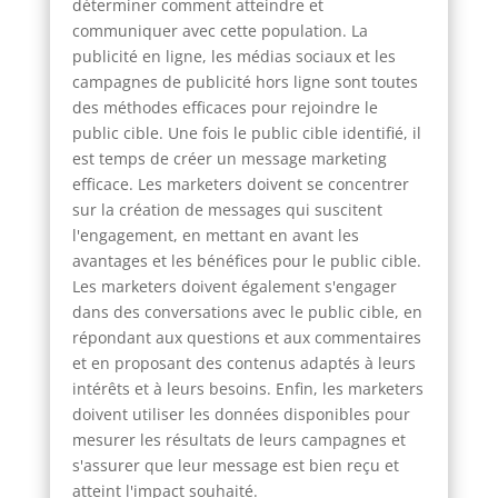
déterminer comment atteindre et
communiquer avec cette population. La
publicité en ligne, les médias sociaux et les
campagnes de publicité hors ligne sont toutes
des méthodes efficaces pour rejoindre le
public cible. Une fois le public cible identifié, il
est temps de créer un message marketing
efficace. Les marketers doivent se concentrer
sur la création de messages qui suscitent
l'engagement, en mettant en avant les
avantages et les bénéfices pour le public cible.
Les marketers doivent également s'engager
dans des conversations avec le public cible, en
répondant aux questions et aux commentaires
et en proposant des contenus adaptés à leurs
intérêts et à leurs besoins. Enfin, les marketers
doivent utiliser les données disponibles pour
mesurer les résultats de leurs campagnes et
s'assurer que leur message est bien reçu et
atteint l'impact souhaité.