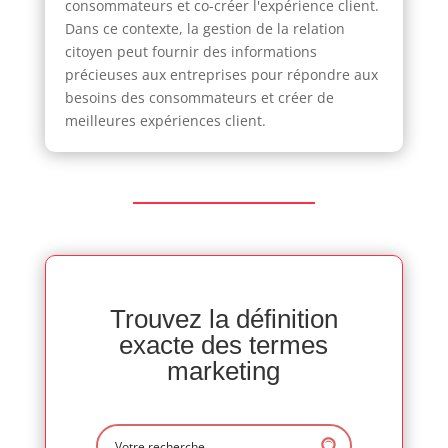
consommateurs et co-créer l'expérience client.
Dans ce contexte, la gestion de la relation
citoyen peut fournir des informations
précieuses aux entreprises pour répondre aux
besoins des consommateurs et créer de
meilleures expériences client.
Trouvez la définition
exacte des termes
marketing