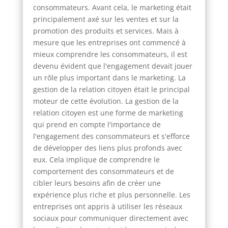
consommateurs. Avant cela, le marketing était
principalement axé sur les ventes et sur la
promotion des produits et services. Mais à
mesure que les entreprises ont commencé à
mieux comprendre les consommateurs, il est
devenu évident que l'engagement devait jouer
un rôle plus important dans le marketing. La
gestion de la relation citoyen était le principal
moteur de cette évolution. La gestion de la
relation citoyen est une forme de marketing
qui prend en compte l'importance de
l'engagement des consommateurs et s'efforce
de développer des liens plus profonds avec
eux. Cela implique de comprendre le
comportement des consommateurs et de
cibler leurs besoins afin de créer une
expérience plus riche et plus personnelle. Les
entreprises ont appris à utiliser les réseaux
sociaux pour communiquer directement avec