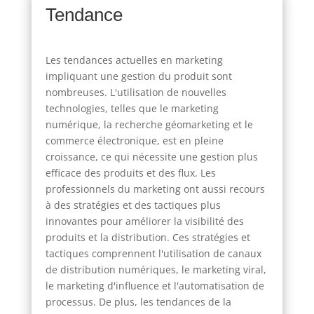
Tendance
Les tendances actuelles en marketing
impliquant une gestion du produit sont
nombreuses. L'utilisation de nouvelles
technologies, telles que le marketing
numérique, la recherche géomarketing et le
commerce électronique, est en pleine
croissance, ce qui nécessite une gestion plus
efficace des produits et des flux. Les
professionnels du marketing ont aussi recours
à des stratégies et des tactiques plus
innovantes pour améliorer la visibilité des
produits et la distribution. Ces stratégies et
tactiques comprennent l'utilisation de canaux
de distribution numériques, le marketing viral,
le marketing d'influence et l'automatisation de
processus. De plus, les tendances de la