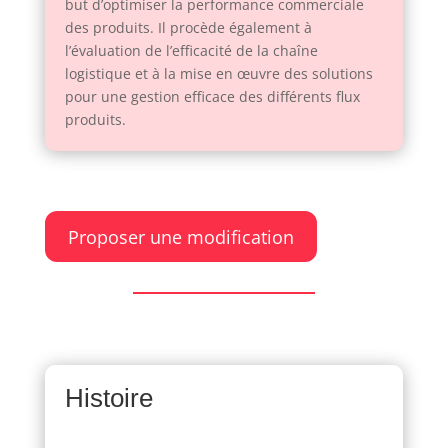
but d’optimiser la performance commerciale
des produits. Il procède également à
l’évaluation de l’efficacité de la chaîne
logistique et à la mise en œuvre des solutions
pour une gestion efficace des différents flux
produits.
Proposer une modification
Histoire