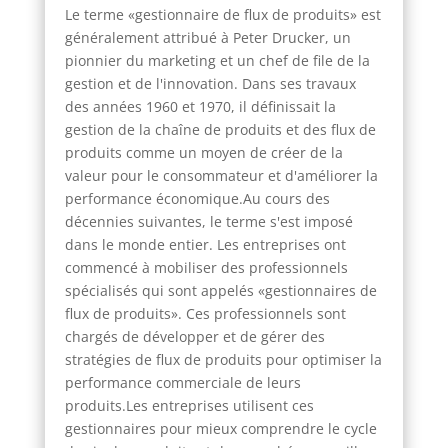
Le terme «gestionnaire de flux de produits» est
généralement attribué à Peter Drucker, un
pionnier du marketing et un chef de file de la
gestion et de l'innovation. Dans ses travaux
des années 1960 et 1970, il définissait la
gestion de la chaîne de produits et des flux de
produits comme un moyen de créer de la
valeur pour le consommateur et d'améliorer la
performance économique.Au cours des
décennies suivantes, le terme s'est imposé
dans le monde entier. Les entreprises ont
commencé à mobiliser des professionnels
spécialisés qui sont appelés «gestionnaires de
flux de produits». Ces professionnels sont
chargés de développer et de gérer des
stratégies de flux de produits pour optimiser la
performance commerciale de leurs
produits.Les entreprises utilisent ces
gestionnaires pour mieux comprendre le cycle