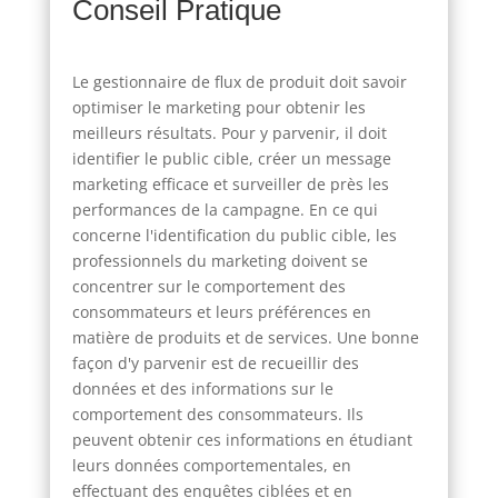
Conseil Pratique
Le gestionnaire de flux de produit doit savoir
optimiser le marketing pour obtenir les
meilleurs résultats. Pour y parvenir, il doit
identifier le public cible, créer un message
marketing efficace et surveiller de près les
performances de la campagne. En ce qui
concerne l'identification du public cible, les
professionnels du marketing doivent se
concentrer sur le comportement des
consommateurs et leurs préférences en
matière de produits et de services. Une bonne
façon d'y parvenir est de recueillir des
données et des informations sur le
comportement des consommateurs. Ils
peuvent obtenir ces informations en étudiant
leurs données comportementales, en
effectuant des enquêtes ciblées et en