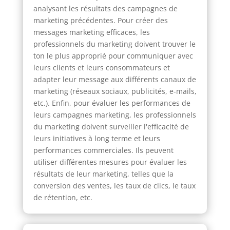
analysant les résultats des campagnes de
marketing précédentes. Pour créer des
messages marketing efficaces, les
professionnels du marketing doivent trouver le
ton le plus approprié pour communiquer avec
leurs clients et leurs consommateurs et
adapter leur message aux différents canaux de
marketing (réseaux sociaux, publicités, e-mails,
etc.). Enfin, pour évaluer les performances de
leurs campagnes marketing, les professionnels
du marketing doivent surveiller l'efficacité de
leurs initiatives à long terme et leurs
performances commerciales. Ils peuvent
utiliser différentes mesures pour évaluer les
résultats de leur marketing, telles que la
conversion des ventes, les taux de clics, le taux
de rétention, etc.