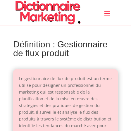
Définition : Gestionnaire
de flux produit
Le gestionnaire de flux de produit est un terme
utilisé pour désigner un professionnel du
marketing qui est responsable de la
planification et de la mise en œuvre des
stratégies et des pratiques de gestion du
produit. Il surveille et analyse le flux des
produits à travers le système de distribution et
identifie les tendances du marché avec pour