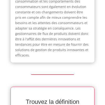
consommation et les comportements des
consommateurs sont également en évolution
constante et ces changements doivent être
pris en compte afin de mieux comprendre les
besoins et les attentes des consommateurs et
adapter sa stratégie en conséquence. Les
gestionnaires de flux de produits doivent donc
être à l'affût des dernières innovations et
tendances pour être en mesure de fournir des
solutions de gestion de produits innovantes et
efficaces.
Trouvez la définition