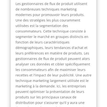
Les gestionnaires de flux de produit utilisent
de nombreuses techniques marketing
modernes pour promouvoir leurs produits.
Une des stratégies les plus couramment
utilisées est la segmentation des
consommateurs. Cette technique consiste à
segmenter le marché en groupes distincts en
fonction de leurs caractéristiques
démographiques, leurs tendances d'achat et
leurs préférences en matière de produits. Les
gestionnaires de flux de produit peuvent alors
analyser ces données et cibler spécifiquement
les consommateurs afin de maximiser leurs
recettes et l'impact de leur publicité. Une autre
technique marketing largement utilisée est le
marketing à la demande. Ici, les entreprises
peuvent optimiser la présentation de leurs
produits sur les principaux canaux de
distribution pour s'assurer qu'il y aura une