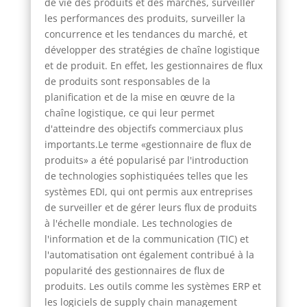
de vie des produits et des marchés, surveiller
les performances des produits, surveiller la
concurrence et les tendances du marché, et
développer des stratégies de chaîne logistique
et de produit. En effet, les gestionnaires de flux
de produits sont responsables de la
planification et de la mise en œuvre de la
chaîne logistique, ce qui leur permet
d'atteindre des objectifs commerciaux plus
importants.Le terme «gestionnaire de flux de
produits» a été popularisé par l'introduction
de technologies sophistiquées telles que les
systèmes EDI, qui ont permis aux entreprises
de surveiller et de gérer leurs flux de produits
à l'échelle mondiale. Les technologies de
l'information et de la communication (TIC) et
l'automatisation ont également contribué à la
popularité des gestionnaires de flux de
produits. Les outils comme les systèmes ERP et
les logiciels de supply chain management