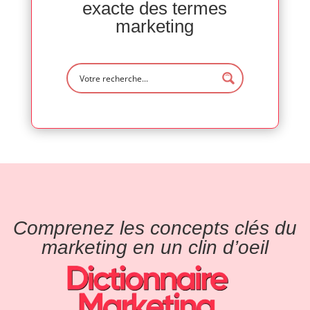
exacte des termes
marketing
Comprenez les concepts clés du
marketing en un clin d’oeil