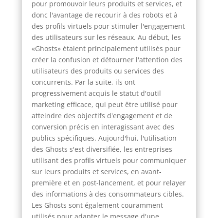
pour promouvoir leurs produits et services, et
donc l'avantage de recourir à des robots et à
des profils virtuels pour stimuler l'engagement
des utilisateurs sur les réseaux. Au début, les
«Ghosts» étaient principalement utilisés pour
créer la confusion et détourner l'attention des
utilisateurs des produits ou services des
concurrents. Par la suite, ils ont
progressivement acquis le statut d'outil
marketing efficace, qui peut être utilisé pour
atteindre des objectifs d'engagement et de
conversion précis en interagissant avec des
publics spécifiques. Aujourd'hui, l'utilisation
des Ghosts s'est diversifiée, les entreprises
utilisant des profils virtuels pour communiquer
sur leurs produits et services, en avant-
première et en post-lancement, et pour relayer
des informations à des consommateurs cibles.
Les Ghosts sont également couramment
utilisés pour adapter le message d'une