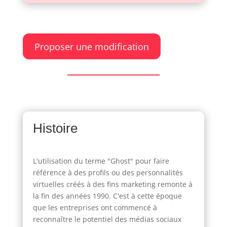
Proposer une modification
Histoire
L'utilisation du terme "Ghost" pour faire
référence à des profils ou des personnalités
virtuelles créés à des fins marketing remonte à
la fin des années 1990. C'est à cette époque
que les entreprises ont commencé à
reconnaître le potentiel des médias sociaux