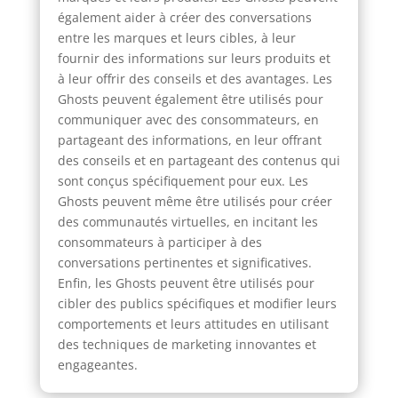
également aider à créer des conversations
entre les marques et leurs cibles, à leur
fournir des informations sur leurs produits et
à leur offrir des conseils et des avantages. Les
Ghosts peuvent également être utilisés pour
communiquer avec des consommateurs, en
partageant des informations, en leur offrant
des conseils et en partageant des contenus qui
sont conçus spécifiquement pour eux. Les
Ghosts peuvent même être utilisés pour créer
des communautés virtuelles, en incitant les
consommateurs à participer à des
conversations pertinentes et significatives.
Enfin, les Ghosts peuvent être utilisés pour
cibler des publics spécifiques et modifier leurs
comportements et leurs attitudes en utilisant
des techniques de marketing innovantes et
engageantes.