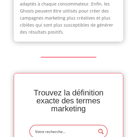
adaptés à chaque consommateur. Enfin, les
Ghosts peuvent être utilisés pour créer des
campagnes marketing plus créatives et plus
ciblées qui sont plus susceptibles de générer
des résultats positifs.
Trouvez la définition
exacte des termes
marketing