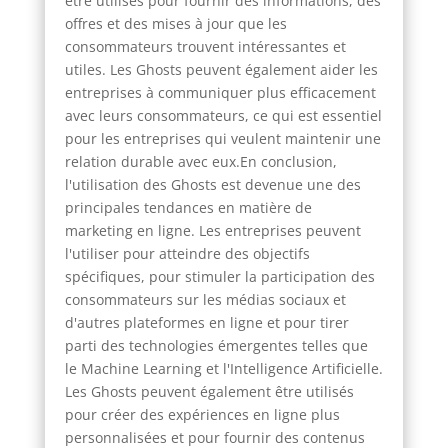
être utilisés pour fournir des informations, des
offres et des mises à jour que les
consommateurs trouvent intéressantes et
utiles. Les Ghosts peuvent également aider les
entreprises à communiquer plus efficacement
avec leurs consommateurs, ce qui est essentiel
pour les entreprises qui veulent maintenir une
relation durable avec eux.En conclusion,
l'utilisation des Ghosts est devenue une des
principales tendances en matière de
marketing en ligne. Les entreprises peuvent
l'utiliser pour atteindre des objectifs
spécifiques, pour stimuler la participation des
consommateurs sur les médias sociaux et
d'autres plateformes en ligne et pour tirer
parti des technologies émergentes telles que
le Machine Learning et l'Intelligence Artificielle.
Les Ghosts peuvent également être utilisés
pour créer des expériences en ligne plus
personnalisées et pour fournir des contenus