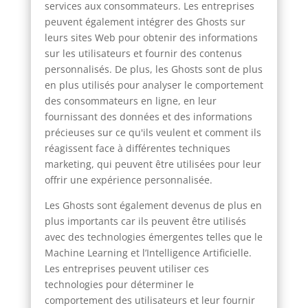
services aux consommateurs. Les entreprises
peuvent également intégrer des Ghosts sur
leurs sites Web pour obtenir des informations
sur les utilisateurs et fournir des contenus
personnalisés. De plus, les Ghosts sont de plus
en plus utilisés pour analyser le comportement
des consommateurs en ligne, en leur
fournissant des données et des informations
précieuses sur ce qu'ils veulent et comment ils
réagissent face à différentes techniques
marketing, qui peuvent être utilisées pour leur
offrir une expérience personnalisée.
Les Ghosts sont également devenus de plus en
plus importants car ils peuvent être utilisés
avec des technologies émergentes telles que le
Machine Learning et l’Intelligence Artificielle.
Les entreprises peuvent utiliser ces
technologies pour déterminer le
comportement des utilisateurs et leur fournir