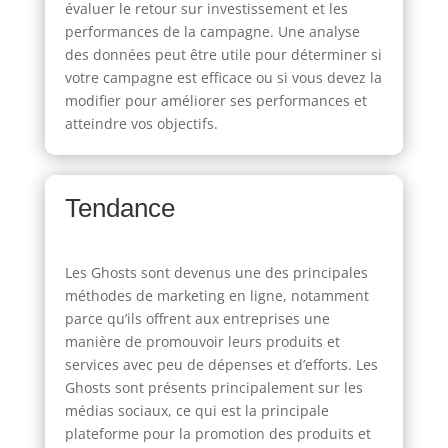
évaluer le retour sur investissement et les
performances de la campagne. Une analyse
des données peut être utile pour déterminer si
votre campagne est efficace ou si vous devez la
modifier pour améliorer ses performances et
atteindre vos objectifs.
Tendance
Les Ghosts sont devenus une des principales
méthodes de marketing en ligne, notamment
parce qu’ils offrent aux entreprises une
manière de promouvoir leurs produits et
services avec peu de dépenses et d’efforts. Les
Ghosts sont présents principalement sur les
médias sociaux, ce qui est la principale
plateforme pour la promotion des produits et