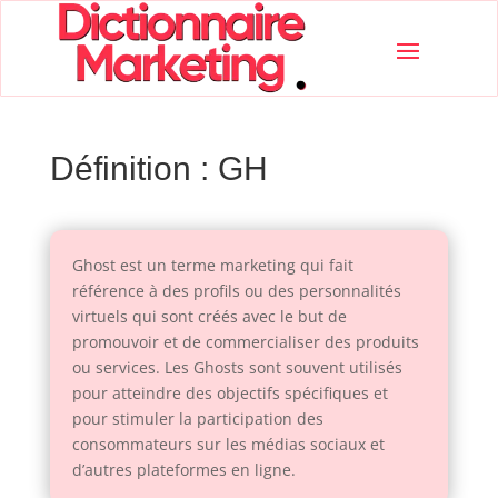
Définition : GH
Ghost est un terme marketing qui fait
référence à des profils ou des personnalités
virtuels qui sont créés avec le but de
promouvoir et de commercialiser des produits
ou services. Les Ghosts sont souvent utilisés
pour atteindre des objectifs spécifiques et
pour stimuler la participation des
consommateurs sur les médias sociaux et
d’autres plateformes en ligne.