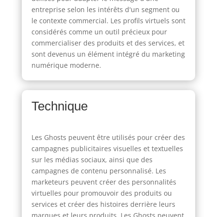
entreprise selon les intérêts d'un segment ou
le contexte commercial. Les profils virtuels sont
considérés comme un outil précieux pour
commercialiser des produits et des services, et
sont devenus un élément intégré du marketing
numérique moderne.
Technique
Les Ghosts peuvent être utilisés pour créer des
campagnes publicitaires visuelles et textuelles
sur les médias sociaux, ainsi que des
campagnes de contenu personnalisé. Les
marketeurs peuvent créer des personnalités
virtuelles pour promouvoir des produits ou
services et créer des histoires derrière leurs
marques et leurs produits. Les Ghosts peuvent