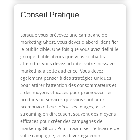
Conseil Pratique
Lorsque vous prévoyez une campagne de
marketing Ghost, vous devez d'abord identifier
le public cible. Une fois que vous avez défini le
groupe d'utilisateurs que vous souhaitez
atteindre, vous devez adapter votre message
marketing à cette audience. Vous devez
également penser à des stratégies uniques
pour attirer l'attention des consommateurs et
à des moyens efficaces pour promouvoir les
produits ou services que vous souhaitez
promouvoir. Les vidéos, les images, et le
streaming en direct sont souvent des moyens
efficaces pour créer des campagnes de
marketing Ghost. Pour maximiser l'efficacité de
votre campagne, vous devez également