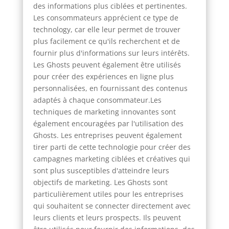
des informations plus ciblées et pertinentes.
Les consommateurs apprécient ce type de
technology, car elle leur permet de trouver
plus facilement ce qu'ils recherchent et de
fournir plus d'informations sur leurs intérêts.
Les Ghosts peuvent également être utilisés
pour créer des expériences en ligne plus
personnalisées, en fournissant des contenus
adaptés à chaque consommateur.Les
techniques de marketing innovantes sont
également encouragées par l'utilisation des
Ghosts. Les entreprises peuvent également
tirer parti de cette technologie pour créer des
campagnes marketing ciblées et créatives qui
sont plus susceptibles d'atteindre leurs
objectifs de marketing. Les Ghosts sont
particulièrement utiles pour les entreprises
qui souhaitent se connecter directement avec
leurs clients et leurs prospects. Ils peuvent