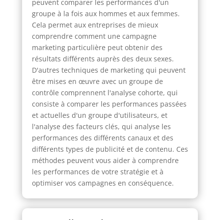
peuvent comparer les performances d'un
groupe à la fois aux hommes et aux femmes.
Cela permet aux entreprises de mieux
comprendre comment une campagne
marketing particulière peut obtenir des
résultats différents auprès des deux sexes.
D'autres techniques de marketing qui peuvent
être mises en œuvre avec un groupe de
contrôle comprennent l'analyse cohorte, qui
consiste à comparer les performances passées
et actuelles d'un groupe d'utilisateurs, et
l'analyse des facteurs clés, qui analyse les
performances des différents canaux et des
différents types de publicité et de contenu. Ces
méthodes peuvent vous aider à comprendre
les performances de votre stratégie et à
optimiser vos campagnes en conséquence.