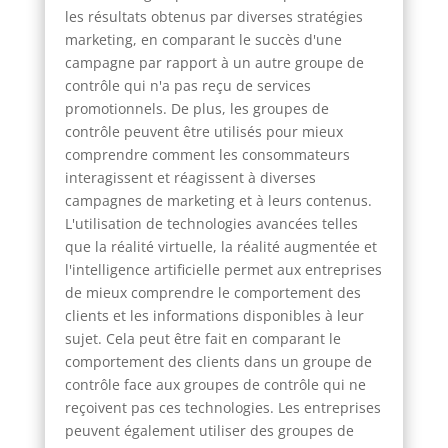
les résultats obtenus par diverses stratégies
marketing, en comparant le succès d'une
campagne par rapport à un autre groupe de
contrôle qui n'a pas reçu de services
promotionnels. De plus, les groupes de
contrôle peuvent être utilisés pour mieux
comprendre comment les consommateurs
interagissent et réagissent à diverses
campagnes de marketing et à leurs contenus.
L'utilisation de technologies avancées telles
que la réalité virtuelle, la réalité augmentée et
l'intelligence artificielle permet aux entreprises
de mieux comprendre le comportement des
clients et les informations disponibles à leur
sujet. Cela peut être fait en comparant le
comportement des clients dans un groupe de
contrôle face aux groupes de contrôle qui ne
reçoivent pas ces technologies. Les entreprises
peuvent également utiliser des groupes de