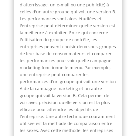
d'atterrissage, un e-mail ou une publicité) à
celles d'un autre groupe qui voit une version B.
Les performances sont alors étudiées et
l'entreprise peut déterminer quelle version est
la meilleure à exploiter. En ce qui concerne
l'utilisation du groupe de contrôle, les
entreprises peuvent choisir deux sous-groupes
de leur base de consommateurs et comparer
les performances pour voir quelle campagne
marketing fonctionne le mieux. Par exemple,
une entreprise peut comparer les
performances d'un groupe qui voit une version
A de la campagne marketing et un autre
groupe qui voit la version B. Cela permet de
voir avec précision quelle version est la plus
efficace pour atteindre les objectifs de
l'entreprise. Une autre technique couramment
utilisée est la méthode de comparaison entre
les sexes. Avec cette méthode, les entreprises