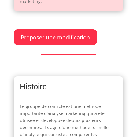
marketing.
Proposer une modification
Histoire
Le groupe de contrôle est une méthode
importante d'analyse marketing qui a été
utilisée et développée depuis plusieurs
décennies. Il s'agit d'une méthode formelle
d'analyse qui consiste à comparer les