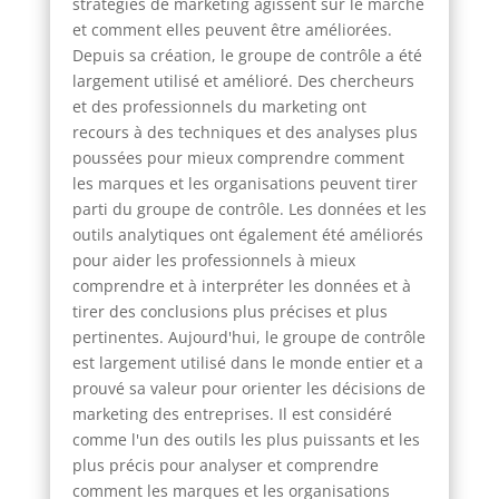
stratégies de marketing agissent sur le marché
et comment elles peuvent être améliorées.
Depuis sa création, le groupe de contrôle a été
largement utilisé et amélioré. Des chercheurs
et des professionnels du marketing ont
recours à des techniques et des analyses plus
poussées pour mieux comprendre comment
les marques et les organisations peuvent tirer
parti du groupe de contrôle. Les données et les
outils analytiques ont également été améliorés
pour aider les professionnels à mieux
comprendre et à interpréter les données et à
tirer des conclusions plus précises et plus
pertinentes. Aujourd'hui, le groupe de contrôle
est largement utilisé dans le monde entier et a
prouvé sa valeur pour orienter les décisions de
marketing des entreprises. Il est considéré
comme l'un des outils les plus puissants et les
plus précis pour analyser et comprendre
comment les marques et les organisations