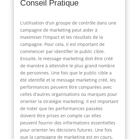
Conseil Pratique
L'utilisation d'un groupe de contrôle dans une
campagne de marketing peut aider à
maximiser l'impact et les résultats de la
campagne. Pour cela, il est important de
commencer par identifier le public cible.
Ensuite, le message marketing doit être créé
de manière à atteindre le plus grand nombre
de personnes. Une fois que le public cible a
été identifié et le message marketing créé, les
performances peuvent être comparées avec
celles d'autres organisations ou marques pour
orienter la stratégie marketing. Il est important
de noter que les performances passées
doivent être prises en compte car elles
peuvent fournir des informations essentielles
pour orienter les décisions futures. Une fois
que la campagne de marketing est en cours,