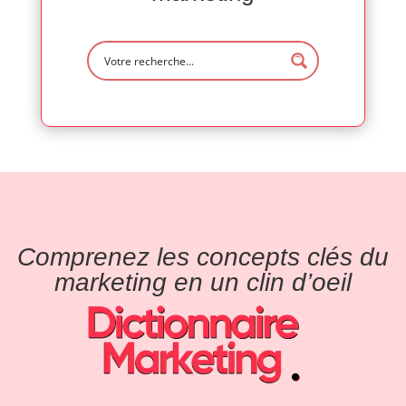
Comprenez les concepts clés du
marketing en un clin d’oeil