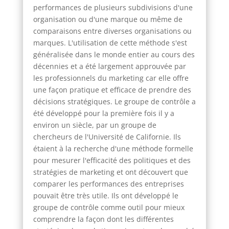
performances de plusieurs subdivisions d'une
organisation ou d'une marque ou même de
comparaisons entre diverses organisations ou
marques. L'utilisation de cette méthode s'est
généralisée dans le monde entier au cours des
décennies et a été largement approuvée par
les professionnels du marketing car elle offre
une façon pratique et efficace de prendre des
décisions stratégiques. Le groupe de contrôle a
été développé pour la première fois il y a
environ un siècle, par un groupe de
chercheurs de l'Université de Californie. Ils
étaient à la recherche d'une méthode formelle
pour mesurer l'efficacité des politiques et des
stratégies de marketing et ont découvert que
comparer les performances des entreprises
pouvait être très utile. Ils ont développé le
groupe de contrôle comme outil pour mieux
comprendre la façon dont les différentes