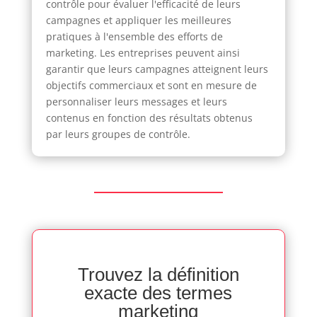
contrôle pour évaluer l'efficacité de leurs
campagnes et appliquer les meilleures
pratiques à l'ensemble des efforts de
marketing. Les entreprises peuvent ainsi
garantir que leurs campagnes atteignent leurs
objectifs commerciaux et sont en mesure de
personnaliser leurs messages et leurs
contenus en fonction des résultats obtenus
par leurs groupes de contrôle.
Trouvez la définition
exacte des termes
marketing