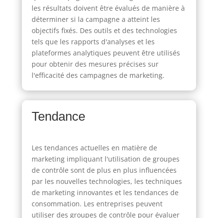
les résultats doivent être évalués de manière à
déterminer si la campagne a atteint les
objectifs fixés. Des outils et des technologies
tels que les rapports d'analyses et les
plateformes analytiques peuvent être utilisés
pour obtenir des mesures précises sur
l'efficacité des campagnes de marketing.
Tendance
Les tendances actuelles en matière de
marketing impliquant l'utilisation de groupes
de contrôle sont de plus en plus influencées
par les nouvelles technologies, les techniques
de marketing innovantes et les tendances de
consommation. Les entreprises peuvent
utiliser des groupes de contrôle pour évaluer