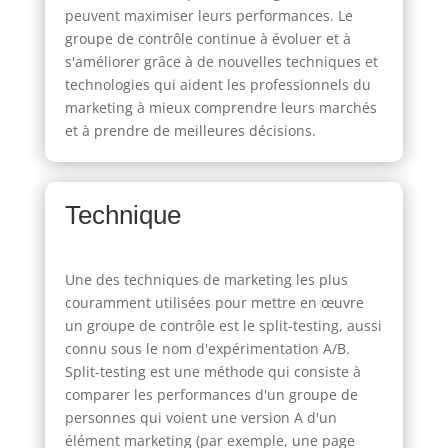
peuvent maximiser leurs performances. Le
groupe de contrôle continue à évoluer et à
s'améliorer grâce à de nouvelles techniques et
technologies qui aident les professionnels du
marketing à mieux comprendre leurs marchés
et à prendre de meilleures décisions.
Technique
Une des techniques de marketing les plus
couramment utilisées pour mettre en œuvre
un groupe de contrôle est le split-testing, aussi
connu sous le nom d'expérimentation A/B.
Split-testing est une méthode qui consiste à
comparer les performances d'un groupe de
personnes qui voient une version A d'un
élément marketing (par exemple, une page