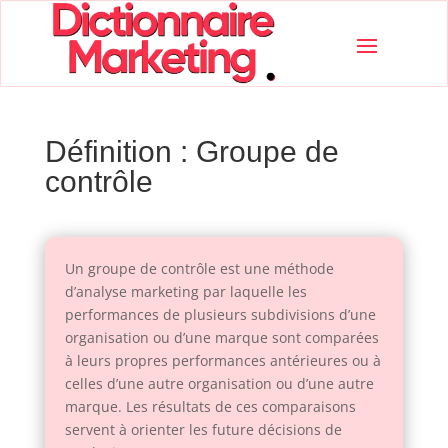
Définition : Groupe de
contrôle
Un groupe de contrôle est une méthode
d’analyse marketing par laquelle les
performances de plusieurs subdivisions d’une
organisation ou d’une marque sont comparées
à leurs propres performances antérieures ou à
celles d’une autre organisation ou d’une autre
marque. Les résultats de ces comparaisons
servent à orienter les future décisions de