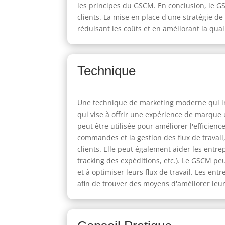
les principes du GSCM. En conclusion, le GS
clients. La mise en place d'une stratégie de
réduisant les coûts et en améliorant la qual
Technique
Une technique de marketing moderne qui im
qui vise à offrir une expérience de marque 
peut être utilisée pour améliorer l'efficien
commandes et la gestion des flux de travail
clients. Elle peut également aider les entrep
tracking des expéditions, etc.). Le GSCM peu
et à optimiser leurs flux de travail. Les en
afin de trouver des moyens d'améliorer leur 