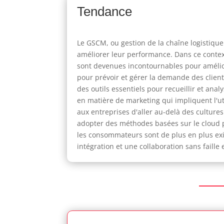
Tendance
Le GSCM, ou gestion de la chaîne logistique 
améliorer leur performance. Dans ce contexte
sont devenues incontournables pour amélior
pour prévoir et gérer la demande des client
des outils essentiels pour recueillir et ana
en matière de marketing qui impliquent l'u
aux entreprises d'aller au-delà des culture
adopter des méthodes basées sur le cloud p
les consommateurs sont de plus en plus exi
intégration et une collaboration sans faille 