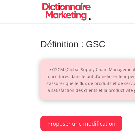
Définition : GSC
Le GSCM (Global Supply Chain Management) e
fournitures dans le but d’améliorer leur pe
s’assurer que le flux de produits et de serv
la satisfaction des clients et la productivité
Proposer une modification