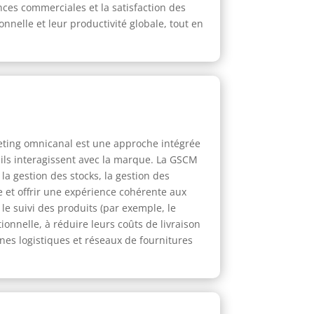
nces commerciales et la satisfaction des
onnelle et leur productivité globale, tout en
eting omnicanal est une approche intégrée
 ils interagissent avec la marque. La GSCM
la gestion des stocks, la gestion des
e et offrir une expérience cohérente aux
 le suivi des produits (par exemple, le
ionnelle, à réduire leurs coûts de livraison
înes logistiques et réseaux de fournitures