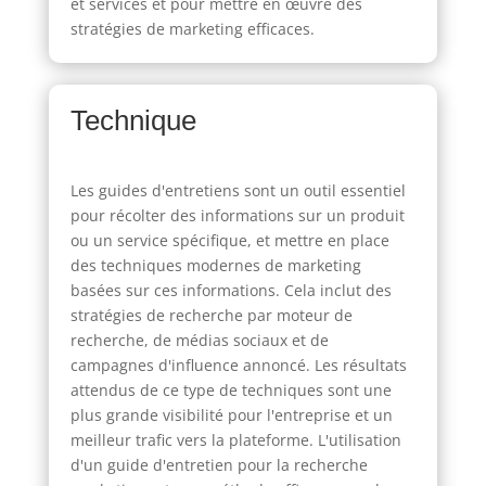
et services et pour mettre en œuvre des
stratégies de marketing efficaces.
Technique
Les guides d'entretiens sont un outil essentiel
pour récolter des informations sur un produit
ou un service spécifique, et mettre en place
des techniques modernes de marketing
basées sur ces informations. Cela inclut des
stratégies de recherche par moteur de
recherche, de médias sociaux et de
campagnes d'influence annoncé. Les résultats
attendus de ce type de techniques sont une
plus grande visibilité pour l'entreprise et un
meilleur trafic vers la plateforme. L'utilisation
d'un guide d'entretien pour la recherche