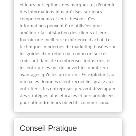
et leurs perceptions des marques, et d'obtenir
des informations plus précises sur leurs
comportements et leurs besoins. Ces
informations peuvent être utilisées pour
améliorer la satisfaction des clients et leur
fournir une meilleure expérience d'achat. Les
techniques modernes de marketing basées sur
les guides d'entretien ont connu un succès
croissant dans de nombreuses industries, et
les entreprises ont découvert les nombreux
avantages qu'elles procurent. En exploitant au
mieux les données client recueillies grâce aux
entretiens, les entreprises peuvent développer
des stratégies plus efficaces et personnalisées
pour atteindre leurs objectifs commerciaux.
Conseil Pratique