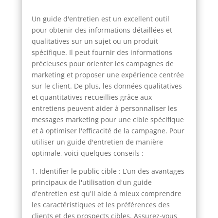
Un guide d'entretien est un excellent outil
pour obtenir des informations détaillées et
qualitatives sur un sujet ou un produit
spécifique. Il peut fournir des informations
précieuses pour orienter les campagnes de
marketing et proposer une expérience centrée
sur le client. De plus, les données qualitatives
et quantitatives recueillies grâce aux
entretiens peuvent aider à personnaliser les
messages marketing pour une cible spécifique
et à optimiser l'efficacité de la campagne. Pour
utiliser un guide d'entretien de manière
optimale, voici quelques conseils :
1. Identifier le public cible : L’un des avantages
principaux de l'utilisation d'un guide
d'entretien est qu'il aide à mieux comprendre
les caractéristiques et les préférences des
clients et des prospects cibles. Assurez-vous