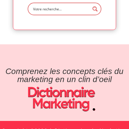
Comprenez les concepts clés du
marketing en un clin d’oeil