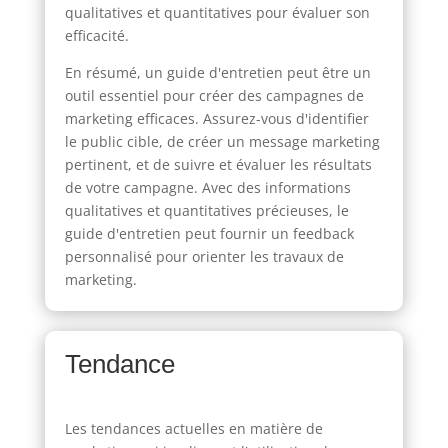
qualitatives et quantitatives pour évaluer son
efficacité.
En résumé, un guide d'entretien peut être un
outil essentiel pour créer des campagnes de
marketing efficaces. Assurez-vous d'identifier
le public cible, de créer un message marketing
pertinent, et de suivre et évaluer les résultats
de votre campagne. Avec des informations
qualitatives et quantitatives précieuses, le
guide d'entretien peut fournir un feedback
personnalisé pour orienter les travaux de
marketing.
Tendance
Les tendances actuelles en matière de