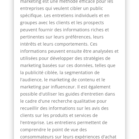
marketing est une méthode efficace pour les
entreprises qui veulent cibler un public
spécifique. Les entretiens individuels et en
groupes avec les clients et les prospects
peuvent fournir des informations riches et
pertinentes sur leurs préférences, leurs
intérêts et leurs comportements. Ces
informations peuvent ensuite être analysées et
utilisées pour développer des stratégies de
marketing basées sur ces données, telles que
la publicité ciblée, la segmentation de
l'audience, le marketing de contenu et le
marketing par influenceur. Il est également
possible d'utiliser les guides d'entretien dans
le cadre d'une recherche qualitative pour
recueillir des informations sur les avis des
clients sur les produits et services de
l'entreprise. Les entretiens permettent de
comprendre le point de vue des
consommateurs sur leurs expériences d'achat