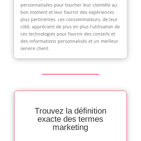
personnalisées pour toucher leur clientèle au
bon moment et leur fournir des expériences
plus pertinentes. Les consommateurs, de leur
côté, apprécient de plus en plus l'utilisation de
ces technologies pour fournir des conseils et
des informations personnalisés et un meilleur
service client.
Trouvez la définition
exacte des termes
marketing