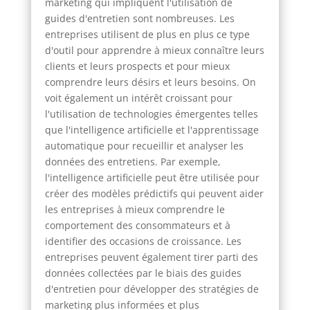
marketing qui impliquent l'utilisation de
guides d'entretien sont nombreuses. Les
entreprises utilisent de plus en plus ce type
d'outil pour apprendre à mieux connaître leurs
clients et leurs prospects et pour mieux
comprendre leurs désirs et leurs besoins. On
voit également un intérêt croissant pour
l'utilisation de technologies émergentes telles
que l'intelligence artificielle et l'apprentissage
automatique pour recueillir et analyser les
données des entretiens. Par exemple,
l'intelligence artificielle peut être utilisée pour
créer des modèles prédictifs qui peuvent aider
les entreprises à mieux comprendre le
comportement des consommateurs et à
identifier des occasions de croissance. Les
entreprises peuvent également tirer parti des
données collectées par le biais des guides
d'entretien pour développer des stratégies de
marketing plus informées et plus