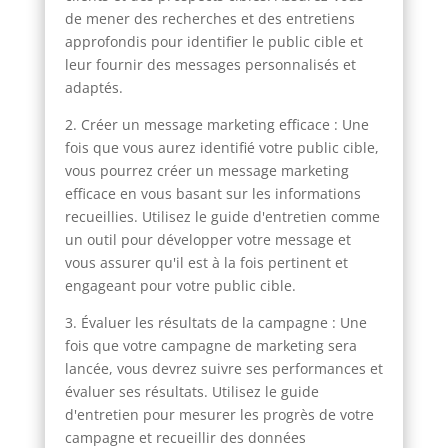
de mener des recherches et des entretiens
approfondis pour identifier le public cible et
leur fournir des messages personnalisés et
adaptés.
2. Créer un message marketing efficace : Une
fois que vous aurez identifié votre public cible,
vous pourrez créer un message marketing
efficace en vous basant sur les informations
recueillies. Utilisez le guide d'entretien comme
un outil pour développer votre message et
vous assurer qu'il est à la fois pertinent et
engageant pour votre public cible.
3. Évaluer les résultats de la campagne : Une
fois que votre campagne de marketing sera
lancée, vous devrez suivre ses performances et
évaluer ses résultats. Utilisez le guide
d'entretien pour mesurer les progrès de votre
campagne et recueillir des données