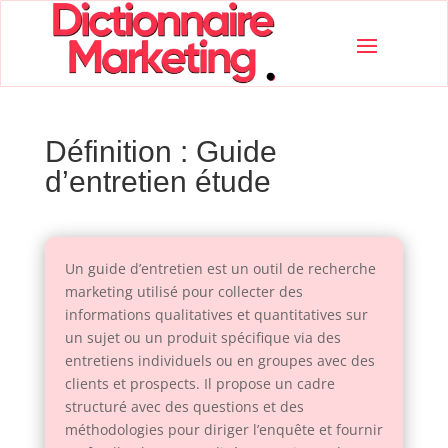
Définition : Guide
d’entretien étude
Un guide d’entretien est un outil de recherche
marketing utilisé pour collecter des
informations qualitatives et quantitatives sur
un sujet ou un produit spécifique via des
entretiens individuels ou en groupes avec des
clients et prospects. Il propose un cadre
structuré avec des questions et des
méthodologies pour diriger l’enquête et fournir