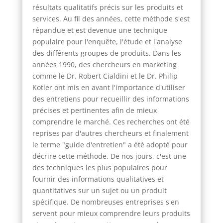
résultats qualitatifs précis sur les produits et
services. Au fil des années, cette méthode s'est
répandue et est devenue une technique
populaire pour l'enquête, l'étude et l'analyse
des différents groupes de produits. Dans les
années 1990, des chercheurs en marketing
comme le Dr. Robert Cialdini et le Dr. Philip
Kotler ont mis en avant l'importance d'utiliser
des entretiens pour recueillir des informations
précises et pertinentes afin de mieux
comprendre le marché. Ces recherches ont été
reprises par d'autres chercheurs et finalement
le terme "guide d'entretien" a été adopté pour
décrire cette méthode. De nos jours, c'est une
des techniques les plus populaires pour
fournir des informations qualitatives et
quantitatives sur un sujet ou un produit
spécifique. De nombreuses entreprises s'en
servent pour mieux comprendre leurs produits