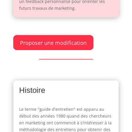
un feedback personnalisé pour orienter les
futurs travaux de marketing.
Proposer une modification
Histoire
Le terme "guide d'entretien" est apparu au
début des années 1980 quand des chercheurs
en marketing ont commencé à s'intéresser à la
méthodologie des entretiens pour obtenir des