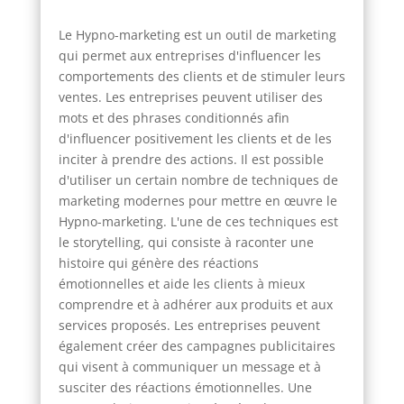
Le Hypno-marketing est un outil de marketing
qui permet aux entreprises d'influencer les
comportements des clients et de stimuler leurs
ventes. Les entreprises peuvent utiliser des
mots et des phrases conditionnés afin
d'influencer positivement les clients et de les
inciter à prendre des actions. Il est possible
d'utiliser un certain nombre de techniques de
marketing modernes pour mettre en œuvre le
Hypno-marketing. L'une de ces techniques est
le storytelling, qui consiste à raconter une
histoire qui génère des réactions
émotionnelles et aide les clients à mieux
comprendre et à adhérer aux produits et aux
services proposés. Les entreprises peuvent
également créer des campagnes publicitaires
qui visent à communiquer un message et à
susciter des réactions émotionnelles. Une