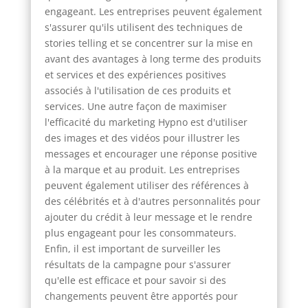
engageant. Les entreprises peuvent également
s'assurer qu'ils utilisent des techniques de
stories telling et se concentrer sur la mise en
avant des avantages à long terme des produits
et services et des expériences positives
associés à l'utilisation de ces produits et
services. Une autre façon de maximiser
l'efficacité du marketing Hypno est d'utiliser
des images et des vidéos pour illustrer les
messages et encourager une réponse positive
à la marque et au produit. Les entreprises
peuvent également utiliser des références à
des célébrités et à d'autres personnalités pour
ajouter du crédit à leur message et le rendre
plus engageant pour les consommateurs.
Enfin, il est important de surveiller les
résultats de la campagne pour s'assurer
qu'elle est efficace et pour savoir si des
changements peuvent être apportés pour