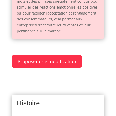
mots et des phrases spécialement conçus pour
stimuler des réactions émotionnelles positives
ou pour faciliter l’acceptation et l’engagement
des consommateurs, cela permet aux
entreprises d’accroître leurs ventes et leur
pertinence sur le marché.
Proposer une modification
Histoire