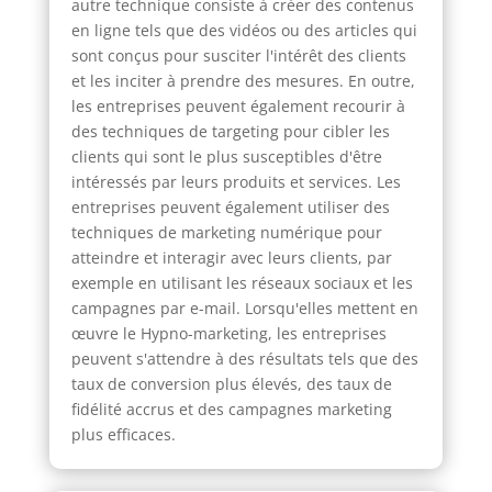
autre technique consiste à créer des contenus
en ligne tels que des vidéos ou des articles qui
sont conçus pour susciter l'intérêt des clients
et les inciter à prendre des mesures. En outre,
les entreprises peuvent également recourir à
des techniques de targeting pour cibler les
clients qui sont le plus susceptibles d'être
intéressés par leurs produits et services. Les
entreprises peuvent également utiliser des
techniques de marketing numérique pour
atteindre et interagir avec leurs clients, par
exemple en utilisant les réseaux sociaux et les
campagnes par e-mail. Lorsqu'elles mettent en
œuvre le Hypno-marketing, les entreprises
peuvent s'attendre à des résultats tels que des
taux de conversion plus élevés, des taux de
fidélité accrus et des campagnes marketing
plus efficaces.