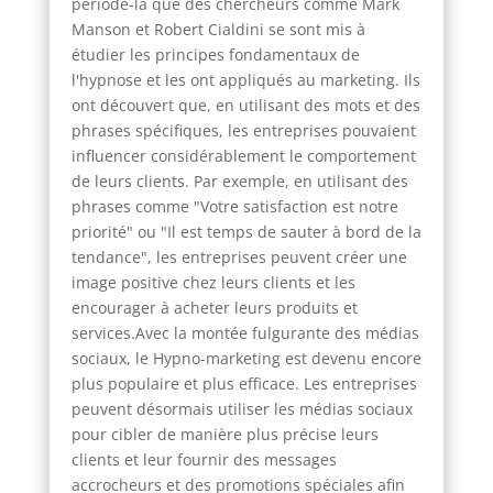
période-là que des chercheurs comme Mark
Manson et Robert Cialdini se sont mis à
étudier les principes fondamentaux de
l'hypnose et les ont appliqués au marketing. Ils
ont découvert que, en utilisant des mots et des
phrases spécifiques, les entreprises pouvaient
influencer considérablement le comportement
de leurs clients. Par exemple, en utilisant des
phrases comme "Votre satisfaction est notre
priorité" ou "Il est temps de sauter à bord de la
tendance", les entreprises peuvent créer une
image positive chez leurs clients et les
encourager à acheter leurs produits et
services.Avec la montée fulgurante des médias
sociaux, le Hypno-marketing est devenu encore
plus populaire et plus efficace. Les entreprises
peuvent désormais utiliser les médias sociaux
pour cibler de manière plus précise leurs
clients et leur fournir des messages
accrocheurs et des promotions spéciales afin