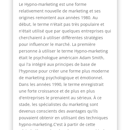
Le Hypno-marketing est une forme
relativement nouvelle de marketing et ses
origines remontent aux années 1980. Au
début, le terme n'était pas très populaire et
n'était utilisé que par quelques entreprises qui
cherchaient à utiliser différentes stratégies
pour influencer le marché. La première
personne à utiliser le terme Hypno-marketing
était le psychologue américain Adam Smith,
qui l'a intégré aux principes de base de
l'hypnose pour créer une forme plus moderne
de marketing psychologique et émotionnel.
Dans les années 1990, le terme enregistrait
une forte croissance et de plus en plus
d'entreprises le prenaient au sérieux. À ce
stade, les spécialistes du marketing sont
devenus conscients des avantages qu'ils
pouvaient obtenir en utilisant des techniques
hypno-marketing.C'est à partir de cette