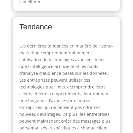
l'améliorer.
Tendance
Les dernières tendances en matière de Hypno-
marketing comprennent notamment
l'utilisation de technologies avancées telles
que l'intelligence artificielle et les outils
d'analyse d'audience basés sur les données.
Les entreprises peuvent utiliser ces
technologies pour mieux comprendre leurs
clients et leurs comportements, leur donnant
une longueur d'avance sur d'autres
entreprises qui ne peuvent pas offrir ces
nouveaux avantages. De plus, les entreprises
peuvent maintenant créer des messages plus
personnalisés et spécifiques à chaque client,