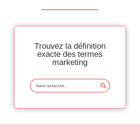
Trouvez la définition
exacte des termes
marketing