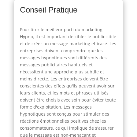
Conseil Pratique
Pour tirer le meilleur parti du marketing
Hypno, il est important de cibler le public cible
et de créer un message marketing efficace. Les
entreprises doivent comprendre que les
messages hypnotiques sont différents des
messages publicitaires habituels et
nécessitent une approche plus subtile et
moins directe. Les entreprises doivent être
conscientes des effets qu'ils peuvent avoir sur
leurs clients, et les mots et phrases utilisés
doivent être choisis avec soin pour éviter toute
forme d'exploitation. Les messages
hypnotiques sont conçus pour stimuler des
réactions émotionnelles positives chez les
consommateurs, ce qui implique de s'assurer
que le message est non-menaçant et