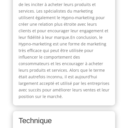
de les inciter à acheter leurs produits et
services. Les spécialistes du marketing
utilisent également le Hypno-marketing pour
créer une relation plus étroite avec leurs
clients et pour encourager leur engagement et
leur fidélité à leur marque.En conclusion, le
Hypno-marketing est une forme de marketing
très efficace qui peut être utilisée pour
influencer le comportement des
consommateurs et les encourager à acheter
leurs produits et services. Alors que le terme
était autrefois inconnu, il est aujourd'hui
largement accepté et utilisé par les entreprises
avec succès pour améliorer leurs ventes et leur
position sur le marché.
Technique