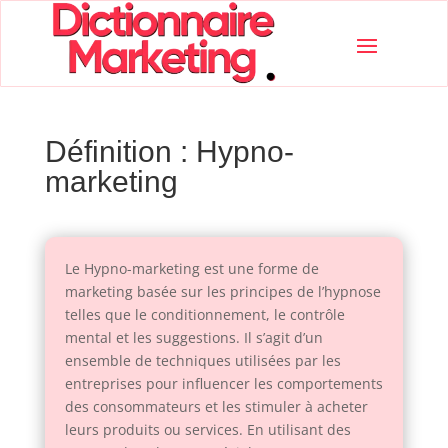
Définition : Hypno-
marketing
Le Hypno-marketing est une forme de
marketing basée sur les principes de l’hypnose
telles que le conditionnement, le contrôle
mental et les suggestions. Il s’agit d’un
ensemble de techniques utilisées par les
entreprises pour influencer les comportements
des consommateurs et les stimuler à acheter
leurs produits ou services. En utilisant des