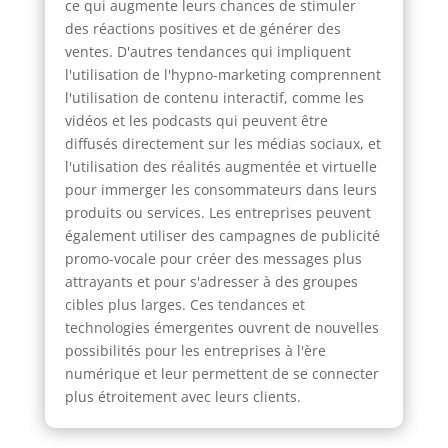
ce qui augmente leurs chances de stimuler
des réactions positives et de générer des
ventes. D'autres tendances qui impliquent
l'utilisation de l'hypno-marketing comprennent
l'utilisation de contenu interactif, comme les
vidéos et les podcasts qui peuvent être
diffusés directement sur les médias sociaux, et
l'utilisation des réalités augmentée et virtuelle
pour immerger les consommateurs dans leurs
produits ou services. Les entreprises peuvent
également utiliser des campagnes de publicité
promo-vocale pour créer des messages plus
attrayants et pour s'adresser à des groupes
cibles plus larges. Ces tendances et
technologies émergentes ouvrent de nouvelles
possibilités pour les entreprises à l'ère
numérique et leur permettent de se connecter
plus étroitement avec leurs clients.