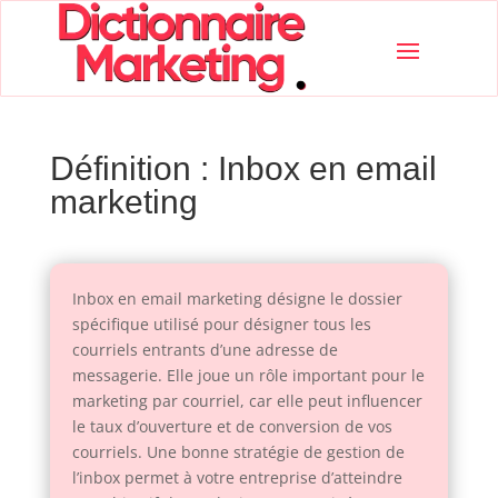
Définition : Inbox en email
marketing
Inbox en email marketing désigne le dossier
spécifique utilisé pour désigner tous les
courriels entrants d’une adresse de
messagerie. Elle joue un rôle important pour le
marketing par courriel, car elle peut influencer
le taux d’ouverture et de conversion de vos
courriels. Une bonne stratégie de gestion de
l’inbox permet à votre entreprise d’atteindre