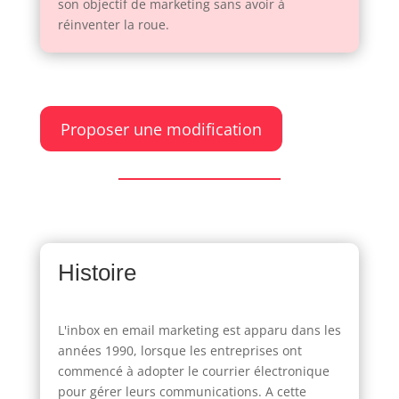
son objectif de marketing sans avoir à
réinventer la roue.
Proposer une modification
Histoire
L'inbox en email marketing est apparu dans les
années 1990, lorsque les entreprises ont
commencé à adopter le courrier électronique
pour gérer leurs communications. A cette