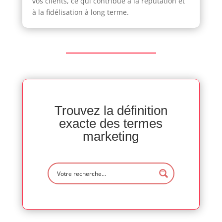
vos clients, ce qui contribue à la réputation et
à la fidélisation à long terme.
Trouvez la définition
exacte des termes
marketing