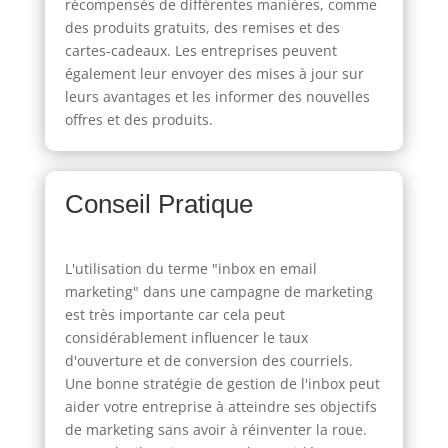
récompensés de différentes manières, comme
des produits gratuits, des remises et des
cartes-cadeaux. Les entreprises peuvent
également leur envoyer des mises à jour sur
leurs avantages et les informer des nouvelles
offres et des produits.
Conseil Pratique
L'utilisation du terme "inbox en email
marketing" dans une campagne de marketing
est très importante car cela peut
considérablement influencer le taux
d'ouverture et de conversion des courriels.
Une bonne stratégie de gestion de l'inbox peut
aider votre entreprise à atteindre ses objectifs
de marketing sans avoir à réinventer la roue.