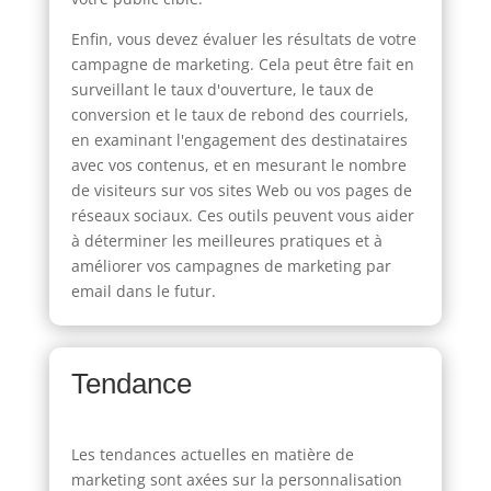
Enfin, vous devez évaluer les résultats de votre
campagne de marketing. Cela peut être fait en
surveillant le taux d'ouverture, le taux de
conversion et le taux de rebond des courriels,
en examinant l'engagement des destinataires
avec vos contenus, et en mesurant le nombre
de visiteurs sur vos sites Web ou vos pages de
réseaux sociaux. Ces outils peuvent vous aider
à déterminer les meilleures pratiques et à
améliorer vos campagnes de marketing par
email dans le futur.
Tendance
Les tendances actuelles en matière de
marketing sont axées sur la personnalisation