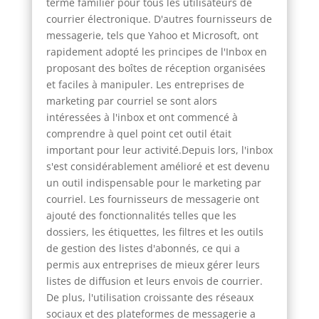
terme familier pour tous les utilisateurs de
courrier électronique. D'autres fournisseurs de
messagerie, tels que Yahoo et Microsoft, ont
rapidement adopté les principes de l'Inbox en
proposant des boîtes de réception organisées
et faciles à manipuler. Les entreprises de
marketing par courriel se sont alors
intéressées à l'inbox et ont commencé à
comprendre à quel point cet outil était
important pour leur activité.Depuis lors, l'inbox
s'est considérablement amélioré et est devenu
un outil indispensable pour le marketing par
courriel. Les fournisseurs de messagerie ont
ajouté des fonctionnalités telles que les
dossiers, les étiquettes, les filtres et les outils
de gestion des listes d'abonnés, ce qui a
permis aux entreprises de mieux gérer leurs
listes de diffusion et leurs envois de courrier.
De plus, l'utilisation croissante des réseaux
sociaux et des plateformes de messagerie a