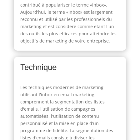
contribué à populariser le terme «inbox».
Aujourd'hui, le terme «inbox» est largement
reconnu et utilisé par les professionnels du
marketing et est considéré comme étant l'un
des outils les plus efficaces pour atteindre les
objectifs de marketing de votre entreprise.
Technique
Les techniques modernes de marketing
utilisant l'inbox en email marketing
comprennent la segmentation des listes
d'emails, l'utilisation de campagnes
automatisées, l'utilisation de contenu
personnalisé et la mise en place d'un
programme de fidélité. La segmentation des
listes d'emails consiste à diviser les