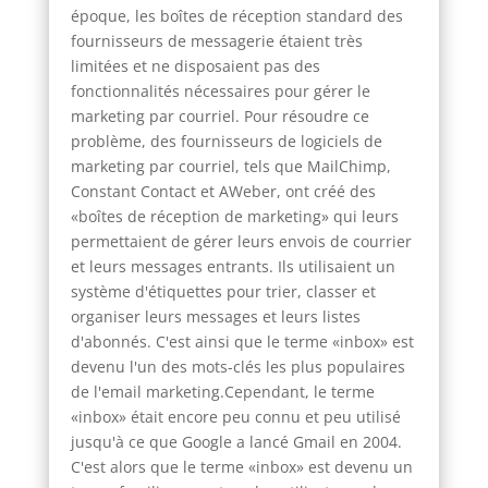
époque, les boîtes de réception standard des
fournisseurs de messagerie étaient très
limitées et ne disposaient pas des
fonctionnalités nécessaires pour gérer le
marketing par courriel. Pour résoudre ce
problème, des fournisseurs de logiciels de
marketing par courriel, tels que MailChimp,
Constant Contact et AWeber, ont créé des
«boîtes de réception de marketing» qui leurs
permettaient de gérer leurs envois de courrier
et leurs messages entrants. Ils utilisaient un
système d'étiquettes pour trier, classer et
organiser leurs messages et leurs listes
d'abonnés. C'est ainsi que le terme «inbox» est
devenu l'un des mots-clés les plus populaires
de l'email marketing.Cependant, le terme
«inbox» était encore peu connu et peu utilisé
jusqu'à ce que Google a lancé Gmail en 2004.
C'est alors que le terme «inbox» est devenu un