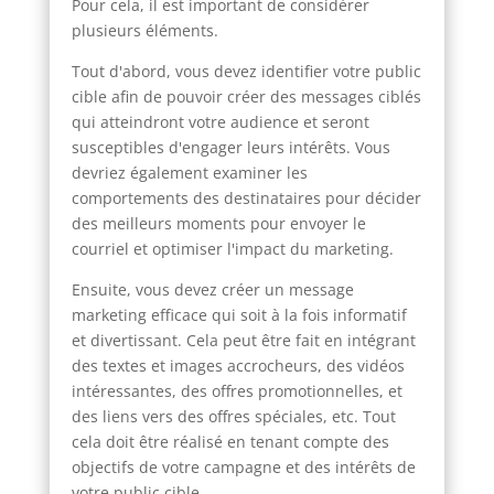
Pour cela, il est important de considérer
plusieurs éléments.
Tout d'abord, vous devez identifier votre public
cible afin de pouvoir créer des messages ciblés
qui atteindront votre audience et seront
susceptibles d'engager leurs intérêts. Vous
devriez également examiner les
comportements des destinataires pour décider
des meilleurs moments pour envoyer le
courriel et optimiser l'impact du marketing.
Ensuite, vous devez créer un message
marketing efficace qui soit à la fois informatif
et divertissant. Cela peut être fait en intégrant
des textes et images accrocheurs, des vidéos
intéressantes, des offres promotionnelles, et
des liens vers des offres spéciales, etc. Tout
cela doit être réalisé en tenant compte des
objectifs de votre campagne et des intérêts de
votre public cible.