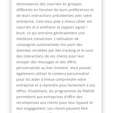
destinataires des courriels en groupes
différents en fonction de leurs préférences et
de leurs interactions précédentes avec votre
entreprise. Cela vous aide à mieux cibler vos
courriels et à améliorer le rapport signal /
bruit, ce qui entraîne généralement une
meilleure conversion. L'utilisation de
campagnes automatisées tire parti des
données récoltées par des tracking et le suivi
des interactions de vos clients pour leur
envoyer des messages et des offres
personnalisés au bon moment. Vous pouvez
également utiliser le contenu personnalisé
pour les aider à mieux comprendre votre
entreprise et à répondre plus facilement à vos
offres. Finalement, les programmes de fidélité
permettent aux entreprises d'offrir des
récompenses aux clients pour leur loyauté et
leur engagement. Les clients peuvent être