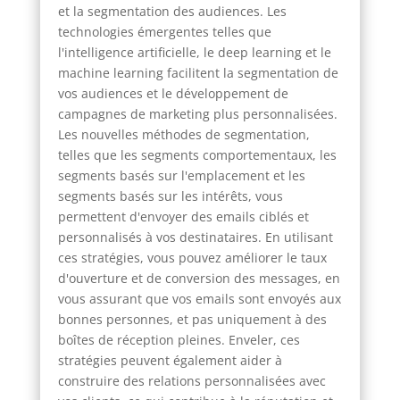
et la segmentation des audiences. Les
technologies émergentes telles que
l'intelligence artificielle, le deep learning et le
machine learning facilitent la segmentation de
vos audiences et le développement de
campagnes de marketing plus personnalisées.
Les nouvelles méthodes de segmentation,
telles que les segments comportementaux, les
segments basés sur l'emplacement et les
segments basés sur les intérêts, vous
permettent d'envoyer des emails ciblés et
personnalisés à vos destinataires. En utilisant
ces stratégies, vous pouvez améliorer le taux
d'ouverture et de conversion des messages, en
vous assurant que vos emails sont envoyés aux
bonnes personnes, et pas uniquement à des
boîtes de réception pleines. Enveler, ces
stratégies peuvent également aider à
construire des relations personnalisées avec