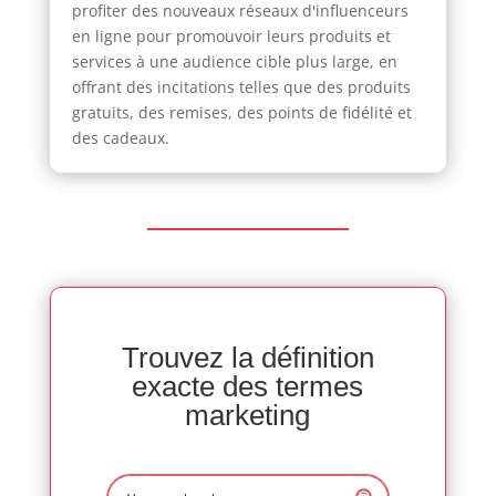
profiter des nouveaux réseaux d'influenceurs
en ligne pour promouvoir leurs produits et
services à une audience cible plus large, en
offrant des incitations telles que des produits
gratuits, des remises, des points de fidélité et
des cadeaux.
Trouvez la définition
exacte des termes
marketing