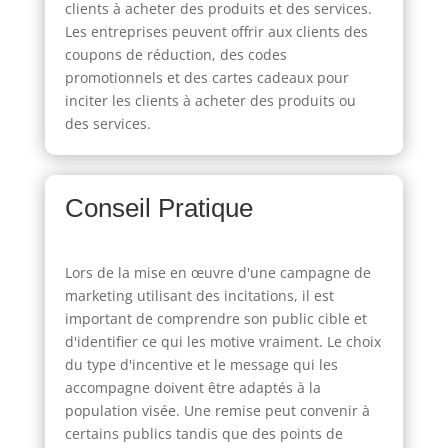
clients à acheter des produits et des services.
Les entreprises peuvent offrir aux clients des
coupons de réduction, des codes
promotionnels et des cartes cadeaux pour
inciter les clients à acheter des produits ou
des services.
Conseil Pratique
Lors de la mise en œuvre d'une campagne de
marketing utilisant des incitations, il est
important de comprendre son public cible et
d'identifier ce qui les motive vraiment. Le choix
du type d'incentive et le message qui les
accompagne doivent être adaptés à la
population visée. Une remise peut convenir à
certains publics tandis que des points de