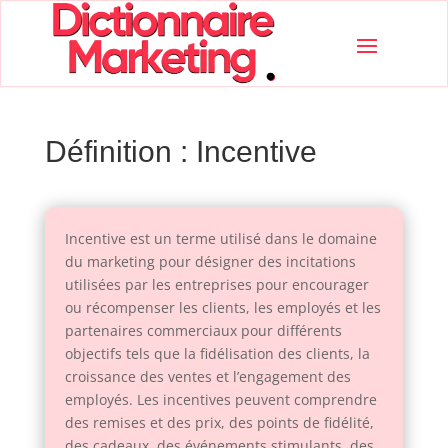
Définition : Incentive
Incentive est un terme utilisé dans le domaine
du marketing pour désigner des incitations
utilisées par les entreprises pour encourager
ou récompenser les clients, les employés et les
partenaires commerciaux pour différents
objectifs tels que la fidélisation des clients, la
croissance des ventes et l’engagement des
employés. Les incentives peuvent comprendre
des remises et des prix, des points de fidélité,
des cadeaux, des événements stimulants, des