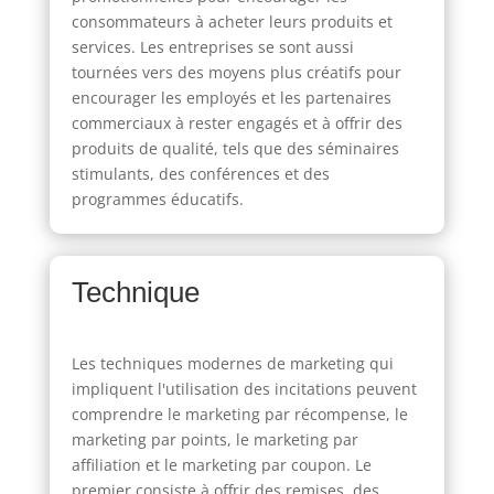
consommateurs à acheter leurs produits et
services. Les entreprises se sont aussi
tournées vers des moyens plus créatifs pour
encourager les employés et les partenaires
commerciaux à rester engagés et à offrir des
produits de qualité, tels que des séminaires
stimulants, des conférences et des
programmes éducatifs.
Technique
Les techniques modernes de marketing qui
impliquent l'utilisation des incitations peuvent
comprendre le marketing par récompense, le
marketing par points, le marketing par
affiliation et le marketing par coupon. Le
premier consiste à offrir des remises, des