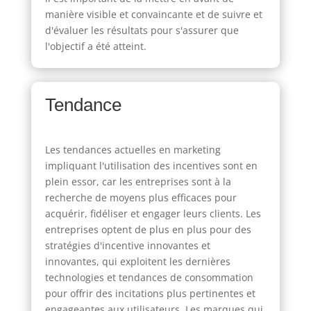
manière visible et convaincante et de suivre et
d'évaluer les résultats pour s'assurer que
l'objectif a été atteint.
Tendance
Les tendances actuelles en marketing
impliquant l'utilisation des incentives sont en
plein essor, car les entreprises sont à la
recherche de moyens plus efficaces pour
acquérir, fidéliser et engager leurs clients. Les
entreprises optent de plus en plus pour des
stratégies d'incentive innovantes et
innovantes, qui exploitent les dernières
technologies et tendances de consommation
pour offrir des incitations plus pertinentes et
engageantes aux utilisateurs. Les marques qui