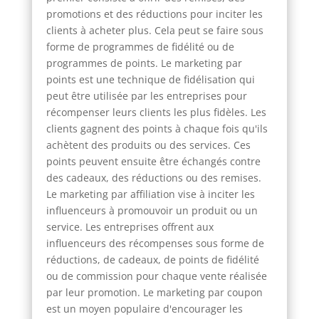
promotions et des réductions pour inciter les
clients à acheter plus. Cela peut se faire sous
forme de programmes de fidélité ou de
programmes de points. Le marketing par
points est une technique de fidélisation qui
peut être utilisée par les entreprises pour
récompenser leurs clients les plus fidèles. Les
clients gagnent des points à chaque fois qu'ils
achètent des produits ou des services. Ces
points peuvent ensuite être échangés contre
des cadeaux, des réductions ou des remises.
Le marketing par affiliation vise à inciter les
influenceurs à promouvoir un produit ou un
service. Les entreprises offrent aux
influenceurs des récompenses sous forme de
réductions, de cadeaux, de points de fidélité
ou de commission pour chaque vente réalisée
par leur promotion. Le marketing par coupon
est un moyen populaire d'encourager les