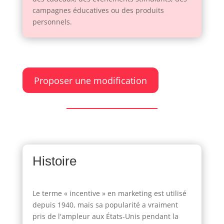
campagnes éducatives ou des produits
personnels.
Proposer une modification
Histoire
Le terme « incentive » en marketing est utilisé
depuis 1940, mais sa popularité a vraiment
pris de l'ampleur aux États-Unis pendant la