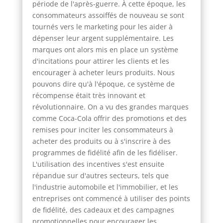
période de l'après-guerre. À cette époque, les
consommateurs assoiffés de nouveau se sont
tournés vers le marketing pour les aider à
dépenser leur argent supplémentaire. Les
marques ont alors mis en place un système
d'incitations pour attirer les clients et les
encourager à acheter leurs produits. Nous
pouvons dire qu'à l'époque, ce système de
récompense était très innovant et
révolutionnaire. On a vu des grandes marques
comme Coca-Cola offrir des promotions et des
remises pour inciter les consommateurs à
acheter des produits ou à s'inscrire à des
programmes de fidélité afin de les fidéliser.
L'utilisation des incentives s'est ensuite
répandue sur d'autres secteurs, tels que
l'industrie automobile et l'immobilier, et les
entreprises ont commencé à utiliser des points
de fidélité, des cadeaux et des campagnes
promotionnelles pour encourager les