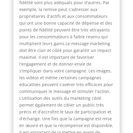
fidélité sont plus adéquats pour d'autres. Par
exemple, la remise peut s'adresser aux
propriétaires d'actifs et aux consommateurs
qui ont une bonne capacité de dépense et des
points de fidélité peuvent être très attrayants
pour les consommateurs à faible revenu qui
multiplient leurs gains.Le message marketing
doit être clair et ciblé pour garantir un impact
maximal. Il est important de favoriser
l'engagement et de donner envie de
s'impliquer dans votre campagne. Les images,
les vidéos et même certaines campagnes
éducatives peuvent s'avérer très efficaces pour
communiquer le message et stimuler l'action.
L'utilisation des outils du marketing ciblé
permet également de cibler un public très
précis et d'accroître le taux de participation et
d'échange. Une fois que la campagne est mise
en œuvre et que la récompense est disponible,
il est important de la mettre en avant de