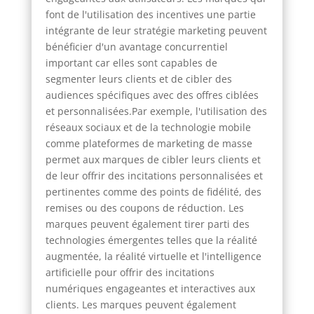
font de l'utilisation des incentives une partie
intégrante de leur stratégie marketing peuvent
bénéficier d'un avantage concurrentiel
important car elles sont capables de
segmenter leurs clients et de cibler des
audiences spécifiques avec des offres ciblées
et personnalisées.Par exemple, l'utilisation des
réseaux sociaux et de la technologie mobile
comme plateformes de marketing de masse
permet aux marques de cibler leurs clients et
de leur offrir des incitations personnalisées et
pertinentes comme des points de fidélité, des
remises ou des coupons de réduction. Les
marques peuvent également tirer parti des
technologies émergentes telles que la réalité
augmentée, la réalité virtuelle et l'intelligence
artificielle pour offrir des incitations
numériques engageantes et interactives aux
clients. Les marques peuvent également