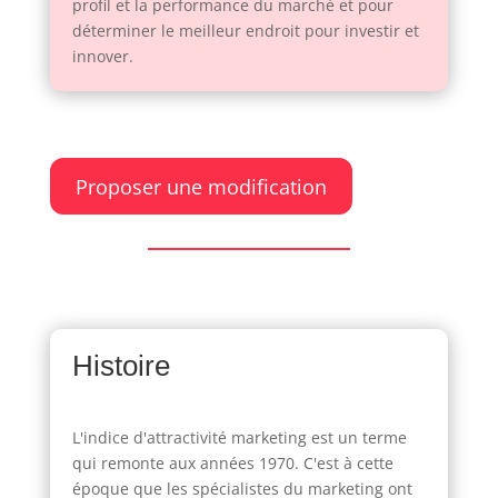
profil et la performance du marché et pour
déterminer le meilleur endroit pour investir et
innover.
Proposer une modification
Histoire
L'indice d'attractivité marketing est un terme
qui remonte aux années 1970. C'est à cette
époque que les spécialistes du marketing ont