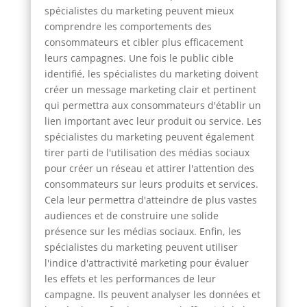
spécialistes du marketing peuvent mieux
comprendre les comportements des
consommateurs et cibler plus efficacement
leurs campagnes. Une fois le public cible
identifié, les spécialistes du marketing doivent
créer un message marketing clair et pertinent
qui permettra aux consommateurs d'établir un
lien important avec leur produit ou service. Les
spécialistes du marketing peuvent également
tirer parti de l'utilisation des médias sociaux
pour créer un réseau et attirer l'attention des
consommateurs sur leurs produits et services.
Cela leur permettra d'atteindre de plus vastes
audiences et de construire une solide
présence sur les médias sociaux. Enfin, les
spécialistes du marketing peuvent utiliser
l'indice d'attractivité marketing pour évaluer
les effets et les performances de leur
campagne. Ils peuvent analyser les données et