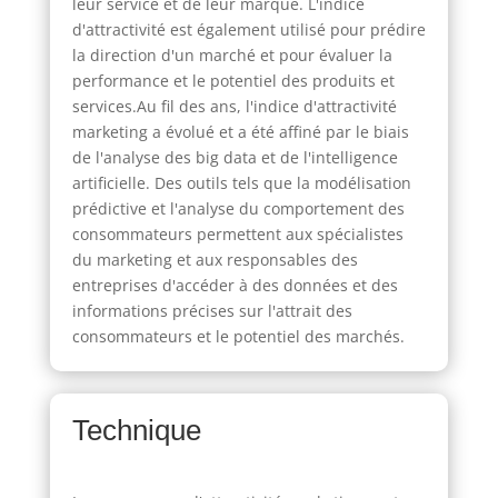
leur service et de leur marque. L'indice
d'attractivité est également utilisé pour prédire
la direction d'un marché et pour évaluer la
performance et le potentiel des produits et
services.Au fil des ans, l'indice d'attractivité
marketing a évolué et a été affiné par le biais
de l'analyse des big data et de l'intelligence
artificielle. Des outils tels que la modélisation
prédictive et l'analyse du comportement des
consommateurs permettent aux spécialistes
du marketing et aux responsables des
entreprises d'accéder à des données et des
informations précises sur l'attrait des
consommateurs et le potentiel des marchés.
Technique