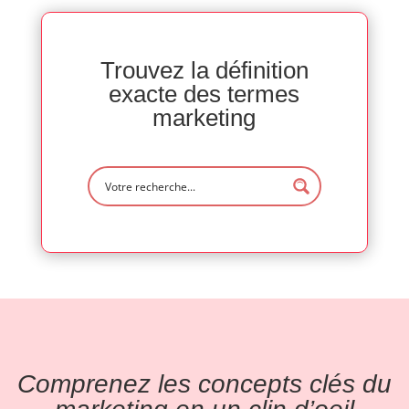
Trouvez la définition
exacte des termes
marketing
Comprenez les concepts clés du