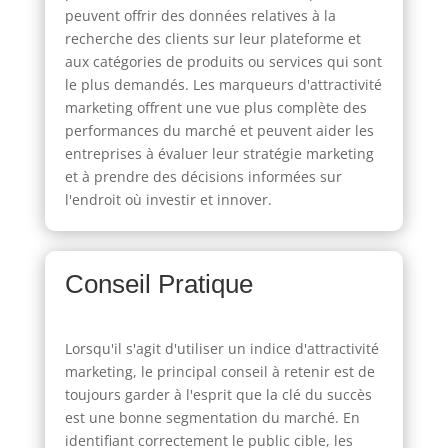
peuvent offrir des données relatives à la
recherche des clients sur leur plateforme et
aux catégories de produits ou services qui sont
le plus demandés. Les marqueurs d'attractivité
marketing offrent une vue plus complète des
performances du marché et peuvent aider les
entreprises à évaluer leur stratégie marketing
et à prendre des décisions informées sur
l'endroit où investir et innover.
Conseil Pratique
Lorsqu'il s'agit d'utiliser un indice d'attractivité
marketing, le principal conseil à retenir est de
toujours garder à l'esprit que la clé du succès
est une bonne segmentation du marché. En
identifiant correctement le public cible, les