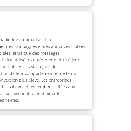
marketing automatisé et la
ifier des campagnes et des annonces ciblées
ciales, ainsi que des messages
 être utilisé pour gérer et mettre à jour
ent utiliser des stratégies de
nction de leur comportement et de leurs
onversion plus élevé. Les entreprises
des saisons et les tendances liées aux
 à la saisonnalité peut aider les
es ventes.