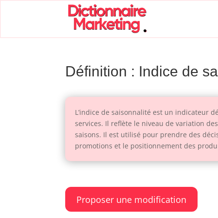
Définition : Indice de s
L’indice de saisonnalité est un indicateur 
services. Il reflète le niveau de variation 
saisons. Il est utilisé pour prendre des dé
promotions et le positionnement des produit
Proposer une modification