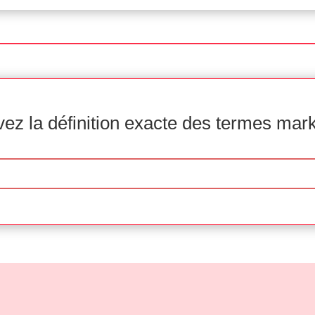
ez la définition exacte des termes mar