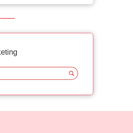
keting