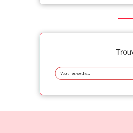
Trouv