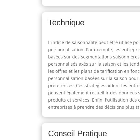
Technique
L'indice de saisonnalité peut être utilisé
personnalisation. Par exemple, les entrepr
basées sur des segmentations saisonnières
personnalisés axés sur la saison et les ten
les offres et les plans de tarification en f
personnalisation basées sur la saison pour 
préférences. Ces stratégies aident les entre
peuvent également recueillir des données s
produits et services. Enfin, l'utilisation d
entreprises à prendre des décisions plus st
Conseil Pratique