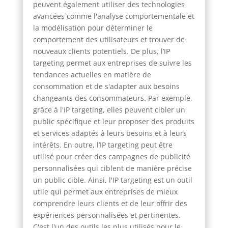
peuvent également utiliser des technologies
avancées comme l'analyse comportementale et
la modélisation pour déterminer le
comportement des utilisateurs et trouver de
nouveaux clients potentiels. De plus, l’IP
targeting permet aux entreprises de suivre les
tendances actuelles en matière de
consommation et de s'adapter aux besoins
changeants des consommateurs. Par exemple,
grâce à l'IP targeting, elles peuvent cibler un
public spécifique et leur proposer des produits
et services adaptés à leurs besoins et à leurs
intérêts. En outre, l’IP targeting peut être
utilisé pour créer des campagnes de publicité
personnalisées qui ciblent de manière précise
un public cible. Ainsi, l'IP targeting est un outil
utile qui permet aux entreprises de mieux
comprendre leurs clients et de leur offrir des
expériences personnalisées et pertinentes.
C'est l'un des outils les plus utilisés pour le