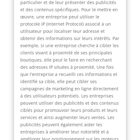
particulier et de leur présenter des publicités
et des contenus spécifiques. Pour le mettre en
œuvre, une entreprise peut utiliser le
protocole IP (Internet Protocol) associé à un
utilisateur pour localiser leur adresse et
obtenir des informations sur leurs intérêts. Par
exemple, si une entreprise cherche à cibler les
clients vivant à proximité de ses principales
boutiques, elle peut le faire en recherchant
des adresses IP situées à proximité. Une fois
que l'entreprise a recueilli ces informations et
identifié sa cible, elle peut cibler ses
campagnes de marketing en ligne directement
à des utilisateurs potentiels. Les entreprises
peuvent utiliser des publicités et des contenus
ciblés pour promouvoir leurs produits et leurs
services et ainsi augmenter leurs ventes. Les
publicités peuvent également aider les
entreprises à améliorer leur notoriété et à
améliorer leur positionnement sur les moteurs