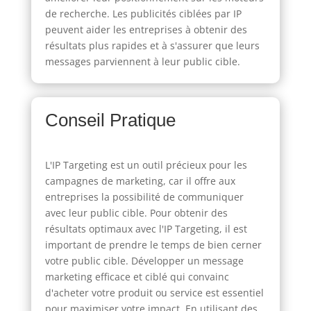
de recherche. Les publicités ciblées par IP
peuvent aider les entreprises à obtenir des
résultats plus rapides et à s'assurer que leurs
messages parviennent à leur public cible.
Conseil Pratique
L'IP Targeting est un outil précieux pour les
campagnes de marketing, car il offre aux
entreprises la possibilité de communiquer
avec leur public cible. Pour obtenir des
résultats optimaux avec l'IP Targeting, il est
important de prendre le temps de bien cerner
votre public cible. Développer un message
marketing efficace et ciblé qui convainc
d'acheter votre produit ou service est essentiel
pour maximiser votre impact. En utilisant des