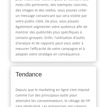
mots-clés pertinents, des exemples concrets,
des images et des vidéos, vous pouvez créer
un message convaincant qui sera visible par
votre public cible. De plus, vous pouvez
également segmenter votre audience afin de
montrer des publicités plus spécifiques à
certains groupes. Enfin, l'utilisation d'outils
d'analyse et de rapports peut vous aider à
mesurer l'efficacité de votre campagne et à
adapter votre stratégie en conséquence.
Tendance
Depuis que le marketing en ligne s’est imposé
comme l’un des principaux outils pour
atteindre les consommateurs, le ciblage de l’IP
s’est généralisé. Les entreprises ont compris