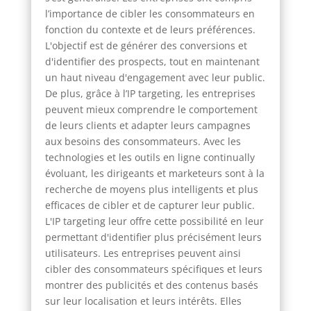
l’importance de cibler les consommateurs en
fonction du contexte et de leurs préférences.
L'objectif est de générer des conversions et
d'identifier des prospects, tout en maintenant
un haut niveau d'engagement avec leur public.
De plus, grâce à l’IP targeting, les entreprises
peuvent mieux comprendre le comportement
de leurs clients et adapter leurs campagnes
aux besoins des consommateurs. Avec les
technologies et les outils en ligne continually
évoluant, les dirigeants et marketeurs sont à la
recherche de moyens plus intelligents et plus
efficaces de cibler et de capturer leur public.
L'IP targeting leur offre cette possibilité en leur
permettant d'identifier plus précisément leurs
utilisateurs. Les entreprises peuvent ainsi
cibler des consommateurs spécifiques et leurs
montrer des publicités et des contenus basés
sur leur localisation et leurs intérêts. Elles