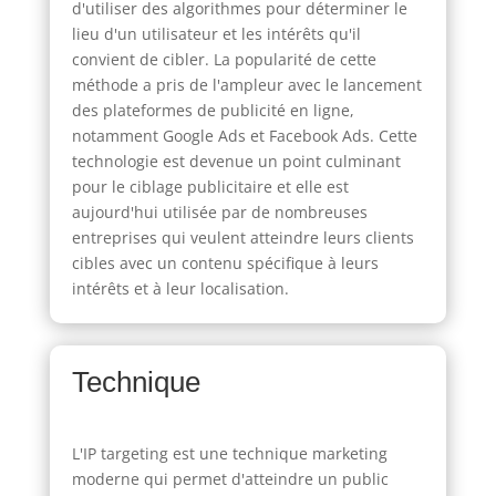
d'utiliser des algorithmes pour déterminer le
lieu d'un utilisateur et les intérêts qu'il
convient de cibler. La popularité de cette
méthode a pris de l'ampleur avec le lancement
des plateformes de publicité en ligne,
notamment Google Ads et Facebook Ads. Cette
technologie est devenue un point culminant
pour le ciblage publicitaire et elle est
aujourd'hui utilisée par de nombreuses
entreprises qui veulent atteindre leurs clients
cibles avec un contenu spécifique à leurs
intérêts et à leur localisation.
Technique
L'IP targeting est une technique marketing
moderne qui permet d'atteindre un public