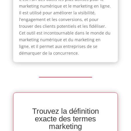
marketing numérique et le marketing en ligne.
Il est utilisé pour améliorer la visibilité,
l'engagement et les conversions, et pour
trouver des clients potentiels et les fidéliser.
Cet outil est incontournable dans le monde du
marketing numérique et du marketing en
ligne, et il permet aux entreprises de se
démarquer de la concurrence.
Trouvez la définition
exacte des termes
marketing