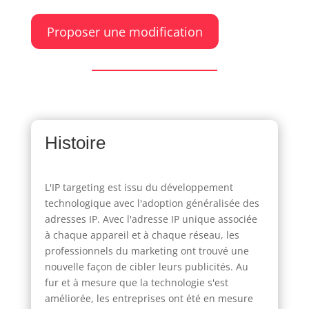
Proposer une modification
Histoire
L'IP targeting est issu du développement
technologique avec l'adoption généralisée des
adresses IP. Avec l'adresse IP unique associée
à chaque appareil et à chaque réseau, les
professionnels du marketing ont trouvé une
nouvelle façon de cibler leurs publicités. Au
fur et à mesure que la technologie s'est
améliorée, les entreprises ont été en mesure