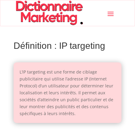
Définition : IP targeting
L’IP targeting est une forme de ciblage
publicitaire qui utilise l’adresse IP (Internet
Protocol) d’un utilisateur pour déterminer leur
localisation et leurs intérêts. Il permet aux
sociétés d’atteindre un public particulier et de
leur montrer des publicités et des contenus
spécifiques à leurs intérêts.