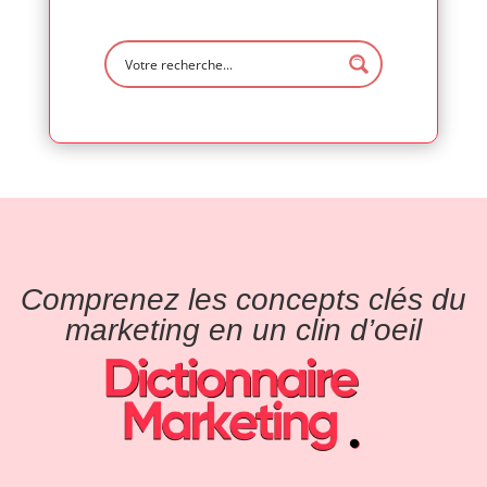
Comprenez les concepts clés du
marketing en un clin d’oeil