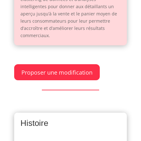
intelligentes pour donner aux détaillants un
aperçu jusqu’à la vente et le panier moyen de
leurs consommateurs pour leur permettre
d’accroître et d’améliorer leurs résultats
commerciaux.
Proposer une modification
Histoire