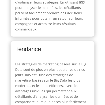
d'optimiser leurs stratégies. En utilisant IRIS
pour analyser les données, les détaillants
peuvent facilement prendre des décisions
informées pour obtenir un retour sur leurs
campagnes et accroître leurs résultats
commerciaux.
Tendance
Les stratégies de marketing basées sur le Big
Data sont de plus en plus populaires de nos
jours. IRIS est l'une des stratégies de
marketing basées sur le Big Data les plus
modernes et les plus efficaces, avec des
avantages uniques qui permettent aux
détaillants d'analyser les données et de
comprendre leurs audiences plus facilement