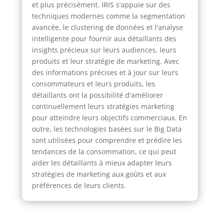
et plus précisément. IRIS s'appuie sur des
techniques modernes comme la segmentation
avancée, le clustering de données et l'analyse
intelligente pour fournir aux détaillants des
insights précieux sur leurs audiences, leurs
produits et leur stratégie de marketing. Avec
des informations précises et à jour sur leurs
consommateurs et leurs produits, les
détaillants ont la possibilité d'améliorer
continuellement leurs stratégies marketing
pour atteindre leurs objectifs commerciaux. En
outre, les technologies basées sur le Big Data
sont utilisées pour comprendre et prédire les
tendances de la consommation, ce qui peut
aider les détaillants à mieux adapter leurs
stratégies de marketing aux goûts et aux
préférences de leurs clients.