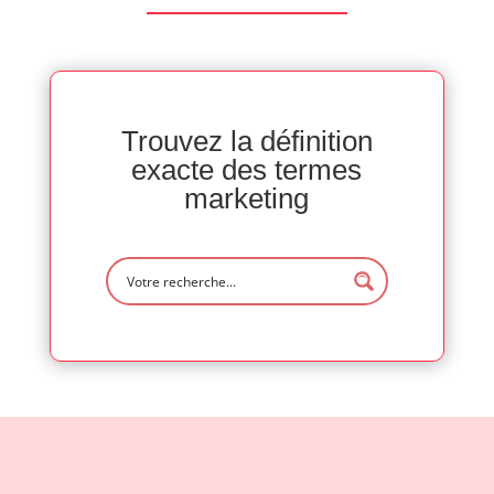
Trouvez la définition
exacte des termes
marketing