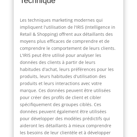
Technique
Les techniques marketing modernes qui
impliquent l'utilisation de l'IRIS (Intelligence in
Retail & Shopping) offrent aux détaillants des
moyens plus efficaces de comprendre et de
comprendre le comportement de leurs clients.
L'IRIS peut être utilisé pour analyser les
données des clients à partir de leurs
habitudes d'achat, leurs préférences pour les
produits, leurs habitudes d'utilisation des
produits et leurs interactions avec votre
marque. Ces données peuvent être utilisées
pour créer des profils de client et cibler
spécifiquement des groupes ciblés. Ces
données peuvent également être utilisées
pour développer des modèles prédictifs qui
aideront les détaillants à mieux comprendre
les besoins de leur clientèle et à développer