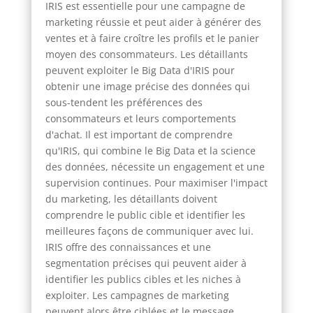
IRIS est essentielle pour une campagne de
marketing réussie et peut aider à générer des
ventes et à faire croître les profils et le panier
moyen des consommateurs. Les détaillants
peuvent exploiter le Big Data d'IRIS pour
obtenir une image précise des données qui
sous-tendent les préférences des
consommateurs et leurs comportements
d'achat. Il est important de comprendre
qu'IRIS, qui combine le Big Data et la science
des données, nécessite un engagement et une
supervision continues. Pour maximiser l'impact
du marketing, les détaillants doivent
comprendre le public cible et identifier les
meilleures façons de communiquer avec lui.
IRIS offre des connaissances et une
segmentation précises qui peuvent aider à
identifier les publics cibles et les niches à
exploiter. Les campagnes de marketing
peuvent alors être ciblées et le message