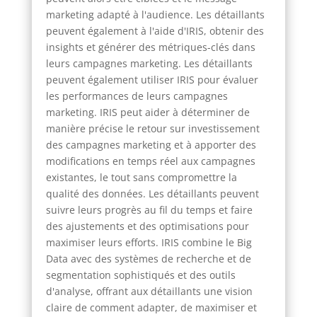
marketing adapté à l'audience. Les détaillants
peuvent également à l'aide d'IRIS, obtenir des
insights et générer des métriques-clés dans
leurs campagnes marketing. Les détaillants
peuvent également utiliser IRIS pour évaluer
les performances de leurs campagnes
marketing. IRIS peut aider à déterminer de
manière précise le retour sur investissement
des campagnes marketing et à apporter des
modifications en temps réel aux campagnes
existantes, le tout sans compromettre la
qualité des données. Les détaillants peuvent
suivre leurs progrès au fil du temps et faire
des ajustements et des optimisations pour
maximiser leurs efforts. IRIS combine le Big
Data avec des systèmes de recherche et de
segmentation sophistiqués et des outils
d'analyse, offrant aux détaillants une vision
claire de comment adapter, de maximiser et