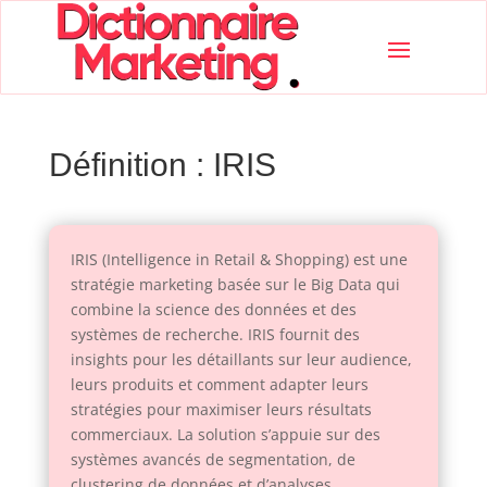
Définition : IRIS
IRIS (Intelligence in Retail & Shopping) est une
stratégie marketing basée sur le Big Data qui
combine la science des données et des
systèmes de recherche. IRIS fournit des
insights pour les détaillants sur leur audience,
leurs produits et comment adapter leurs
stratégies pour maximiser leurs résultats
commerciaux. La solution s’appuie sur des
systèmes avancés de segmentation, de
clustering de données et d’analyses