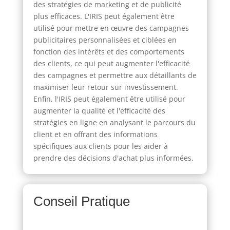
des stratégies de marketing et de publicité
plus efficaces. L'IRIS peut également être
utilisé pour mettre en œuvre des campagnes
publicitaires personnalisées et ciblées en
fonction des intérêts et des comportements
des clients, ce qui peut augmenter l'efficacité
des campagnes et permettre aux détaillants de
maximiser leur retour sur investissement.
Enfin, l'IRIS peut également être utilisé pour
augmenter la qualité et l'efficacité des
stratégies en ligne en analysant le parcours du
client et en offrant des informations
spécifiques aux clients pour les aider à
prendre des décisions d'achat plus informées.
Conseil Pratique