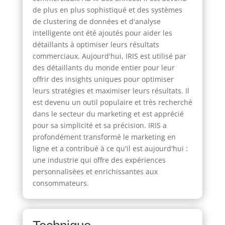
de plus en plus sophistiqué et des systèmes
de clustering de données et d'analyse
intelligente ont été ajoutés pour aider les
détaillants à optimiser leurs résultats
commerciaux. Aujourd'hui, IRIS est utilisé par
des détaillants du monde entier pour leur
offrir des insights uniques pour optimiser
leurs stratégies et maximiser leurs résultats. Il
est devenu un outil populaire et très recherché
dans le secteur du marketing et est apprécié
pour sa simplicité et sa précision. IRIS a
profondément transformé le marketing en
ligne et a contribué à ce qu'il est aujourd'hui :
une industrie qui offre des expériences
personnalisées et enrichissantes aux
consommateurs.