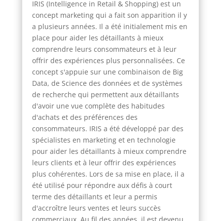
IRIS (Intelligence in Retail & Shopping) est un
concept marketing qui a fait son apparition il y
a plusieurs années. Il a été initialement mis en
place pour aider les détaillants à mieux
comprendre leurs consommateurs et à leur
offrir des expériences plus personnalisées. Ce
concept s'appuie sur une combinaison de Big
Data, de Science des données et de systèmes
de recherche qui permettent aux détaillants
d'avoir une vue complète des habitudes
d'achats et des préférences des
consommateurs. IRIS a été développé par des
spécialistes en marketing et en technologie
pour aider les détaillants à mieux comprendre
leurs clients et à leur offrir des expériences
plus cohérentes. Lors de sa mise en place, il a
été utilisé pour répondre aux défis à court
terme des détaillants et leur a permis
d'accroître leurs ventes et leurs succès
commerciaux. Au fil des années, il est devenu