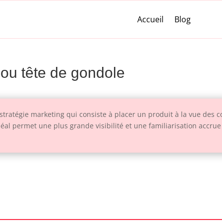
Accueil
Blog
 ou tête de gondole
 stratégie marketing qui consiste à placer un produit à la vue de
déal permet une plus grande visibilité et une familiarisation accr