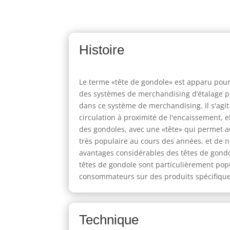
Histoire
Le terme «tête de gondole» est apparu pour
des systèmes de merchandising d’étalage pou
dans ce système de merchandising. Il s'agit 
circulation à proximité de l'encaissement, 
des gondoles, avec une «tête» qui permet a
très populaire au cours des années, et de 
avantages considérables des têtes de gond
têtes de gondole sont particulièrement popu
consommateurs sur des produits spécifiques 
Technique