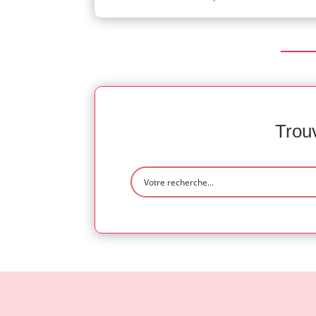
Trouv