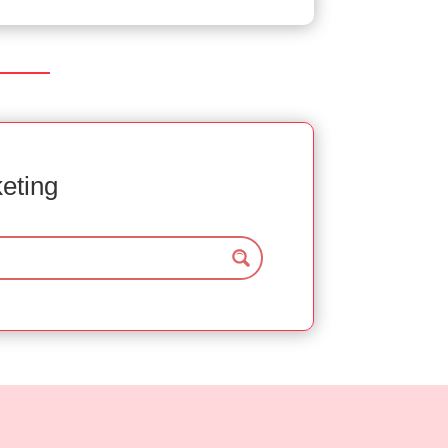
keting