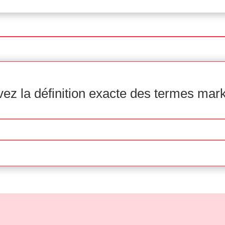
ez la définition exacte des termes mar