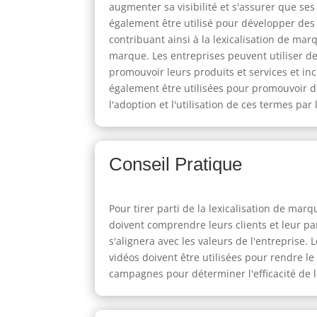
augmenter sa visibilité et s'assurer que se
également être utilisé pour développer des
contribuant ainsi à la lexicalisation de ma
marque. Les entreprises peuvent utiliser de
promouvoir leurs produits et services et inc
également être utilisées pour promouvoir d
l'adoption et l'utilisation de ces termes par 
Conseil Pratique
Pour tirer parti de la lexicalisation de marq
doivent comprendre leurs clients et leur pa
s'alignera avec les valeurs de l'entreprise.
vidéos doivent être utilisées pour rendre l
campagnes pour déterminer l'efficacité de l