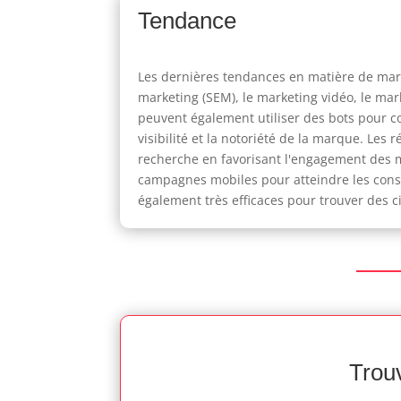
Tendance
Les dernières tendances en matière de marke
marketing (SEM), le marketing vidéo, le mark
peuvent également utiliser des bots pour co
visibilité et la notoriété de la marque. Le
recherche en favorisant l'engagement des m
campagnes mobiles pour atteindre les cons
également très efficaces pour trouver des c
Trouv