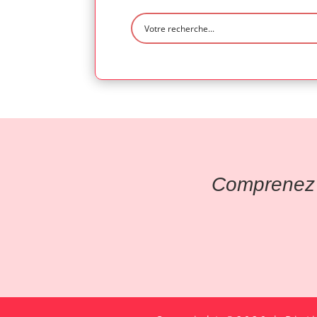
Comprenez l