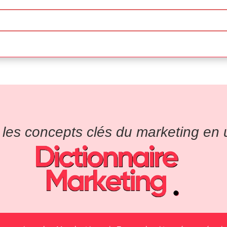
es concepts clés du marketing en un