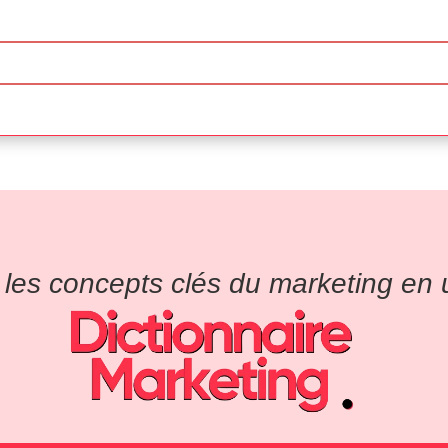
es concepts clés du marketing en un