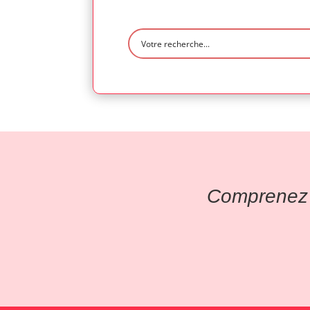
Comprenez l