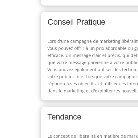
Conseil Pratique
Lors d'une campagne de marketing libéralité,
vous pouvez offrir à un prix abordable ou 
efficace. Un message clair et précis, qui déf
que votre message parvienne à votre public c
Vous pouvez également utiliser des techniq
votre public cible. Lorsque votre campagne d
répondu à ses objectifs, et utiliser ces in
dans le marketing et d'exploiter les nouvell
Tendance
Le concept de libéralité en matière de mark