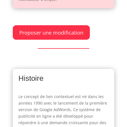
Proposer une modification
Histoire
Le concept de lien contextuel est né dans les
années 1990 avec le lancement de la première
version de Google AdWords. Ce système de
publicité en ligne a été développé pour
répondre à une demande croissante pour des