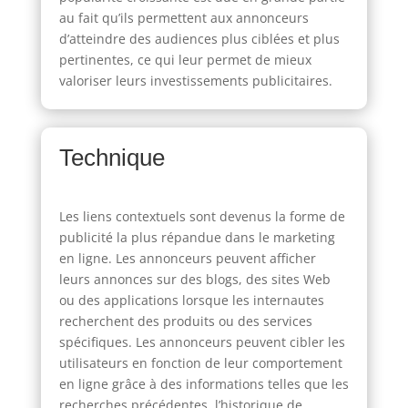
au fait qu’ils permettent aux annonceurs
d’atteindre des audiences plus ciblées et plus
pertinentes, ce qui leur permet de mieux
valoriser leurs investissements publicitaires.
Technique
Les liens contextuels sont devenus la forme de
publicité la plus répandue dans le marketing
en ligne. Les annonceurs peuvent afficher
leurs annonces sur des blogs, des sites Web
ou des applications lorsque les internautes
recherchent des produits ou des services
spécifiques. Les annonceurs peuvent cibler les
utilisateurs en fonction de leur comportement
en ligne grâce à des informations telles que les
recherches précédentes, l’historique de