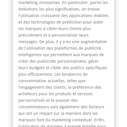
marketing innovantes. En particulier, parmi les
évolutions les plus significatives, on trouve
l'utilisation croissante des applications mobiles
et des technologies de prédiction pour aider
les marques à cibler leurs clients plus
précisément et à personnaliser leurs
messages. De plus, il y a eu une augmentation
de l'utilisation des plateformes de publicité
intelligentes qui permettent aux marques de
créer des publicités personnalisées, gérer
leurs budgets et cibler des publics spécifiques
plus efficacement. Les tendances de
consommation actuelles, telles que
l'engagement des clients, la préférence des
acheteurs pour les produits et services
personnalisés et le pouvoir des
consommateurs sont également des facteurs
qui ont un impact sur la manière dont les
marques font du marketing contextuel. Enfin,
l'utilisation de données à grande échelle pour