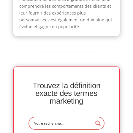
comprendre les comportements des clients et
leur fournir des expériences plus
personnalisées est également un domaine qui
évolue et gagne en popularité.
Trouvez la définition
exacte des termes
marketing