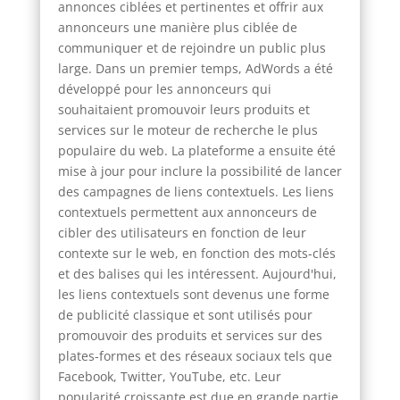
annonces ciblées et pertinentes et offrir aux
annonceurs une manière plus ciblée de
communiquer et de rejoindre un public plus
large. Dans un premier temps, AdWords a été
développé pour les annonceurs qui
souhaitaient promouvoir leurs produits et
services sur le moteur de recherche le plus
populaire du web. La plateforme a ensuite été
mise à jour pour inclure la possibilité de lancer
des campagnes de liens contextuels. Les liens
contextuels permettent aux annonceurs de
cibler des utilisateurs en fonction de leur
contexte sur le web, en fonction des mots-clés
et des balises qui les intéressent. Aujourd'hui,
les liens contextuels sont devenus une forme
de publicité classique et sont utilisés pour
promouvoir des produits et services sur des
plates-formes et des réseaux sociaux tels que
Facebook, Twitter, YouTube, etc. Leur
popularité croissante est due en grande partie