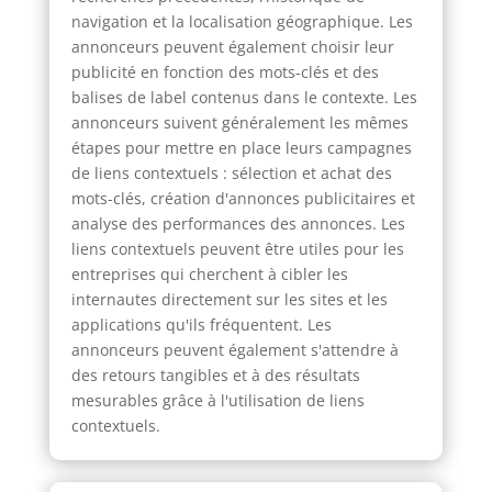
navigation et la localisation géographique. Les
annonceurs peuvent également choisir leur
publicité en fonction des mots-clés et des
balises de label contenus dans le contexte. Les
annonceurs suivent généralement les mêmes
étapes pour mettre en place leurs campagnes
de liens contextuels : sélection et achat des
mots-clés, création d'annonces publicitaires et
analyse des performances des annonces. Les
liens contextuels peuvent être utiles pour les
entreprises qui cherchent à cibler les
internautes directement sur les sites et les
applications qu'ils fréquentent. Les
annonceurs peuvent également s'attendre à
des retours tangibles et à des résultats
mesurables grâce à l'utilisation de liens
contextuels.