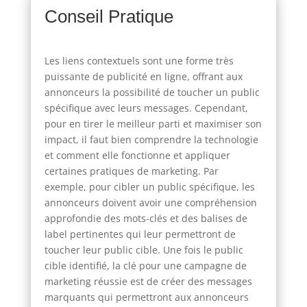
Conseil Pratique
Les liens contextuels sont une forme très
puissante de publicité en ligne, offrant aux
annonceurs la possibilité de toucher un public
spécifique avec leurs messages. Cependant,
pour en tirer le meilleur parti et maximiser son
impact, il faut bien comprendre la technologie
et comment elle fonctionne et appliquer
certaines pratiques de marketing. Par
exemple, pour cibler un public spécifique, les
annonceurs doivent avoir une compréhension
approfondie des mots-clés et des balises de
label pertinentes qui leur permettront de
toucher leur public cible. Une fois le public
cible identifié, la clé pour une campagne de
marketing réussie est de créer des messages
marquants qui permettront aux annonceurs