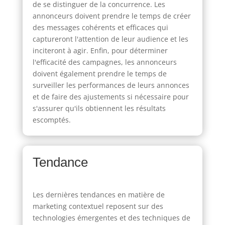
de se distinguer de la concurrence. Les
annonceurs doivent prendre le temps de créer
des messages cohérents et efficaces qui
captureront l'attention de leur audience et les
inciteront à agir. Enfin, pour déterminer
l'efficacité des campagnes, les annonceurs
doivent également prendre le temps de
surveiller les performances de leurs annonces
et de faire des ajustements si nécessaire pour
s'assurer qu'ils obtiennent les résultats
escomptés.
Tendance
Les dernières tendances en matière de
marketing contextuel reposent sur des
technologies émergentes et des techniques de