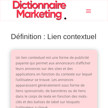
Définition : Lien contextuel
Un lien contextuel est une forme de publicité
payante qui permet aux annonceurs d’afficher
leurs annonces sur des sites et des
applications en fonction du contexte sur lequel
l’utilisateur se trouve. Les annonces
apparaissent généralement sous forme de
liens sponsorisés, de bannières ou de liens
dans le corps de texte en fonction des mots-
clés et des balises de label sur lesquels
l’utilisateur a cliqué.