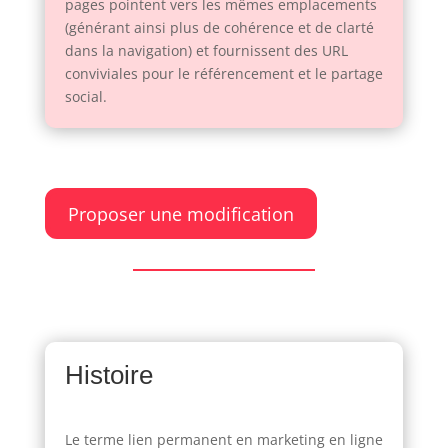
pages pointent vers les mêmes emplacements
(générant ainsi plus de cohérence et de clarté
dans la navigation) et fournissent des URL
conviviales pour le référencement et le partage
social.
Proposer une modification
Histoire
Le terme lien permanent en marketing en ligne