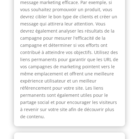
message marketing efficace. Par exemple, si
vous souhaitez promouvoir un produit, vous
devrez cibler le bon type de clients et créer un
message qui attirera leur attention. Vous
devrez également analyser les résultats de la
campagne pour mesurer l'efficacité de la
campagne et déterminer si vos efforts ont
contribué à atteindre vos objectifs. Utilisez des
liens permanents pour garantir que les URL de
vos campagnes de marketing pointent vers le
même emplacement et offrent une meilleure
expérience utilisateur et un meilleur
référencement pour votre site. Les liens
permanents sont également utiles pour le
partage social et pour encourager les visiteurs
à revenir sur votre site afin de découvrir plus
de contenu.