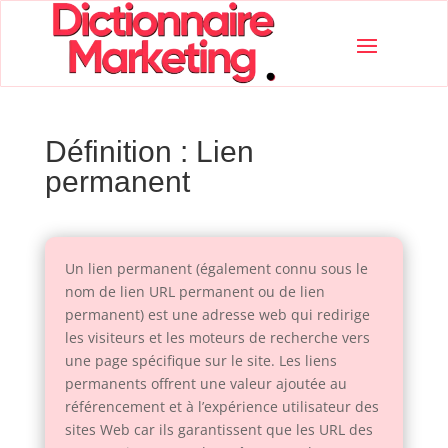
Définition : Lien
permanent
Un lien permanent (également connu sous le
nom de lien URL permanent ou de lien
permanent) est une adresse web qui redirige
les visiteurs et les moteurs de recherche vers
une page spécifique sur le site. Les liens
permanents offrent une valeur ajoutée au
référencement et à l’expérience utilisateur des
sites Web car ils garantissent que les URL des