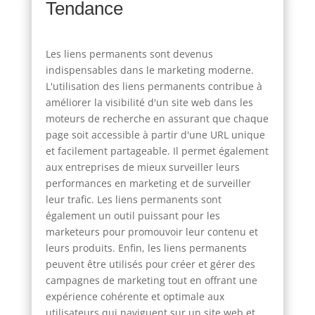
Tendance
Les liens permanents sont devenus
indispensables dans le marketing moderne.
L'utilisation des liens permanents contribue à
améliorer la visibilité d'un site web dans les
moteurs de recherche en assurant que chaque
page soit accessible à partir d'une URL unique
et facilement partageable. Il permet également
aux entreprises de mieux surveiller leurs
performances en marketing et de surveiller
leur trafic. Les liens permanents sont
également un outil puissant pour les
marketeurs pour promouvoir leur contenu et
leurs produits. Enfin, les liens permanents
peuvent être utilisés pour créer et gérer des
campagnes de marketing tout en offrant une
expérience cohérente et optimale aux
utilisateurs qui naviguent sur un site web et