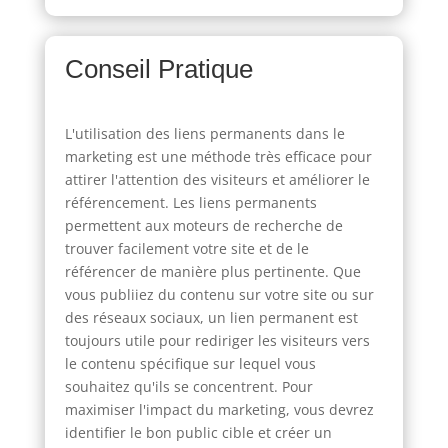
Conseil Pratique
L'utilisation des liens permanents dans le
marketing est une méthode très efficace pour
attirer l'attention des visiteurs et améliorer le
référencement. Les liens permanents
permettent aux moteurs de recherche de
trouver facilement votre site et de le
référencer de manière plus pertinente. Que
vous publiiez du contenu sur votre site ou sur
des réseaux sociaux, un lien permanent est
toujours utile pour rediriger les visiteurs vers
le contenu spécifique sur lequel vous
souhaitez qu'ils se concentrent. Pour
maximiser l'impact du marketing, vous devrez
identifier le bon public cible et créer un