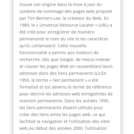
trouve son origine dans la mise à jour du
système de nommage des pages web proposé
par Tim Berners-Lee, le créateur du Web. En
1989, le « Universal Resource Locator » (URL) a
été créé pour enregistrer de manière
permanente le nom du site et les caractères
qu'ils contenaient. Cette nouvelle
fonctionnalité a permis aux moteurs de
recherche, tels que Google, de mieux indexer
et classer les pages Web en rassemblant leurs
adresses dans des liens permanents (Li).En
1993, le terme « lien permanent » a été
formalisé et est devenu le terme de référence
pour décrire les adresses web enregistrées de
manière permanente. Dans les années 1990,
les liens permanents étaient utilisés pour
créer des liens entre les pages web, ce qui
facilitait la navigation et l'utilisation des sites
web.Au début des années 2000, l'utilisation