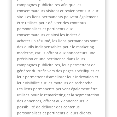
campagnes publicitaires afin que les
consommateurs visitent et reviennent sur leur
site. Les liens permanents peuvent également
être utilisés pour délivrer des contenus
personnalisés et pertinents aux
consommateurs et ainsi les inciter à
acheter.En résumé, les liens permanents sont
des outils indispensables pour le marketing
moderne, car ils offrent aux annonceurs une
précision et une pertinence dans leurs
campagnes publicitaires, leur permettent de
générer du trafic vers des pages spécifiques et
leur permettent d'améliorer leur indexation et
leur visibilité sur les moteurs de recherche.
Les liens permanents peuvent également être
utilisés pour le remarketing et la segmentation
des annonces, offrant aux annonceurs la
possibilité de délivrer des contenus
personnalisés et pertinents à leurs clients.