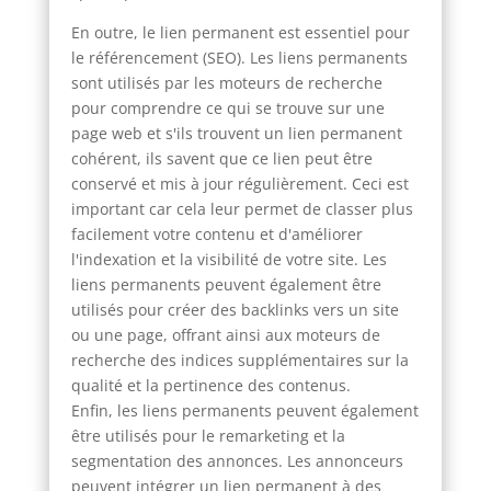
En outre, le lien permanent est essentiel pour
le référencement (SEO). Les liens permanents
sont utilisés par les moteurs de recherche
pour comprendre ce qui se trouve sur une
page web et s'ils trouvent un lien permanent
cohérent, ils savent que ce lien peut être
conservé et mis à jour régulièrement. Ceci est
important car cela leur permet de classer plus
facilement votre contenu et d'améliorer
l'indexation et la visibilité de votre site. Les
liens permanents peuvent également être
utilisés pour créer des backlinks vers un site
ou une page, offrant ainsi aux moteurs de
recherche des indices supplémentaires sur la
qualité et la pertinence des contenus.
Enfin, les liens permanents peuvent également
être utilisés pour le remarketing et la
segmentation des annonces. Les annonceurs
peuvent intégrer un lien permanent à des