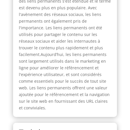
des liens permanents s'est étendue et le terme
est devenu plus en plus populaire. Avec
l'avènement des réseaux sociaux, les liens
permanents ont également pris de
l'importance. Les liens permanents ont été
utilisés pour partager le contenu sur les
réseaux sociaux et aider les internautes à
trouver le contenu plus rapidement et plus
facilement.Aujourd’hui, les liens permanents
sont largement utilisés dans le marketing en
ligne pour améliorer le référencement et
l'expérience utilisateur, et sont considérés
comme essentiels pour le succès de tout site
web. Les liens permanents offrent une valeur
ajoutée pour le référencement et la navigation
sur le site web en fournissant des URL claires
et conviviales.