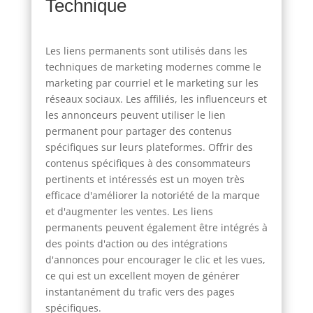
Technique
Les liens permanents sont utilisés dans les
techniques de marketing modernes comme le
marketing par courriel et le marketing sur les
réseaux sociaux. Les affiliés, les influenceurs et
les annonceurs peuvent utiliser le lien
permanent pour partager des contenus
spécifiques sur leurs plateformes. Offrir des
contenus spécifiques à des consommateurs
pertinents et intéressés est un moyen très
efficace d'améliorer la notoriété de la marque
et d'augmenter les ventes. Les liens
permanents peuvent également être intégrés à
des points d'action ou des intégrations
d'annonces pour encourager le clic et les vues,
ce qui est un excellent moyen de générer
instantanément du trafic vers des pages
spécifiques.