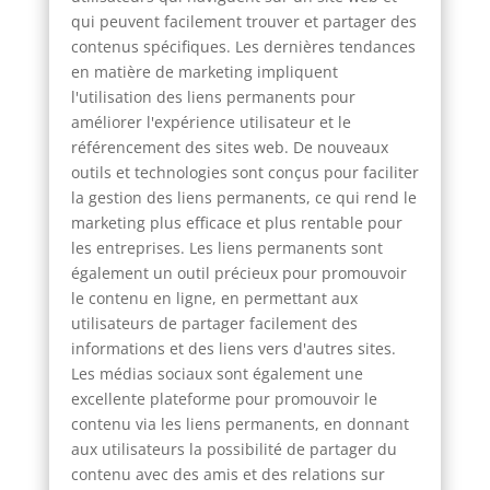
qui peuvent facilement trouver et partager des
contenus spécifiques. Les dernières tendances
en matière de marketing impliquent
l'utilisation des liens permanents pour
améliorer l'expérience utilisateur et le
référencement des sites web. De nouveaux
outils et technologies sont conçus pour faciliter
la gestion des liens permanents, ce qui rend le
marketing plus efficace et plus rentable pour
les entreprises. Les liens permanents sont
également un outil précieux pour promouvoir
le contenu en ligne, en permettant aux
utilisateurs de partager facilement des
informations et des liens vers d'autres sites.
Les médias sociaux sont également une
excellente plateforme pour promouvoir le
contenu via les liens permanents, en donnant
aux utilisateurs la possibilité de partager du
contenu avec des amis et des relations sur