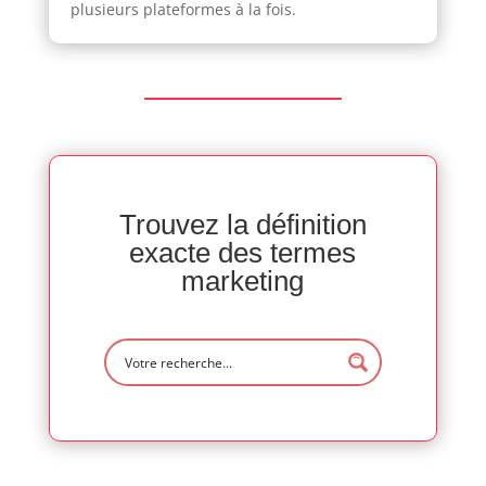
plusieurs plateformes à la fois.
Trouvez la définition
exacte des termes
marketing