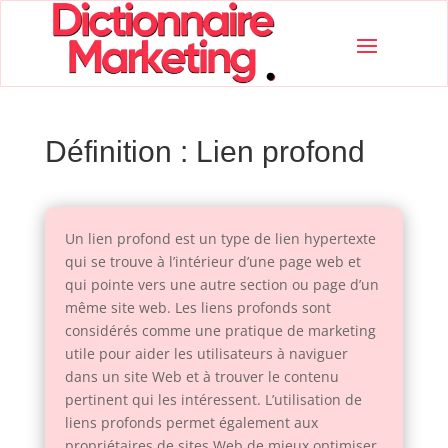
Définition : Lien profond
Un lien profond est un type de lien hypertexte
qui se trouve à l’intérieur d’une page web et
qui pointe vers une autre section ou page d’un
même site web. Les liens profonds sont
considérés comme une pratique de marketing
utile pour aider les utilisateurs à naviguer
dans un site Web et à trouver le contenu
pertinent qui les intéressent. L’utilisation de
liens profonds permet également aux
propriétaires de sites Web de mieux optimiser