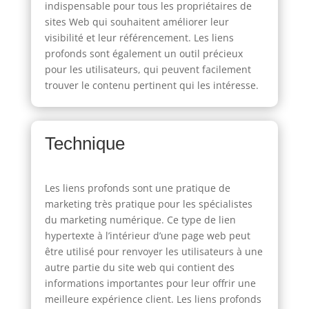
indispensable pour tous les propriétaires de
sites Web qui souhaitent améliorer leur
visibilité et leur référencement. Les liens
profonds sont également un outil précieux
pour les utilisateurs, qui peuvent facilement
trouver le contenu pertinent qui les intéresse.
Technique
Les liens profonds sont une pratique de
marketing très pratique pour les spécialistes
du marketing numérique. Ce type de lien
hypertexte à l’intérieur d’une page web peut
être utilisé pour renvoyer les utilisateurs à une
autre partie du site web qui contient des
informations importantes pour leur offrir une
meilleure expérience client. Les liens profonds