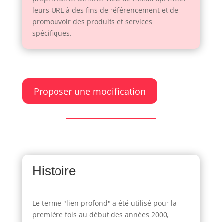
leurs URL à des fins de référencement et de
promouvoir des produits et services
spécifiques.
Proposer une modification
Histoire
Le terme "lien profond" a été utilisé pour la
première fois au début des années 2000,