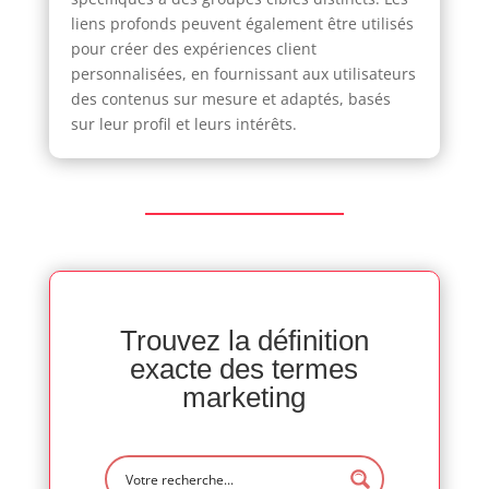
liens profonds peuvent également être utilisés
pour créer des expériences client
personnalisées, en fournissant aux utilisateurs
des contenus sur mesure et adaptés, basés
sur leur profil et leurs intérêts.
Trouvez la définition
exacte des termes
marketing