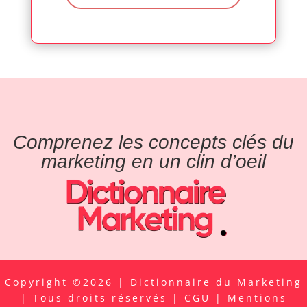
Comprenez les concepts clés du
marketing en un clin d’oeil
Copyright ©2026 | Dictionnaire du Marketing
| Tous droits réservés |
CGU
|
Mentions