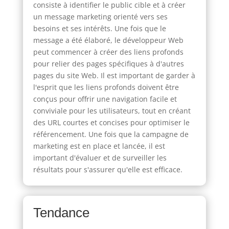
consiste à identifier le public cible et à créer
un message marketing orienté vers ses
besoins et ses intérêts. Une fois que le
message a été élaboré, le développeur Web
peut commencer à créer des liens profonds
pour relier des pages spécifiques à d'autres
pages du site Web. Il est important de garder à
l'esprit que les liens profonds doivent être
conçus pour offrir une navigation facile et
conviviale pour les utilisateurs, tout en créant
des URL courtes et concises pour optimiser le
référencement. Une fois que la campagne de
marketing est en place et lancée, il est
important d'évaluer et de surveiller les
résultats pour s'assurer qu'elle est efficace.
Tendance