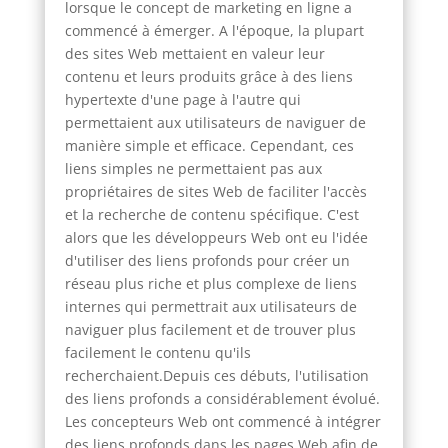
lorsque le concept de marketing en ligne a
commencé à émerger. A l'époque, la plupart
des sites Web mettaient en valeur leur
contenu et leurs produits grâce à des liens
hypertexte d'une page à l'autre qui
permettaient aux utilisateurs de naviguer de
manière simple et efficace. Cependant, ces
liens simples ne permettaient pas aux
propriétaires de sites Web de faciliter l'accès
et la recherche de contenu spécifique. C'est
alors que les développeurs Web ont eu l'idée
d'utiliser des liens profonds pour créer un
réseau plus riche et plus complexe de liens
internes qui permettrait aux utilisateurs de
naviguer plus facilement et de trouver plus
facilement le contenu qu'ils
recherchaient.Depuis ces débuts, l'utilisation
des liens profonds a considérablement évolué.
Les concepteurs Web ont commencé à intégrer
des liens profonds dans les pages Web afin de