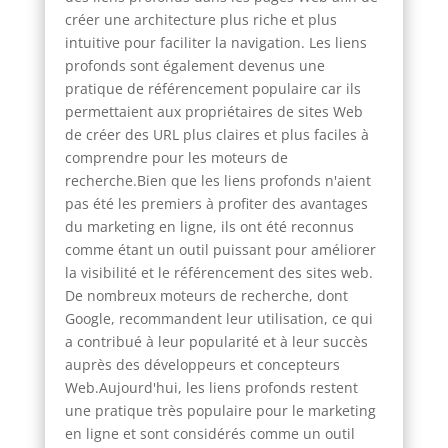
créer une architecture plus riche et plus
intuitive pour faciliter la navigation. Les liens
profonds sont également devenus une
pratique de référencement populaire car ils
permettaient aux propriétaires de sites Web
de créer des URL plus claires et plus faciles à
comprendre pour les moteurs de
recherche.Bien que les liens profonds n'aient
pas été les premiers à profiter des avantages
du marketing en ligne, ils ont été reconnus
comme étant un outil puissant pour améliorer
la visibilité et le référencement des sites web.
De nombreux moteurs de recherche, dont
Google, recommandent leur utilisation, ce qui
a contribué à leur popularité et à leur succès
auprès des développeurs et concepteurs
Web.Aujourd'hui, les liens profonds restent
une pratique très populaire pour le marketing
en ligne et sont considérés comme un outil