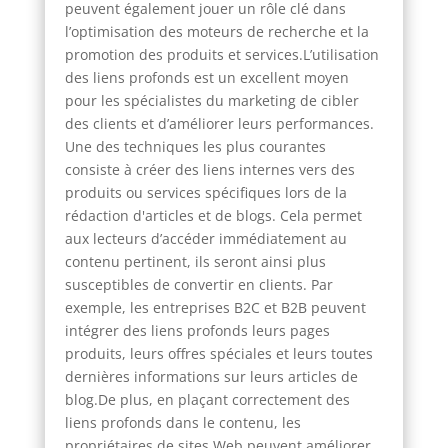
peuvent également jouer un rôle clé dans
l’optimisation des moteurs de recherche et la
promotion des produits et services.L’utilisation
des liens profonds est un excellent moyen
pour les spécialistes du marketing de cibler
des clients et d’améliorer leurs performances.
Une des techniques les plus courantes
consiste à créer des liens internes vers des
produits ou services spécifiques lors de la
rédaction d'articles et de blogs. Cela permet
aux lecteurs d’accéder immédiatement au
contenu pertinent, ils seront ainsi plus
susceptibles de convertir en clients. Par
exemple, les entreprises B2C et B2B peuvent
intégrer des liens profonds leurs pages
produits, leurs offres spéciales et leurs toutes
dernières informations sur leurs articles de
blog.De plus, en plaçant correctement des
liens profonds dans le contenu, les
propriétaires de sites Web peuvent améliorer