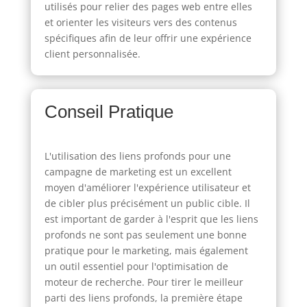
utilisés pour relier des pages web entre elles
et orienter les visiteurs vers des contenus
spécifiques afin de leur offrir une expérience
client personnalisée.
Conseil Pratique
L'utilisation des liens profonds pour une
campagne de marketing est un excellent
moyen d'améliorer l'expérience utilisateur et
de cibler plus précisément un public cible. Il
est important de garder à l'esprit que les liens
profonds ne sont pas seulement une bonne
pratique pour le marketing, mais également
un outil essentiel pour l'optimisation de
moteur de recherche. Pour tirer le meilleur
parti des liens profonds, la première étape