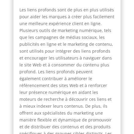
Les liens profonds sont de plus en plus utilisés
pour aider les marques à créer plus facilement
une meilleure expérience client en ligne.
Plusieurs outils de marketing numérique, tels
que les campagnes de médias sociaux, les
publicités en ligne et le marketing de contenu,
sont utilisés pour intégrer des liens profonds
et encourager les utilisateurs à naviguer dans
le site Web et à consommer du contenu plus
profond. Les liens profonds peuvent
également contribuer à améliorer le
référencement des sites Web et à renforcer
leur présence numérique en aidant les
moteurs de recherche à découvrir ces liens et
à mieux indexer leurs contenus. De plus, ils
offrent aux spécialistes du marketing une
manière flexible et dynamique de promouvoir
et de distribuer des contenus et des produits
spécifiques à des groupes cibles distincts. Les