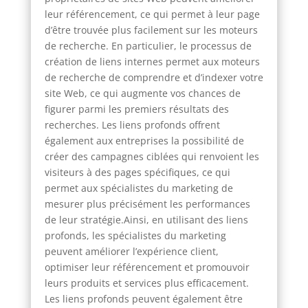
leur référencement, ce qui permet à leur page
d’être trouvée plus facilement sur les moteurs
de recherche. En particulier, le processus de
création de liens internes permet aux moteurs
de recherche de comprendre et d’indexer votre
site Web, ce qui augmente vos chances de
figurer parmi les premiers résultats des
recherches. Les liens profonds offrent
également aux entreprises la possibilité de
créer des campagnes ciblées qui renvoient les
visiteurs à des pages spécifiques, ce qui
permet aux spécialistes du marketing de
mesurer plus précisément les performances
de leur stratégie.Ainsi, en utilisant des liens
profonds, les spécialistes du marketing
peuvent améliorer l’expérience client,
optimiser leur référencement et promouvoir
leurs produits et services plus efficacement.
Les liens profonds peuvent également être