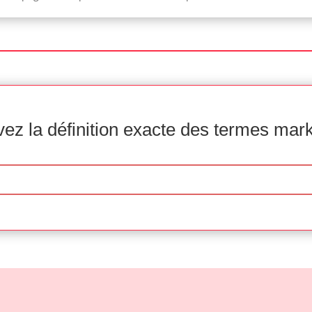
ez la définition exacte des termes mar