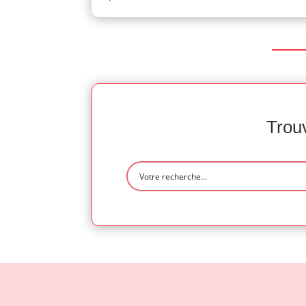
Trouv