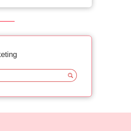
keting