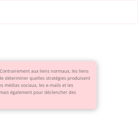
 Contrairement aux liens normaux, les liens
de déterminer quelles stratégies produisent
s médias sociaux, les e-mails et les
, mais également pour déclencher des