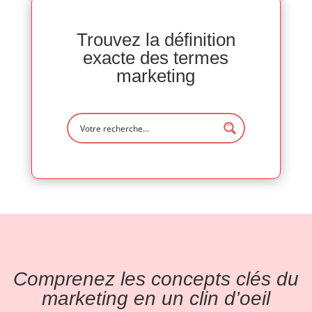
Trouvez la définition
exacte des termes
marketing
Comprenez les concepts clés du
marketing en un clin d’oeil