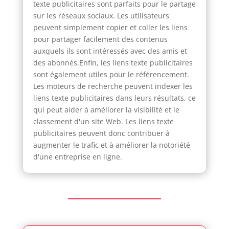
texte publicitaires sont parfaits pour le partage
sur les réseaux sociaux. Les utilisateurs
peuvent simplement copier et coller les liens
pour partager facilement des contenus
auxquels ils sont intéressés avec des amis et
des abonnés.Enfin, les liens texte publicitaires
sont également utiles pour le référencement.
Les moteurs de recherche peuvent indexer les
liens texte publicitaires dans leurs résultats, ce
qui peut aider à améliorer la visibilité et le
classement d'un site Web. Les liens texte
publicitaires peuvent donc contribuer à
augmenter le trafic et à améliorer la notoriété
d'une entreprise en ligne.