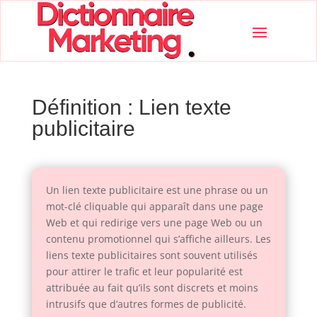
Définition : Lien texte
publicitaire
Un lien texte publicitaire est une phrase ou un
mot-clé cliquable qui apparaît dans une page
Web et qui redirige vers une page Web ou un
contenu promotionnel qui s’affiche ailleurs. Les
liens texte publicitaires sont souvent utilisés
pour attirer le trafic et leur popularité est
attribuée au fait qu’ils sont discrets et moins
intrusifs que d’autres formes de publicité.