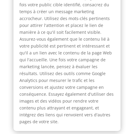
fois votre public cible identifié, consacrez du
temps à créer un message marketing
accrocheur. Utilisez des mots-clés pertinents
pour attirer l'attention et placez le lien de
manière à ce qu'il soit facilement visible.
Assurez-vous également que le contenu lié à
votre publicité est pertinent et intéressant et
qu'il a un lien avec le contenu de la page Web
qui l'accueille. Une fois votre campagne de
marketing lancée, pensez à évaluer les
résultats. Utilisez des outils comme Google
Analytics pour mesurer le trafic et les
conversions et ajustez votre campagne en
conséquence. Essayez également d'utiliser des
images et des vidéos pour rendre votre
contenu plus attrayant et engageant, et
intégrez des liens qui renvoient vers d'autres
pages de votre site.