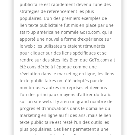
publicitaire est rapidement devenu l'une des
stratégies de référencement les plus
populaires. L'un des premiers exemples de
lien texte publicitaire fut mis en place par une
start-up américaine nommée GoTo.com, qui a
apporté une nouvelle forme d'expérience sur
le web : les utilisateurs étaient rémunérés
pour cliquer sur des liens spécifiques et se
rendre sur des sites liés.Bien que GoTo.com ait
été considérée à l'époque comme une
révolution dans le marketing en ligne, les liens
texte publicitaires ont été adoptés par de
nombreuses autres entreprises et devenus
l'un des principaux moyens d'attirer du trafic
sur un site web. Il y a eu un grand nombre de
progrès et d'innovations dans le domaine du
marketing en ligne au fil des ans, mais le lien
texte publicitaire est resté l'un des outils les
plus populaires. Ces liens permettent à une