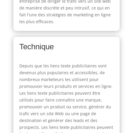
entreprise de diriger le trafic vers un site web
de manière discrète et peu intrusif, ce qui en
fait l'une des stratégies de marketing en ligne
les plus efficaces.
Technique
Depuis que les liens texte publicitaires sont
devenus plus populaires et accessibles, de
nombreux marketeurs les utilisent pour
promouvoir leurs produits et services en ligne.
Les liens texte publicitaires peuvent être
utilisés pour faire connaître une marque,
promouvoir un produit ou service, générer du
trafic vers un site Web ou une page de
destination et générer des leads et des
prospects. Les liens texte publicitaires peuvent