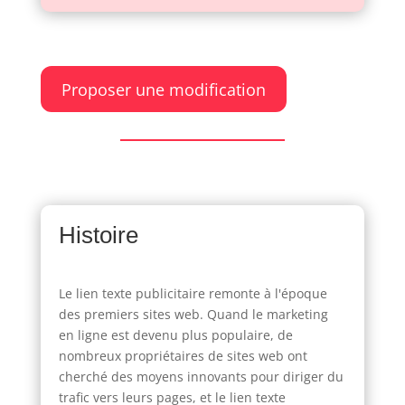
Proposer une modification
Histoire
Le lien texte publicitaire remonte à l'époque
des premiers sites web. Quand le marketing
en ligne est devenu plus populaire, de
nombreux propriétaires de sites web ont
cherché des moyens innovants pour diriger du
trafic vers leurs pages, et le lien texte