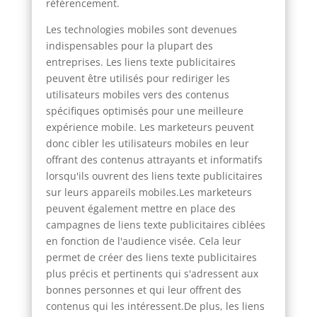
référencement.
Les technologies mobiles sont devenues
indispensables pour la plupart des
entreprises. Les liens texte publicitaires
peuvent être utilisés pour rediriger les
utilisateurs mobiles vers des contenus
spécifiques optimisés pour une meilleure
expérience mobile. Les marketeurs peuvent
donc cibler les utilisateurs mobiles en leur
offrant des contenus attrayants et informatifs
lorsqu'ils ouvrent des liens texte publicitaires
sur leurs appareils mobiles.Les marketeurs
peuvent également mettre en place des
campagnes de liens texte publicitaires ciblées
en fonction de l'audience visée. Cela leur
permet de créer des liens texte publicitaires
plus précis et pertinents qui s'adressent aux
bonnes personnes et qui leur offrent des
contenus qui les intéressent.De plus, les liens