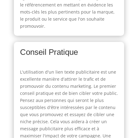
le référencement en mettant en évidence les
mots-clés les plus pertinents pour la marque,
le produit ou le service que l'on souhaite
promouvoir.
Conseil Pratique
L'utilisation d'un lien texte publicitaire est une
excellente manière d'attirer le trafic et de
promouvoir du contenu marketing. Le premier
conseil pratique est de bien cibler votre public.
Pensez aux personnes qui seront le plus
susceptibles d'être intéressées par le contenu
que vous promouvez et essayez de cibler une
niche précise. Cela vous aidera à créer un
message publicitaire plus efficace et à
maximiser l'impact de votre campagne. Une