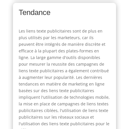
Tendance
Les liens texte publicitaires sont de plus en
plus utilisés par les marketeurs, car ils
peuvent être intégrés de manière discrète et
efficace à la plupart des plates-formes en
ligne. La large gamme d'outils disponibles
pour mesurer la reussite des campagnes de
liens texte publicitaires a également contribué
à augmenter leur popularité. Les dernières
tendances en matière de marketing en ligne
basées sur des liens texte publicitaires
impliquent l'utilisation de technologies mobile,
la mise en place de campagnes de liens textes
publicitaires ciblées, l'utilisation de liens texte
publicitaires sur les réseaux sociaux et
l'utilisation des liens texte publicitaires pour le