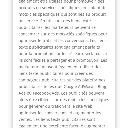
également être utilisés pour promouvoir des
produits ou services spécifiques en ciblant des
mots-clés spécifiques qui sont liés au produit
ou service. En utilisant des liens texte
publicitaires, les marketeurs peuvent se
concentrer sur des mots-clés spécifiques pour
optimiser le trafic et les conversions. Les liens
texte publicitaires sont également parfaits
pour la promotion sur les réseaux sociaux, car
ils sont faciles à partager et à promouvoir. Les
marketeurs peuvent également utiliser des
liens texte publicitaires pour créer des
campagnes publicitaires sur des plateformes
publicitaires telles que Google AdWords, Bing
Ads ou Facebook Ads. Les publicités peuvent
alors être ciblées sur des mots-clés spécifiques
pour générer du trafic vers le site Web,
optimiser les conversions et augmenter les
ventes. Les liens texte publicitaires sont
également une excellente façon d'augmenter