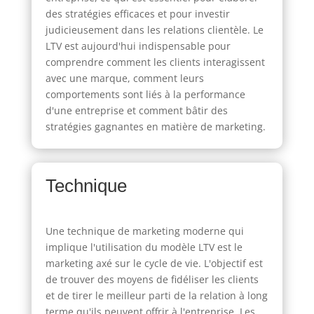
des stratégies efficaces et pour investir
judicieusement dans les relations clientèle. Le
LTV est aujourd'hui indispensable pour
comprendre comment les clients interagissent
avec une marque, comment leurs
comportements sont liés à la performance
d'une entreprise et comment bâtir des
stratégies gagnantes en matière de marketing.
Technique
Une technique de marketing moderne qui
implique l'utilisation du modèle LTV est le
marketing axé sur le cycle de vie. L'objectif est
de trouver des moyens de fidéliser les clients
et de tirer le meilleur parti de la relation à long
terme qu'ils peuvent offrir à l'entreprise. Les