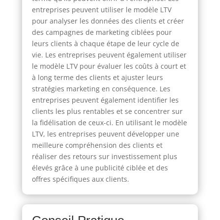
entreprises peuvent utiliser le modèle LTV
pour analyser les données des clients et créer
des campagnes de marketing ciblées pour
leurs clients à chaque étape de leur cycle de
vie. Les entreprises peuvent également utiliser
le modèle LTV pour évaluer les coûts à court et
à long terme des clients et ajuster leurs
stratégies marketing en conséquence. Les
entreprises peuvent également identifier les
clients les plus rentables et se concentrer sur
la fidélisation de ceux-ci. En utilisant le modèle
LTV, les entreprises peuvent développer une
meilleure compréhension des clients et
réaliser des retours sur investissement plus
élevés grâce à une publicité ciblée et des
offres spécifiques aux clients.