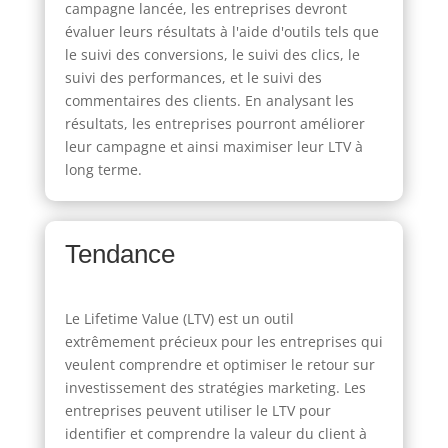
campagne lancée, les entreprises devront
évaluer leurs résultats à l'aide d'outils tels que
le suivi des conversions, le suivi des clics, le
suivi des performances, et le suivi des
commentaires des clients. En analysant les
résultats, les entreprises pourront améliorer
leur campagne et ainsi maximiser leur LTV à
long terme.
Tendance
Le Lifetime Value (LTV) est un outil
extrêmement précieux pour les entreprises qui
veulent comprendre et optimiser le retour sur
investissement des stratégies marketing. Les
entreprises peuvent utiliser le LTV pour
identifier et comprendre la valeur du client à