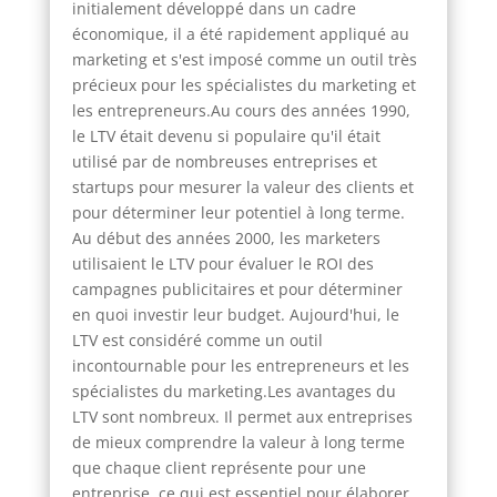
initialement développé dans un cadre
économique, il a été rapidement appliqué au
marketing et s'est imposé comme un outil très
précieux pour les spécialistes du marketing et
les entrepreneurs.Au cours des années 1990,
le LTV était devenu si populaire qu'il était
utilisé par de nombreuses entreprises et
startups pour mesurer la valeur des clients et
pour déterminer leur potentiel à long terme.
Au début des années 2000, les marketers
utilisaient le LTV pour évaluer le ROI des
campagnes publicitaires et pour déterminer
en quoi investir leur budget. Aujourd'hui, le
LTV est considéré comme un outil
incontournable pour les entrepreneurs et les
spécialistes du marketing.Les avantages du
LTV sont nombreux. Il permet aux entreprises
de mieux comprendre la valeur à long terme
que chaque client représente pour une
entreprise, ce qui est essentiel pour élaborer