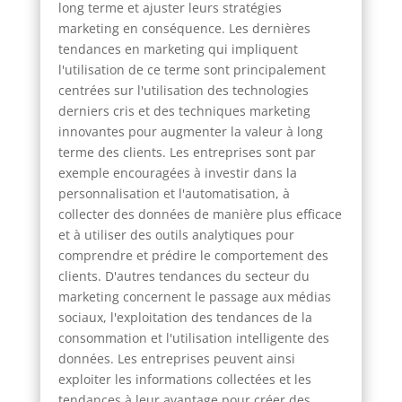
long terme et ajuster leurs stratégies
marketing en conséquence. Les dernières
tendances en marketing qui impliquent
l'utilisation de ce terme sont principalement
centrées sur l'utilisation des technologies
derniers cris et des techniques marketing
innovantes pour augmenter la valeur à long
terme des clients. Les entreprises sont par
exemple encouragées à investir dans la
personnalisation et l'automatisation, à
collecter des données de manière plus efficace
et à utiliser des outils analytiques pour
comprendre et prédire le comportement des
clients. D'autres tendances du secteur du
marketing concernent le passage aux médias
sociaux, l'exploitation des tendances de la
consommation et l'utilisation intelligente des
données. Les entreprises peuvent ainsi
exploiter les informations collectées et les
tendances à leur avantage pour créer des