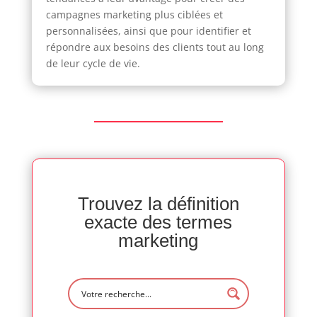
campagnes marketing plus ciblées et
personnalisées, ainsi que pour identifier et
répondre aux besoins des clients tout au long
de leur cycle de vie.
Trouvez la définition
exacte des termes
marketing