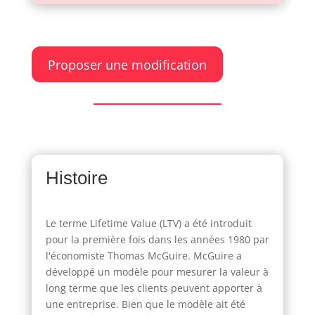
Proposer une modification
Histoire
Le terme Lifetime Value (LTV) a été introduit
pour la première fois dans les années 1980 par
l'économiste Thomas McGuire. McGuire a
développé un modèle pour mesurer la valeur à
long terme que les clients peuvent apporter à
une entreprise. Bien que le modèle ait été