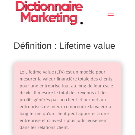
Définition : Lifetime value
Le Lifetime Value (LTV) est un modèle pour
mesurer la valeur financière totale des clients
pour une entreprise tout au long de leur cycle
de vie. Il mesure le total des revenus et des
profits générés par un client et permet aux
entreprises de mieux comprendre la valeur à
long terme qu’un client peut apporter à une
entreprise et d’investir plus judicieusement
dans les relations client.