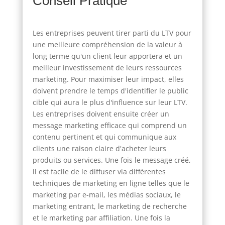
Conseil Pratique
Les entreprises peuvent tirer parti du LTV pour
une meilleure compréhension de la valeur à
long terme qu'un client leur apportera et un
meilleur investissement de leurs ressources
marketing. Pour maximiser leur impact, elles
doivent prendre le temps d'identifier le public
cible qui aura le plus d'influence sur leur LTV.
Les entreprises doivent ensuite créer un
message marketing efficace qui comprend un
contenu pertinent et qui communique aux
clients une raison claire d'acheter leurs
produits ou services. Une fois le message créé,
il est facile de le diffuser via différentes
techniques de marketing en ligne telles que le
marketing par e-mail, les médias sociaux, le
marketing entrant, le marketing de recherche
et le marketing par affiliation. Une fois la