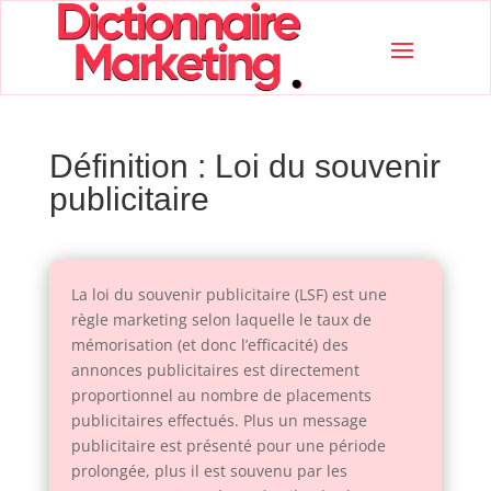
Définition : Loi du souvenir
publicitaire
La loi du souvenir publicitaire (LSF) est une
règle marketing selon laquelle le taux de
mémorisation (et donc l’efficacité) des
annonces publicitaires est directement
proportionnel au nombre de placements
publicitaires effectués. Plus un message
publicitaire est présenté pour une période
prolongée, plus il est souvenu par les