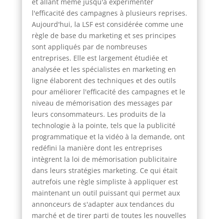
et allant même jusqu'à expérimenter
l'efficacité des campagnes à plusieurs reprises.
Aujourd'hui, la LSF est considérée comme une
règle de base du marketing et ses principes
sont appliqués par de nombreuses
entreprises. Elle est largement étudiée et
analysée et les spécialistes en marketing en
ligne élaborent des techniques et des outils
pour améliorer l'efficacité des campagnes et le
niveau de mémorisation des messages par
leurs consommateurs. Les produits de la
technologie à la pointe, tels que la publicité
programmatique et la vidéo à la demande, ont
redéfini la manière dont les entreprises
intègrent la loi de mémorisation publicitaire
dans leurs stratégies marketing. Ce qui était
autrefois une règle simpliste à appliquer est
maintenant un outil puissant qui permet aux
annonceurs de s'adapter aux tendances du
marché et de tirer parti de toutes les nouvelles