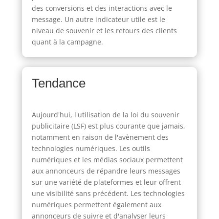
des conversions et des interactions avec le
message. Un autre indicateur utile est le
niveau de souvenir et les retours des clients
quant à la campagne.
Tendance
Aujourd'hui, l'utilisation de la loi du souvenir
publicitaire (LSF) est plus courante que jamais,
notamment en raison de l'avènement des
technologies numériques. Les outils
numériques et les médias sociaux permettent
aux annonceurs de répandre leurs messages
sur une variété de plateformes et leur offrent
une visibilité sans précédent. Les technologies
numériques permettent également aux
annonceurs de suivre et d'analyser leurs