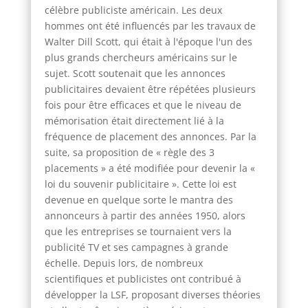
célèbre publiciste américain. Les deux
hommes ont été influencés par les travaux de
Walter Dill Scott, qui était à l'époque l'un des
plus grands chercheurs américains sur le
sujet. Scott soutenait que les annonces
publicitaires devaient être répétées plusieurs
fois pour être efficaces et que le niveau de
mémorisation était directement lié à la
fréquence de placement des annonces. Par la
suite, sa proposition de « règle des 3
placements » a été modifiée pour devenir la «
loi du souvenir publicitaire ». Cette loi est
devenue en quelque sorte le mantra des
annonceurs à partir des années 1950, alors
que les entreprises se tournaient vers la
publicité TV et ses campagnes à grande
échelle. Depuis lors, de nombreux
scientifiques et publicistes ont contribué à
développer la LSF, proposant diverses théories