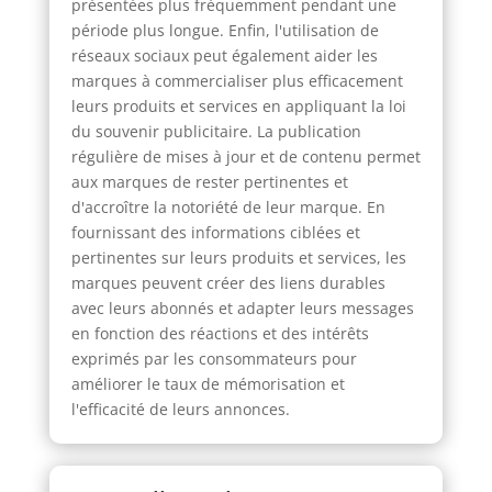
présentées plus fréquemment pendant une
période plus longue. Enfin, l'utilisation de
réseaux sociaux peut également aider les
marques à commercialiser plus efficacement
leurs produits et services en appliquant la loi
du souvenir publicitaire. La publication
régulière de mises à jour et de contenu permet
aux marques de rester pertinentes et
d'accroître la notoriété de leur marque. En
fournissant des informations ciblées et
pertinentes sur leurs produits et services, les
marques peuvent créer des liens durables
avec leurs abonnés et adapter leurs messages
en fonction des réactions et des intérêts
exprimés par les consommateurs pour
améliorer le taux de mémorisation et
l'efficacité de leurs annonces.