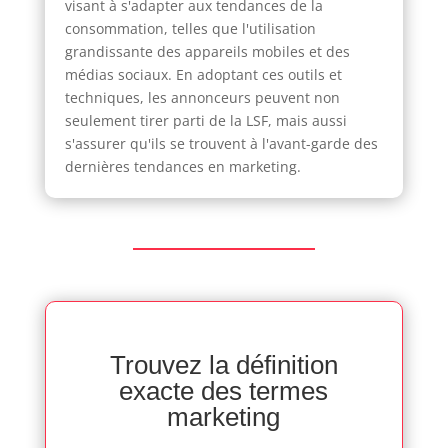
visant à s'adapter aux tendances de la
consommation, telles que l'utilisation
grandissante des appareils mobiles et des
médias sociaux. En adoptant ces outils et
techniques, les annonceurs peuvent non
seulement tirer parti de la LSF, mais aussi
s'assurer qu'ils se trouvent à l'avant-garde des
dernières tendances en marketing.
Trouvez la définition
exacte des termes
marketing