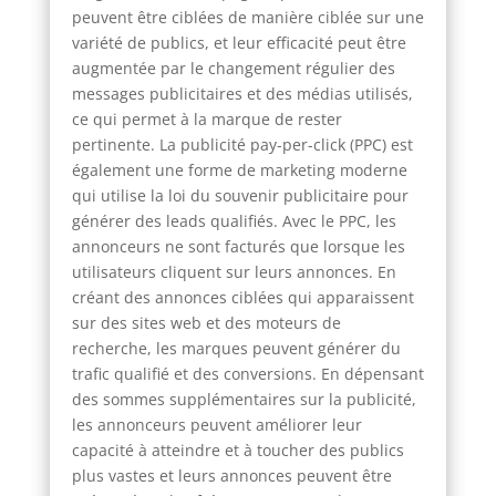
peuvent être ciblées de manière ciblée sur une
variété de publics, et leur efficacité peut être
augmentée par le changement régulier des
messages publicitaires et des médias utilisés,
ce qui permet à la marque de rester
pertinente. La publicité pay-per-click (PPC) est
également une forme de marketing moderne
qui utilise la loi du souvenir publicitaire pour
générer des leads qualifiés. Avec le PPC, les
annonceurs ne sont facturés que lorsque les
utilisateurs cliquent sur leurs annonces. En
créant des annonces ciblées qui apparaissent
sur des sites web et des moteurs de
recherche, les marques peuvent générer du
trafic qualifié et des conversions. En dépensant
des sommes supplémentaires sur la publicité,
les annonceurs peuvent améliorer leur
capacité à atteindre et à toucher des publics
plus vastes et leurs annonces peuvent être