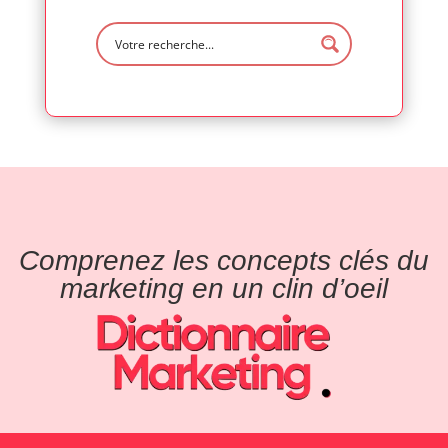
Comprenez les concepts clés du
marketing en un clin d’oeil