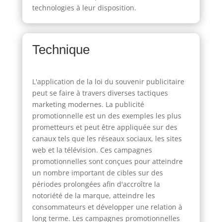
technologies à leur disposition.
Technique
L'application de la loi du souvenir publicitaire
peut se faire à travers diverses tactiques
marketing modernes. La publicité
promotionnelle est un des exemples les plus
prometteurs et peut être appliquée sur des
canaux tels que les réseaux sociaux, les sites
web et la télévision. Ces campagnes
promotionnelles sont conçues pour atteindre
un nombre important de cibles sur des
périodes prolongées afin d'accroître la
notoriété de la marque, atteindre les
consommateurs et développer une relation à
long terme. Les campagnes promotionnelles