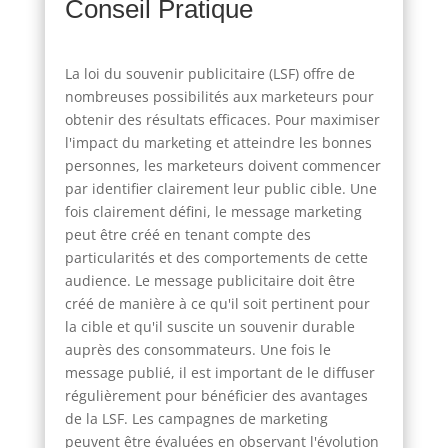
Conseil Pratique
La loi du souvenir publicitaire (LSF) offre de
nombreuses possibilités aux marketeurs pour
obtenir des résultats efficaces. Pour maximiser
l'impact du marketing et atteindre les bonnes
personnes, les marketeurs doivent commencer
par identifier clairement leur public cible. Une
fois clairement défini, le message marketing
peut être créé en tenant compte des
particularités et des comportements de cette
audience. Le message publicitaire doit être
créé de manière à ce qu'il soit pertinent pour
la cible et qu'il suscite un souvenir durable
auprès des consommateurs. Une fois le
message publié, il est important de le diffuser
régulièrement pour bénéficier des avantages
de la LSF. Les campagnes de marketing
peuvent être évaluées en observant l'évolution