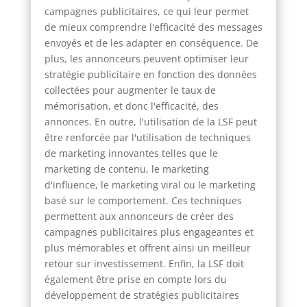
campagnes publicitaires, ce qui leur permet
de mieux comprendre l'efficacité des messages
envoyés et de les adapter en conséquence. De
plus, les annonceurs peuvent optimiser leur
stratégie publicitaire en fonction des données
collectées pour augmenter le taux de
mémorisation, et donc l'efficacité, des
annonces. En outre, l'utilisation de la LSF peut
être renforcée par l'utilisation de techniques
de marketing innovantes telles que le
marketing de contenu, le marketing
d'influence, le marketing viral ou le marketing
basé sur le comportement. Ces techniques
permettent aux annonceurs de créer des
campagnes publicitaires plus engageantes et
plus mémorables et offrent ainsi un meilleur
retour sur investissement. Enfin, la LSF doit
également être prise en compte lors du
développement de stratégies publicitaires