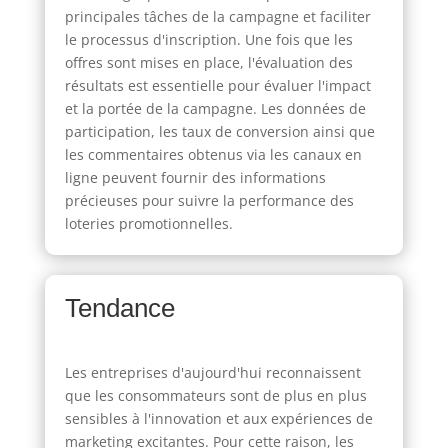
principales tâches de la campagne et faciliter
le processus d'inscription. Une fois que les
offres sont mises en place, l'évaluation des
résultats est essentielle pour évaluer l'impact
et la portée de la campagne. Les données de
participation, les taux de conversion ainsi que
les commentaires obtenus via les canaux en
ligne peuvent fournir des informations
précieuses pour suivre la performance des
loteries promotionnelles.
Tendance
Les entreprises d'aujourd'hui reconnaissent
que les consommateurs sont de plus en plus
sensibles à l'innovation et aux expériences de
marketing excitantes. Pour cette raison, les