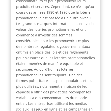
consommateurs et pour promouvoir leurs
produits et services. Cependant, ce n'est qu'au
cours des années 1980 et 1990 que la loterie
promotionnelle est passée à un autre niveau.
Les grandes marques internationales ont vu la
valeur des loteries promotionnelles et ont
commencé à investir des sommes
considérables pour les promouvoir. De plus,
de nombreux régulateurs gouvernementaux
ont mis en place des lois et des règlements
pour s'assurer que les loteries promotionnelles
étaient menées de manière équitable et
sécurisée. Aujourd'hui, les loteries
promotionnelles sont toujours l'une des
formes publicitaires les plus populaires et les
plus utilisées, notamment en raison de leur
capacité à offrir des prix et des récompenses
variables à des consommateurs du monde
entier. Les entreprises utilisent les médias
sociaux, les jeux en ligne et les campagnes en