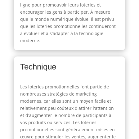
ligne pour promouvoir leurs loteries et
encourager les gens à participer. À mesure
que le monde numérique évolue, il est prévu
que les loteries promotionnelles continueront
à évoluer et à s'adapter à la technologie
moderne.
Technique
Les loteries promotionnelles font partie de
nombreuses stratégies de marketing
modernes, car elles sont un moyen facile et
relativement peu coûteux d'attirer l'attention
et d'augmenter le nombre de participants à
vos produits ou services. Les loteries
promotionnelles sont généralement mises en
œuvre pour stimuler les ventes, augmenter le