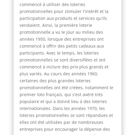
commencé à utiliser des loteries
promotionnelles pour stimuler l'intérêt et la
participation aux produits et services qu'ils
vendaient. Ainsi, la première loterie
promotionnelle a vu le jour au milieu des
années 1950, lorsque des entreprises ont
commencé à offrir des petits cadeaux aux
participants. Avec le temps, les loteries
promotionnelles se sont diversifiées et ont
commencé à inclure des prix plus grands et
plus variés. Au cours des années 1960,
certaines des plus grandes loteries
promotionnelles ont été créées, notamment le
premier loto français, qui s'est avéré très
populaire et qui a donné lieu à des loteries
internationales. Dans les années 1970, les
loteries promotionnelles se sont répandues et
elles ont été utilisées par de nombreuses
entreprises pour encourager la dépense des