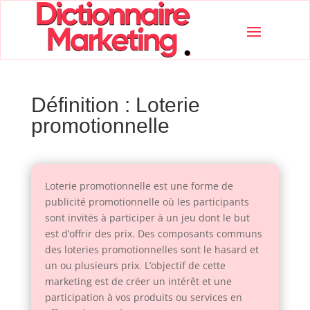
Définition : Loterie
promotionnelle
Loterie promotionnelle est une forme de
publicité promotionnelle où les participants
sont invités à participer à un jeu dont le but
est d’offrir des prix. Des composants communs
des loteries promotionnelles sont le hasard et
un ou plusieurs prix. L’objectif de cette
marketing est de créer un intérêt et une
participation à vos produits ou services en