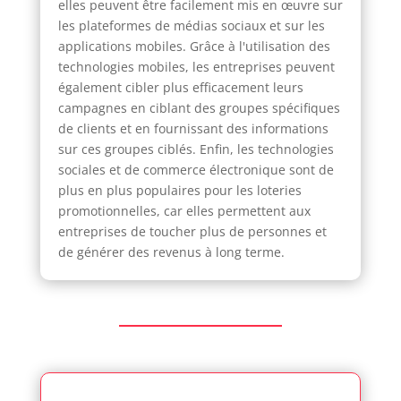
elles peuvent être facilement mis en œuvre sur
les plateformes de médias sociaux et sur les
applications mobiles. Grâce à l'utilisation des
technologies mobiles, les entreprises peuvent
également cibler plus efficacement leurs
campagnes en ciblant des groupes spécifiques
de clients et en fournissant des informations
sur ces groupes ciblés. Enfin, les technologies
sociales et de commerce électronique sont de
plus en plus populaires pour les loteries
promotionnelles, car elles permettent aux
entreprises de toucher plus de personnes et
de générer des revenus à long terme.