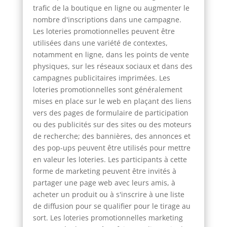
trafic de la boutique en ligne ou augmenter le
nombre d'inscriptions dans une campagne.
Les loteries promotionnelles peuvent être
utilisées dans une variété de contextes,
notamment en ligne, dans les points de vente
physiques, sur les réseaux sociaux et dans des
campagnes publicitaires imprimées. Les
loteries promotionnelles sont généralement
mises en place sur le web en plaçant des liens
vers des pages de formulaire de participation
ou des publicités sur des sites ou des moteurs
de recherche; des bannières, des annonces et
des pop-ups peuvent être utilisés pour mettre
en valeur les loteries. Les participants à cette
forme de marketing peuvent être invités à
partager une page web avec leurs amis, à
acheter un produit ou à s'inscrire à une liste
de diffusion pour se qualifier pour le tirage au
sort. Les loteries promotionnelles marketing