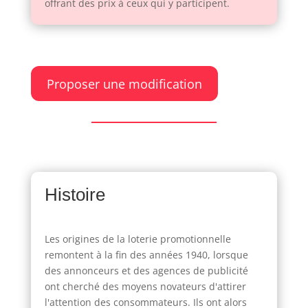
offrant des prix à ceux qui y participent.
Proposer une modification
Histoire
Les origines de la loterie promotionnelle
remontent à la fin des années 1940, lorsque
des annonceurs et des agences de publicité
ont cherché des moyens novateurs d'attirer
l'attention des consommateurs. Ils ont alors