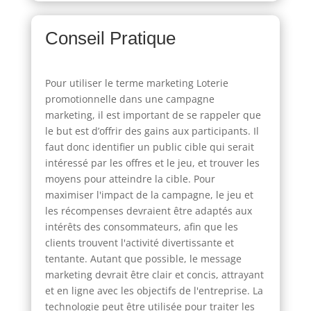
Conseil Pratique
Pour utiliser le terme marketing Loterie
promotionnelle dans une campagne
marketing, il est important de se rappeler que
le but est d’offrir des gains aux participants. Il
faut donc identifier un public cible qui serait
intéressé par les offres et le jeu, et trouver les
moyens pour atteindre la cible. Pour
maximiser l'impact de la campagne, le jeu et
les récompenses devraient être adaptés aux
intérêts des consommateurs, afin que les
clients trouvent l'activité divertissante et
tentante. Autant que possible, le message
marketing devrait être clair et concis, attrayant
et en ligne avec les objectifs de l'entreprise. La
technologie peut être utilisée pour traiter les