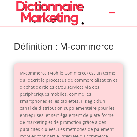
Définition : M-commerce
M-commerce (Mobile Commerce) est un terme
qui décrit le processus de commercialisation et
d’achat d’articles et/ou services via des
périphériques mobiles, comme les
smartphones et les tablettes. Il s’agit d’un
canal de distribution supplémentaire pour les
entreprises, et sert également de plate-forme
de marketing et de promotion grâce à des
publicités ciblées. Les méthodes de paiement
mobiles font partie intégrale du commerce