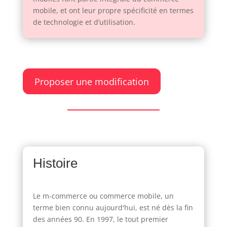
mobile, et ont leur propre spécificité en termes
de technologie et d’utilisation.
Proposer une modification
Histoire
Le m-commerce ou commerce mobile, un
terme bien connu aujourd'hui, est né dès la fin
des années 90. En 1997, le tout premier