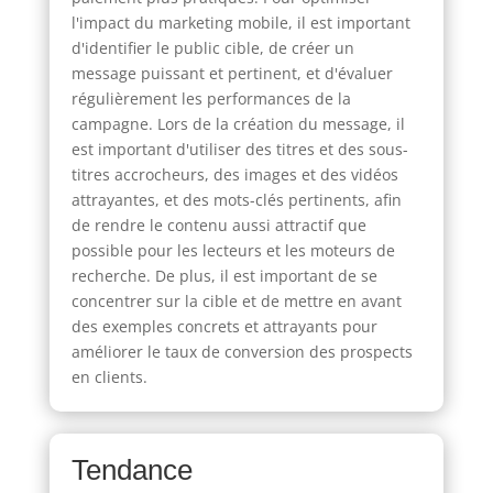
l'impact du marketing mobile, il est important
d'identifier le public cible, de créer un
message puissant et pertinent, et d'évaluer
régulièrement les performances de la
campagne. Lors de la création du message, il
est important d'utiliser des titres et des sous-
titres accrocheurs, des images et des vidéos
attrayantes, et des mots-clés pertinents, afin
de rendre le contenu aussi attractif que
possible pour les lecteurs et les moteurs de
recherche. De plus, il est important de se
concentrer sur la cible et de mettre en avant
des exemples concrets et attrayants pour
améliorer le taux de conversion des prospects
en clients.
Tendance