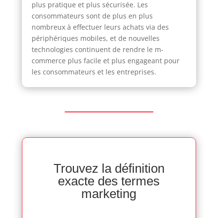
plus pratique et plus sécurisée. Les
consommateurs sont de plus en plus
nombreux à effectuer leurs achats via des
périphériques mobiles, et de nouvelles
technologies continuent de rendre le m-
commerce plus facile et plus engageant pour
les consommateurs et les entreprises.
Trouvez la définition
exacte des termes
marketing