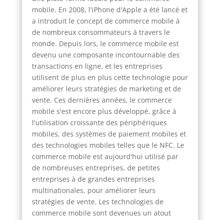
mobile. En 2008, l'iPhone d'Apple a été lancé et
a introduit le concept de commerce mobile à
de nombreux consommateurs à travers le
monde. Depuis lors, le commerce mobile est
devenu une composante incontournable des
transactions en ligne, et les entreprises
utilisent de plus en plus cette technologie pour
améliorer leurs stratégies de marketing et de
vente. Ces dernières années, le commerce
mobile s'est encore plus développé, grâce à
l'utilisation croissante des périphériques
mobiles, des systèmes de paiement mobiles et
des technologies mobiles telles que le NFC. Le
commerce mobile est aujourd'hui utilisé par
de nombreuses entreprises, de petites
entreprises à de grandes entreprises
multinationales, pour améliorer leurs
stratégies de vente. Les technologies de
commerce mobile sont devenues un atout