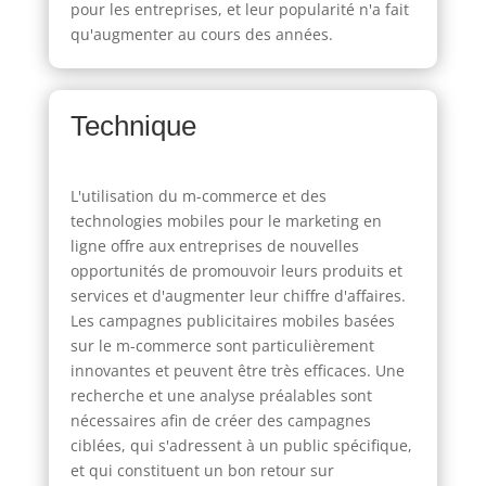
pour les entreprises, et leur popularité n'a fait
qu'augmenter au cours des années.
Technique
L'utilisation du m-commerce et des
technologies mobiles pour le marketing en
ligne offre aux entreprises de nouvelles
opportunités de promouvoir leurs produits et
services et d'augmenter leur chiffre d'affaires.
Les campagnes publicitaires mobiles basées
sur le m-commerce sont particulièrement
innovantes et peuvent être très efficaces. Une
recherche et une analyse préalables sont
nécessaires afin de créer des campagnes
ciblées, qui s'adressent à un public spécifique,
et qui constituent un bon retour sur