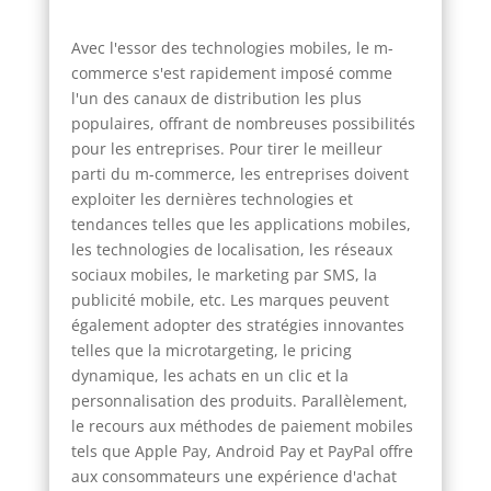
Avec l'essor des technologies mobiles, le m-
commerce s'est rapidement imposé comme
l'un des canaux de distribution les plus
populaires, offrant de nombreuses possibilités
pour les entreprises. Pour tirer le meilleur
parti du m-commerce, les entreprises doivent
exploiter les dernières technologies et
tendances telles que les applications mobiles,
les technologies de localisation, les réseaux
sociaux mobiles, le marketing par SMS, la
publicité mobile, etc. Les marques peuvent
également adopter des stratégies innovantes
telles que la microtargeting, le pricing
dynamique, les achats en un clic et la
personnalisation des produits. Parallèlement,
le recours aux méthodes de paiement mobiles
tels que Apple Pay, Android Pay et PayPal offre
aux consommateurs une expérience d'achat