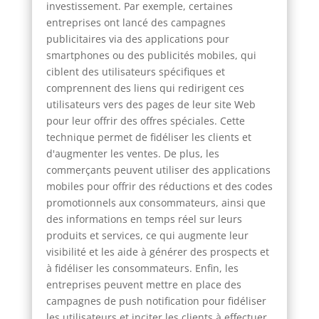
investissement. Par exemple, certaines
entreprises ont lancé des campagnes
publicitaires via des applications pour
smartphones ou des publicités mobiles, qui
ciblent des utilisateurs spécifiques et
comprennent des liens qui redirigent ces
utilisateurs vers des pages de leur site Web
pour leur offrir des offres spéciales. Cette
technique permet de fidéliser les clients et
d'augmenter les ventes. De plus, les
commerçants peuvent utiliser des applications
mobiles pour offrir des réductions et des codes
promotionnels aux consommateurs, ainsi que
des informations en temps réel sur leurs
produits et services, ce qui augmente leur
visibilité et les aide à générer des prospects et
à fidéliser les consommateurs. Enfin, les
entreprises peuvent mettre en place des
campagnes de push notification pour fidéliser
les utilisateurs et inciter les clients à effectuer