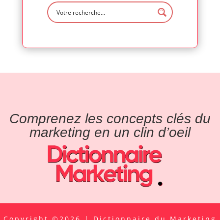
Comprenez les concepts clés du
marketing en un clin d’oeil
Copyright ©2026 | Dictionnaire du Marketing