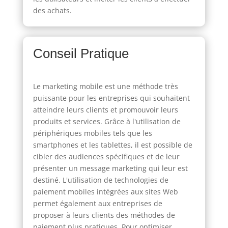
des achats.
Conseil Pratique
Le marketing mobile est une méthode très
puissante pour les entreprises qui souhaitent
atteindre leurs clients et promouvoir leurs
produits et services. Grâce à l'utilisation de
périphériques mobiles tels que les
smartphones et les tablettes, il est possible de
cibler des audiences spécifiques et de leur
présenter un message marketing qui leur est
destiné. L'utilisation de technologies de
paiement mobiles intégrées aux sites Web
permet également aux entreprises de
proposer à leurs clients des méthodes de
paiement plus pratiques. Pour optimiser