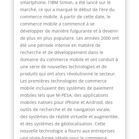
smartphone, l'IBM Simon, a été lancé sur le
marché, ce qui a marqué le début de l'ère du
commerce mobile. À partir de cette date, le
commerce mobile a commencé à se
développer de manière fulgurante et à devenir
de plus en plus populaire. Les années 2000 ont
été une période intense en matière de
recherche et de développement dans le
domaine du commerce mobile et ont conduit à
une série de nouvelles technologies et de
produits qui ont alors révolutionné le secteur.
Les premières technologies de commerce
mobile incluaient des systèmes de paiement
mobiles tels que M-PESA, des applications
mobiles natives pour iPhone et Android, des
outils de recherche et de navigation vocale,
des systèmes de réalité virtuelle et augmentée,
et des systèmes de géolocalisation. Cette
nouvelle technologie a fourni aux entreprises
une plate-forme idéale pour le commerce