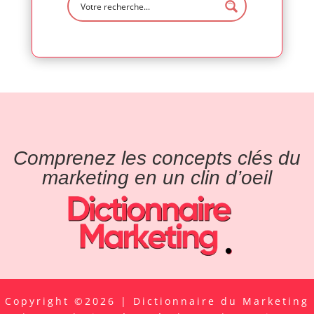
Comprenez les concepts clés du
marketing en un clin d’oeil
Copyright ©2026 | Dictionnaire du Marketing