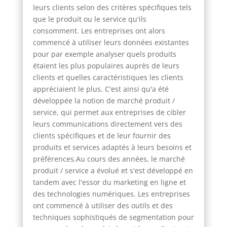
leurs clients selon des critères spécifiques tels
que le produit ou le service qu'ils
consomment. Les entreprises ont alors
commencé à utiliser leurs données existantes
pour par exemple analyser quels produits
étaient les plus populaires auprès de leurs
clients et quelles caractéristiques les clients
appréciaient le plus. C'est ainsi qu'a été
développée la notion de marché produit /
service, qui permet aux entreprises de cibler
leurs communications directement vers des
clients spécifiques et de leur fournir des
produits et services adaptés à leurs besoins et
préférences.Au cours des années, le marché
produit / service a évolué et s'est développé en
tandem avec l'essor du marketing en ligne et
des technologies numériques. Les entreprises
ont commencé à utiliser des outils et des
techniques sophistiqués de segmentation pour