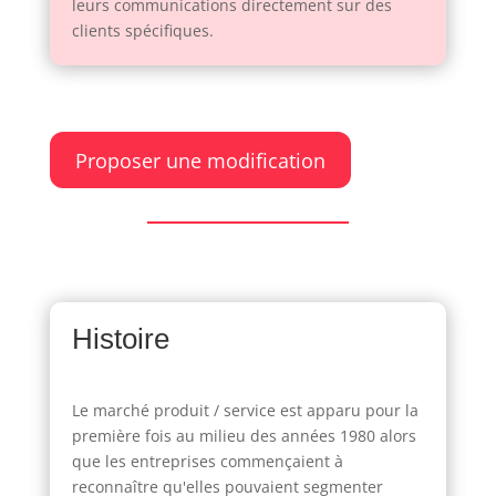
leurs communications directement sur des
clients spécifiques.
Proposer une modification
Histoire
Le marché produit / service est apparu pour la
première fois au milieu des années 1980 alors
que les entreprises commençaient à
reconnaître qu'elles pouvaient segmenter