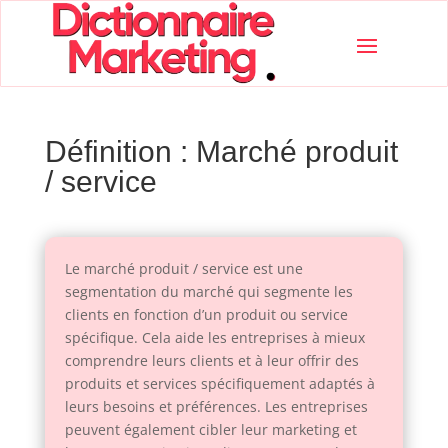
Définition : Marché produit
/ service
Le marché produit / service est une
segmentation du marché qui segmente les
clients en fonction d’un produit ou service
spécifique. Cela aide les entreprises à mieux
comprendre leurs clients et à leur offrir des
produits et services spécifiquement adaptés à
leurs besoins et préférences. Les entreprises
peuvent également cibler leur marketing et