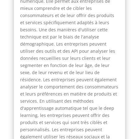
numérique. Elle permet aux entreprises de
mieux comprendre et de cibler les
consommateurs et de leur offrir des produits
et services spécifiquement adaptés à leurs
besoins. Une des manières d'utiliser cette
technique est par le biais de l'analyse
démographique. Les entreprises peuvent
utiliser des outils et des API pour analyser les
données recueillies sur leurs clients et leur
segmenter en fonction de leur âge, de leur
sexe, de leur revenu et de leur lieu de
résidence. Les entreprises peuvent également
analyser le comportement des consommateurs
et leurs préférences en matière de produits et
services. En utilisant des méthodes
d'apprentissage automatique tel que le deep
learning, les entreprises peuvent offrir des
produits et services qui sont très ciblés et
personnalisés. Les entreprises peuvent
également utiliser les réseaux sociaux et la