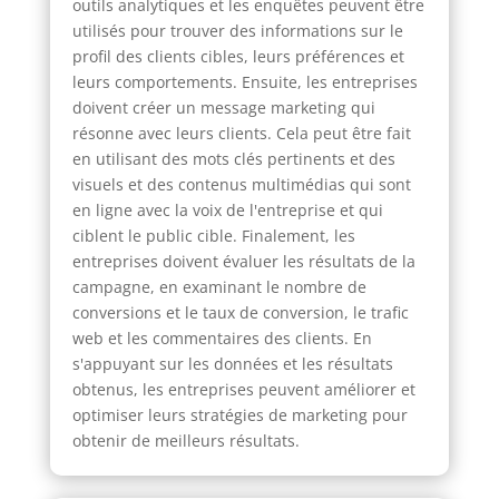
outils analytiques et les enquêtes peuvent être
utilisés pour trouver des informations sur le
profil des clients cibles, leurs préférences et
leurs comportements. Ensuite, les entreprises
doivent créer un message marketing qui
résonne avec leurs clients. Cela peut être fait
en utilisant des mots clés pertinents et des
visuels et des contenus multimédias qui sont
en ligne avec la voix de l'entreprise et qui
ciblent le public cible. Finalement, les
entreprises doivent évaluer les résultats de la
campagne, en examinant le nombre de
conversions et le taux de conversion, le trafic
web et les commentaires des clients. En
s'appuyant sur les données et les résultats
obtenus, les entreprises peuvent améliorer et
optimiser leurs stratégies de marketing pour
obtenir de meilleurs résultats.