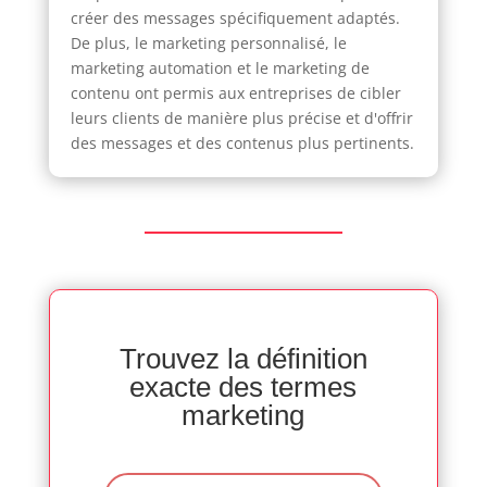
créer des messages spécifiquement adaptés.
De plus, le marketing personnalisé, le
marketing automation et le marketing de
contenu ont permis aux entreprises de cibler
leurs clients de manière plus précise et d'offrir
des messages et des contenus plus pertinents.
Trouvez la définition
exacte des termes
marketing