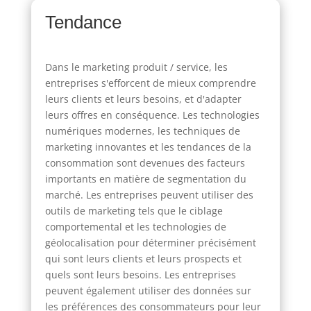
Tendance
Dans le marketing produit / service, les
entreprises s'efforcent de mieux comprendre
leurs clients et leurs besoins, et d'adapter
leurs offres en conséquence. Les technologies
numériques modernes, les techniques de
marketing innovantes et les tendances de la
consommation sont devenues des facteurs
importants en matière de segmentation du
marché. Les entreprises peuvent utiliser des
outils de marketing tels que le ciblage
comportemental et les technologies de
géolocalisation pour déterminer précisément
qui sont leurs clients et leurs prospects et
quels sont leurs besoins. Les entreprises
peuvent également utiliser des données sur
les préférences des consommateurs pour leur