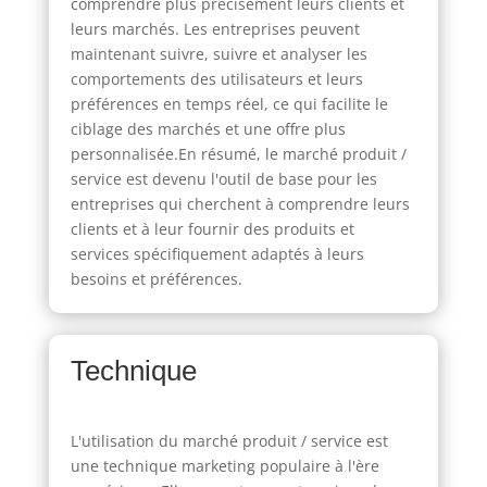
comprendre plus précisément leurs clients et
leurs marchés. Les entreprises peuvent
maintenant suivre, suivre et analyser les
comportements des utilisateurs et leurs
préférences en temps réel, ce qui facilite le
ciblage des marchés et une offre plus
personnalisée.En résumé, le marché produit /
service est devenu l'outil de base pour les
entreprises qui cherchent à comprendre leurs
clients et à leur fournir des produits et
services spécifiquement adaptés à leurs
besoins et préférences.
Technique
L'utilisation du marché produit / service est
une technique marketing populaire à l'ère