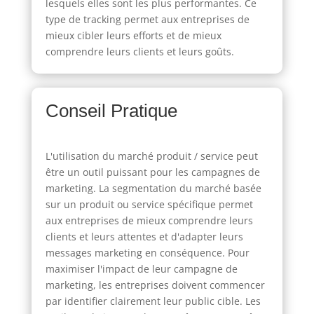
lesquels elles sont les plus performantes. Ce
type de tracking permet aux entreprises de
mieux cibler leurs efforts et de mieux
comprendre leurs clients et leurs goûts.
Conseil Pratique
L'utilisation du marché produit / service peut
être un outil puissant pour les campagnes de
marketing. La segmentation du marché basée
sur un produit ou service spécifique permet
aux entreprises de mieux comprendre leurs
clients et leurs attentes et d'adapter leurs
messages marketing en conséquence. Pour
maximiser l'impact de leur campagne de
marketing, les entreprises doivent commencer
par identifier clairement leur public cible. Les