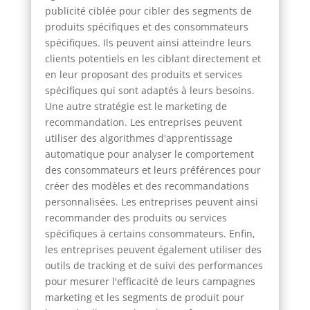
publicité ciblée pour cibler des segments de
produits spécifiques et des consommateurs
spécifiques. Ils peuvent ainsi atteindre leurs
clients potentiels en les ciblant directement et
en leur proposant des produits et services
spécifiques qui sont adaptés à leurs besoins.
Une autre stratégie est le marketing de
recommandation. Les entreprises peuvent
utiliser des algorithmes d'apprentissage
automatique pour analyser le comportement
des consommateurs et leurs préférences pour
créer des modèles et des recommandations
personnalisées. Les entreprises peuvent ainsi
recommander des produits ou services
spécifiques à certains consommateurs. Enfin,
les entreprises peuvent également utiliser des
outils de tracking et de suivi des performances
pour mesurer l'efficacité de leurs campagnes
marketing et les segments de produit pour