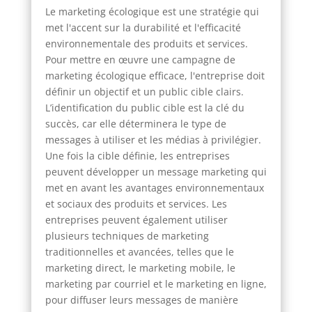
Le marketing écologique est une stratégie qui
met l'accent sur la durabilité et l'efficacité
environnementale des produits et services.
Pour mettre en œuvre une campagne de
marketing écologique efficace, l'entreprise doit
définir un objectif et un public cible clairs.
L’identification du public cible est la clé du
succès, car elle déterminera le type de
messages à utiliser et les médias à privilégier.
Une fois la cible définie, les entreprises
peuvent développer un message marketing qui
met en avant les avantages environnementaux
et sociaux des produits et services. Les
entreprises peuvent également utiliser
plusieurs techniques de marketing
traditionnelles et avancées, telles que le
marketing direct, le marketing mobile, le
marketing par courriel et le marketing en ligne,
pour diffuser leurs messages de manière