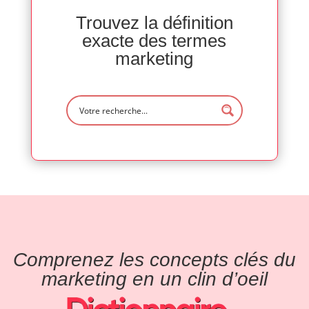
Trouvez la définition
exacte des termes
marketing
Comprenez les concepts clés du
marketing en un clin d’oeil