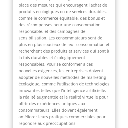
place des mesures qui encouragent l'achat de
produits ecologiques ou de services durables,
comme le commerce équitable, des bonus et
des récompenses pour une consommation
responsable, et des campagnes de
sensibilisation. Les consommateurs sont de
plus en plus soucieux de leur consommation et
recherchent des produits et services qui sont à
la fois durables et écologiquement
responsables. Pour se conformer à ces
nouvelles exigences, les entreprises doivent
adopter de nouvelles méthodes de marketing
écologique, comme l'utilisation de technologies
innovantes telles que l'intelligence artificielle,
la réalité augmentée et la réalité virtuelle pour
offrir des expériences uniques aux
consommateurs. Elles doivent également
améliorer leurs pratiques commerciales pour
répondre aux préoccupations