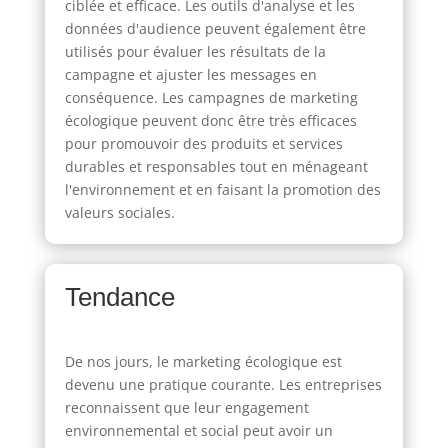
ciblée et efficace. Les outils d'analyse et les
données d'audience peuvent également être
utilisés pour évaluer les résultats de la
campagne et ajuster les messages en
conséquence. Les campagnes de marketing
écologique peuvent donc être très efficaces
pour promouvoir des produits et services
durables et responsables tout en ménageant
l'environnement et en faisant la promotion des
valeurs sociales.
Tendance
De nos jours, le marketing écologique est
devenu une pratique courante. Les entreprises
reconnaissent que leur engagement
environnemental et social peut avoir un