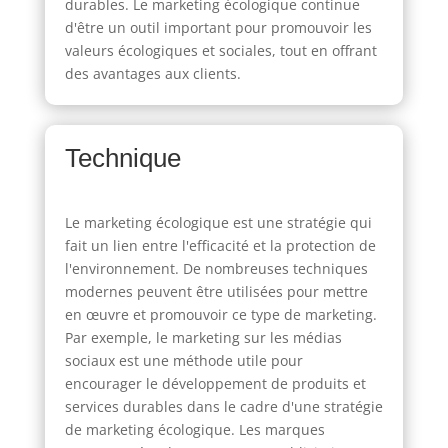
durables. Le marketing écologique continue
d'être un outil important pour promouvoir les
valeurs écologiques et sociales, tout en offrant
des avantages aux clients.
Technique
Le marketing écologique est une stratégie qui
fait un lien entre l'efficacité et la protection de
l'environnement. De nombreuses techniques
modernes peuvent être utilisées pour mettre
en œuvre et promouvoir ce type de marketing.
Par exemple, le marketing sur les médias
sociaux est une méthode utile pour
encourager le développement de produits et
services durables dans le cadre d'une stratégie
de marketing écologique. Les marques