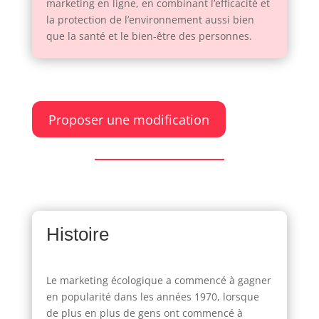
marketing en ligne, en combinant l’efficacité et
la protection de l’environnement aussi bien
que la santé et le bien-être des personnes.
Proposer une modification
Histoire
Le marketing écologique a commencé à gagner
en popularité dans les années 1970, lorsque
de plus en plus de gens ont commencé à