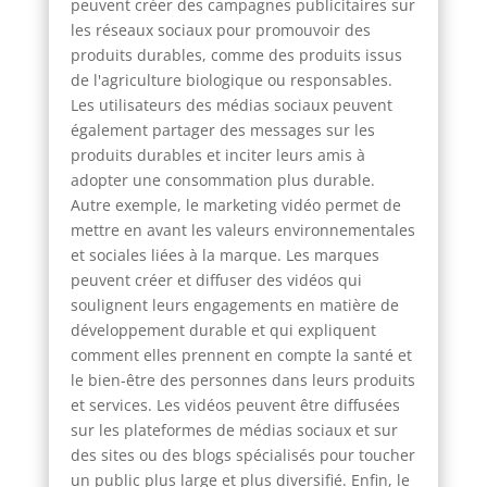
peuvent créer des campagnes publicitaires sur
les réseaux sociaux pour promouvoir des
produits durables, comme des produits issus
de l'agriculture biologique ou responsables.
Les utilisateurs des médias sociaux peuvent
également partager des messages sur les
produits durables et inciter leurs amis à
adopter une consommation plus durable.
Autre exemple, le marketing vidéo permet de
mettre en avant les valeurs environnementales
et sociales liées à la marque. Les marques
peuvent créer et diffuser des vidéos qui
soulignent leurs engagements en matière de
développement durable et qui expliquent
comment elles prennent en compte la santé et
le bien-être des personnes dans leurs produits
et services. Les vidéos peuvent être diffusées
sur les plateformes de médias sociaux et sur
des sites ou des blogs spécialisés pour toucher
un public plus large et plus diversifié. Enfin, le