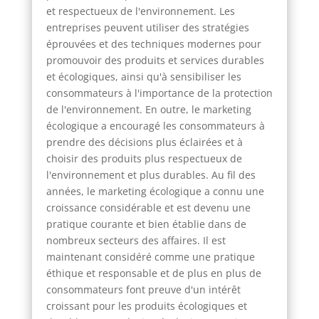
et respectueux de l'environnement. Les
entreprises peuvent utiliser des stratégies
éprouvées et des techniques modernes pour
promouvoir des produits et services durables
et écologiques, ainsi qu'à sensibiliser les
consommateurs à l'importance de la protection
de l'environnement. En outre, le marketing
écologique a encouragé les consommateurs à
prendre des décisions plus éclairées et à
choisir des produits plus respectueux de
l'environnement et plus durables. Au fil des
années, le marketing écologique a connu une
croissance considérable et est devenu une
pratique courante et bien établie dans de
nombreux secteurs des affaires. Il est
maintenant considéré comme une pratique
éthique et responsable et de plus en plus de
consommateurs font preuve d'un intérêt
croissant pour les produits écologiques et