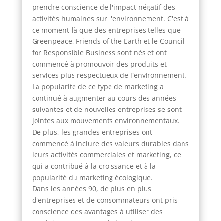
prendre conscience de l'impact négatif des
activités humaines sur l'environnement. C'est à
ce moment-là que des entreprises telles que
Greenpeace, Friends of the Earth et le Council
for Responsible Business sont nés et ont
commencé à promouvoir des produits et
services plus respectueux de l'environnement.
La popularité de ce type de marketing a
continué à augmenter au cours des années
suivantes et de nouvelles entreprises se sont
jointes aux mouvements environnementaux.
De plus, les grandes entreprises ont
commencé à inclure des valeurs durables dans
leurs activités commerciales et marketing, ce
qui a contribué à la croissance et à la
popularité du marketing écologique.
Dans les années 90, de plus en plus
d'entreprises et de consommateurs ont pris
conscience des avantages à utiliser des