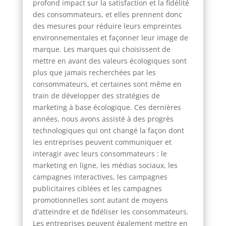
profond impact sur la satisfaction et la fidélité
des consommateurs, et elles prennent donc
des mesures pour réduire leurs empreintes
environnementales et façonner leur image de
marque. Les marques qui choisissent de
mettre en avant des valeurs écologiques sont
plus que jamais recherchées par les
consommateurs, et certaines sont même en
train de développer des stratégies de
marketing à base écologique. Ces dernières
années, nous avons assisté à des progrès
technologiques qui ont changé la façon dont
les entreprises peuvent communiquer et
interagir avec leurs consommateurs : le
marketing en ligne, les médias sociaux, les
campagnes interactives, les campagnes
publicitaires ciblées et les campagnes
promotionnelles sont autant de moyens
d'atteindre et de fidéliser les consommateurs.
Les entreprises peuvent également mettre en