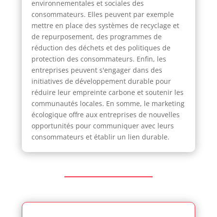
environnementales et sociales des
consommateurs. Elles peuvent par exemple
mettre en place des systèmes de recyclage et
de repurposement, des programmes de
réduction des déchets et des politiques de
protection des consommateurs. Enfin, les
entreprises peuvent s'engager dans des
initiatives de développement durable pour
réduire leur empreinte carbone et soutenir les
communautés locales. En somme, le marketing
écologique offre aux entreprises de nouvelles
opportunités pour communiquer avec leurs
consommateurs et établir un lien durable.