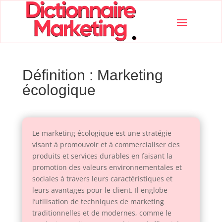
Définition : Marketing
écologique
Le marketing écologique est une stratégie
visant à promouvoir et à commercialiser des
produits et services durables en faisant la
promotion des valeurs environnementales et
sociales à travers leurs caractéristiques et
leurs avantages pour le client. Il englobe
l’utilisation de techniques de marketing
traditionnelles et de modernes, comme le