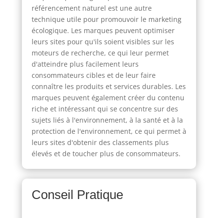
référencement naturel est une autre
technique utile pour promouvoir le marketing
écologique. Les marques peuvent optimiser
leurs sites pour qu'ils soient visibles sur les
moteurs de recherche, ce qui leur permet
d'atteindre plus facilement leurs
consommateurs cibles et de leur faire
connaître les produits et services durables. Les
marques peuvent également créer du contenu
riche et intéressant qui se concentre sur des
sujets liés à l'environnement, à la santé et à la
protection de l'environnement, ce qui permet à
leurs sites d'obtenir des classements plus
élevés et de toucher plus de consommateurs.
Conseil Pratique