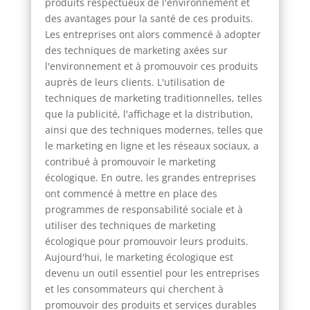
produits respectueux de l'environnement et
des avantages pour la santé de ces produits.
Les entreprises ont alors commencé à adopter
des techniques de marketing axées sur
l'environnement et à promouvoir ces produits
auprès de leurs clients. L'utilisation de
techniques de marketing traditionnelles, telles
que la publicité, l'affichage et la distribution,
ainsi que des techniques modernes, telles que
le marketing en ligne et les réseaux sociaux, a
contribué à promouvoir le marketing
écologique. En outre, les grandes entreprises
ont commencé à mettre en place des
programmes de responsabilité sociale et à
utiliser des techniques de marketing
écologique pour promouvoir leurs produits.
Aujourd'hui, le marketing écologique est
devenu un outil essentiel pour les entreprises
et les consommateurs qui cherchent à
promouvoir des produits et services durables