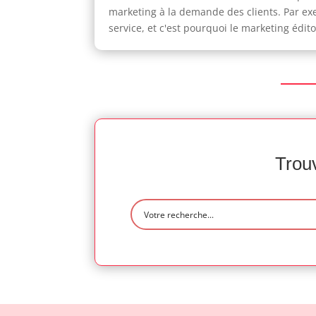
marketing à la demande des clients. Par exe
service, et c'est pourquoi le marketing édi
Trouv