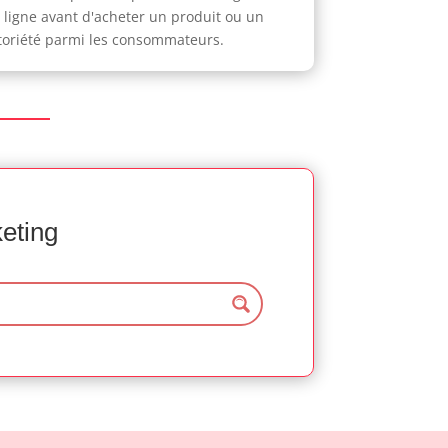
n ligne avant d'acheter un produit ou un
notoriété parmi les consommateurs.
keting