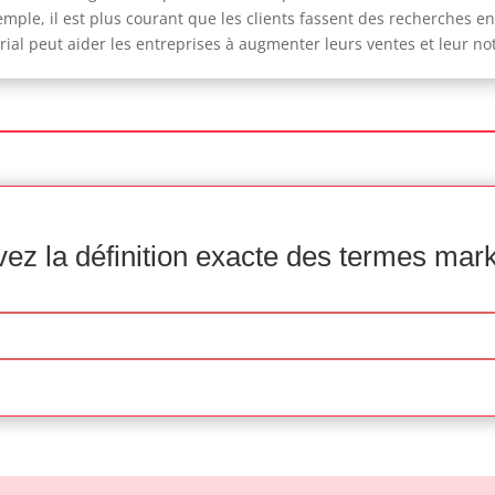
mple, il est plus courant que les clients fassent des recherches e
torial peut aider les entreprises à augmenter leurs ventes et leur 
ez la définition exacte des termes mar