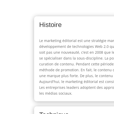
Histoire
Le marketing éditorial est une stratégie m
développement de technologies Web 2.0 qui 
soit pas une nouveauté, c’est en 2008 que 
se spécialiser dans la sous-discipline. La p
curation de contenu. Pendant cette période
méthode de promotion. En fait, le contenu d
une marque plus forte. De plus, le contenu 
Aujourd'hui, le marketing éditorial est cons
Les entreprises leaders adoptent des appro
les médias sociaux.