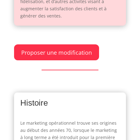
fidélisation, et d’autres activités visant à
augmenter la satisfaction des clients et à
générer des ventes.
Proposer une modification
Histoire
Le marketing opérationnel trouve ses origines
au début des années 70, lorsque le marketing
à long terme a été introduit pour la première