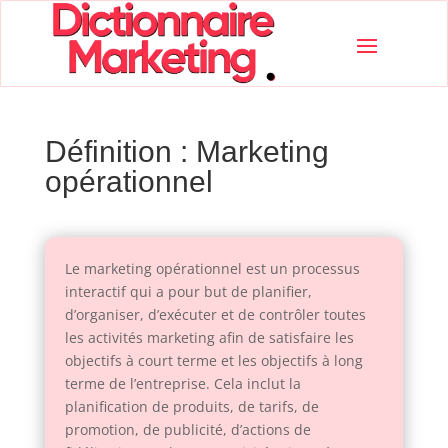
Définition : Marketing
opérationnel
Le marketing opérationnel est un processus
interactif qui a pour but de planifier,
d’organiser, d’exécuter et de contrôler toutes
les activités marketing afin de satisfaire les
objectifs à court terme et les objectifs à long
terme de l’entreprise. Cela inclut la
planification de produits, de tarifs, de
promotion, de publicité, d’actions de