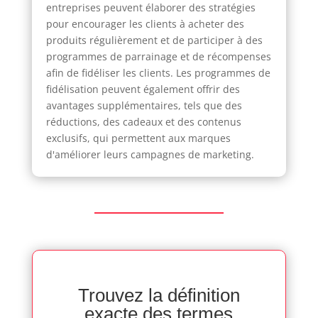
entreprises peuvent élaborer des stratégies
pour encourager les clients à acheter des
produits régulièrement et de participer à des
programmes de parrainage et de récompenses
afin de fidéliser les clients. Les programmes de
fidélisation peuvent également offrir des
avantages supplémentaires, tels que des
réductions, des cadeaux et des contenus
exclusifs, qui permettent aux marques
d'améliorer leurs campagnes de marketing.
Trouvez la définition
exacte des termes