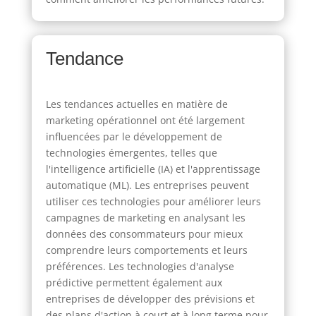
Tendance
Les tendances actuelles en matière de
marketing opérationnel ont été largement
influencées par le développement de
technologies émergentes, telles que
l'intelligence artificielle (IA) et l'apprentissage
automatique (ML). Les entreprises peuvent
utiliser ces technologies pour améliorer leurs
campagnes de marketing en analysant les
données des consommateurs pour mieux
comprendre leurs comportements et leurs
préférences. Les technologies d'analyse
prédictive permettent également aux
entreprises de développer des prévisions et
des plans d'action à court et à long terme pour