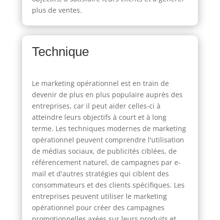
plus de ventes.
Technique
Le marketing opérationnel est en train de
devenir de plus en plus populaire auprès des
entreprises, car il peut aider celles-ci à
atteindre leurs objectifs à court et à long
terme. Les techniques modernes de marketing
opérationnel peuvent comprendre l'utilisation
de médias sociaux, de publicités ciblées, de
référencement naturel, de campagnes par e-
mail et d'autres stratégies qui ciblent des
consommateurs et des clients spécifiques. Les
entreprises peuvent utiliser le marketing
opérationnel pour créer des campagnes
promotionnelles axées sur leurs produits et