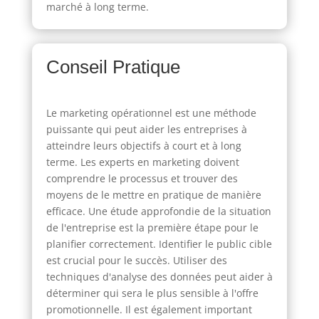
marché à long terme.
Conseil Pratique
Le marketing opérationnel est une méthode
puissante qui peut aider les entreprises à
atteindre leurs objectifs à court et à long
terme. Les experts en marketing doivent
comprendre le processus et trouver des
moyens de le mettre en pratique de manière
efficace. Une étude approfondie de la situation
de l'entreprise est la première étape pour le
planifier correctement. Identifier le public cible
est crucial pour le succès. Utiliser des
techniques d'analyse des données peut aider à
déterminer qui sera le plus sensible à l'offre
promotionnelle. Il est également important