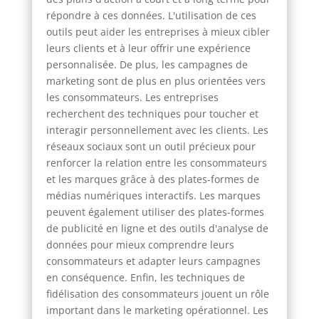
répondre à ces données. L'utilisation de ces
outils peut aider les entreprises à mieux cibler
leurs clients et à leur offrir une expérience
personnalisée. De plus, les campagnes de
marketing sont de plus en plus orientées vers
les consommateurs. Les entreprises
recherchent des techniques pour toucher et
interagir personnellement avec les clients. Les
réseaux sociaux sont un outil précieux pour
renforcer la relation entre les consommateurs
et les marques grâce à des plates-formes de
médias numériques interactifs. Les marques
peuvent également utiliser des plates-formes
de publicité en ligne et des outils d'analyse de
données pour mieux comprendre leurs
consommateurs et adapter leurs campagnes
en conséquence. Enfin, les techniques de
fidélisation des consommateurs jouent un rôle
important dans le marketing opérationnel. Les