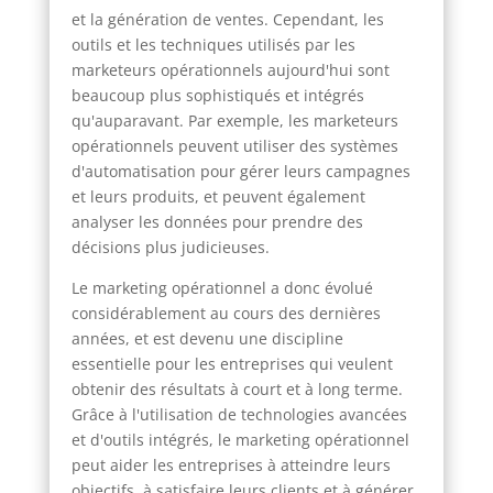
et la génération de ventes. Cependant, les
outils et les techniques utilisés par les
marketeurs opérationnels aujourd'hui sont
beaucoup plus sophistiqués et intégrés
qu'auparavant. Par exemple, les marketeurs
opérationnels peuvent utiliser des systèmes
d'automatisation pour gérer leurs campagnes
et leurs produits, et peuvent également
analyser les données pour prendre des
décisions plus judicieuses.
Le marketing opérationnel a donc évolué
considérablement au cours des dernières
années, et est devenu une discipline
essentielle pour les entreprises qui veulent
obtenir des résultats à court et à long terme.
Grâce à l'utilisation de technologies avancées
et d'outils intégrés, le marketing opérationnel
peut aider les entreprises à atteindre leurs
objectifs, à satisfaire leurs clients et à générer