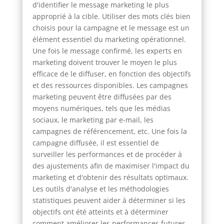
d'identifier le message marketing le plus
approprié à la cible. Utiliser des mots clés bien
choisis pour la campagne et le message est un
élément essentiel du marketing opérationnel.
Une fois le message confirmé, les experts en
marketing doivent trouver le moyen le plus
efficace de le diffuser, en fonction des objectifs
et des ressources disponibles. Les campagnes
marketing peuvent être diffusées par des
moyens numériques, tels que les médias
sociaux, le marketing par e-mail, les
campagnes de référencement, etc. Une fois la
campagne diffusée, il est essentiel de
surveiller les performances et de procéder à
des ajustements afin de maximiser l'impact du
marketing et d'obtenir des résultats optimaux.
Les outils d'analyse et les méthodologies
statistiques peuvent aider à déterminer si les
objectifs ont été atteints et à déterminer
comment améliorer les performances futures.