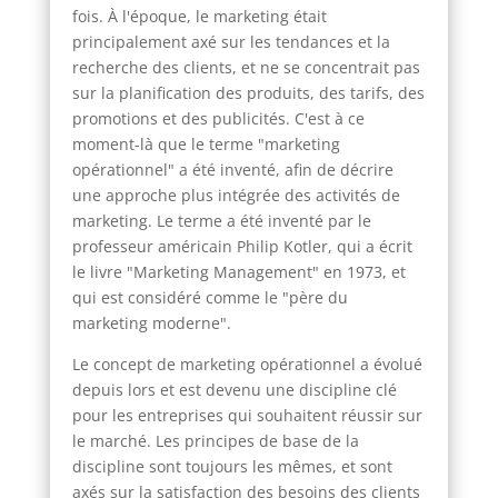
fois. À l'époque, le marketing était
principalement axé sur les tendances et la
recherche des clients, et ne se concentrait pas
sur la planification des produits, des tarifs, des
promotions et des publicités. C'est à ce
moment-là que le terme "marketing
opérationnel" a été inventé, afin de décrire
une approche plus intégrée des activités de
marketing. Le terme a été inventé par le
professeur américain Philip Kotler, qui a écrit
le livre "Marketing Management" en 1973, et
qui est considéré comme le "père du
marketing moderne".
Le concept de marketing opérationnel a évolué
depuis lors et est devenu une discipline clé
pour les entreprises qui souhaitent réussir sur
le marché. Les principes de base de la
discipline sont toujours les mêmes, et sont
axés sur la satisfaction des besoins des clients