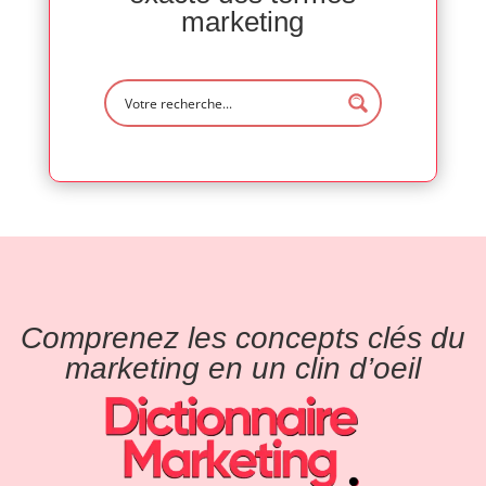
marketing
Comprenez les concepts clés du
marketing en un clin d’oeil