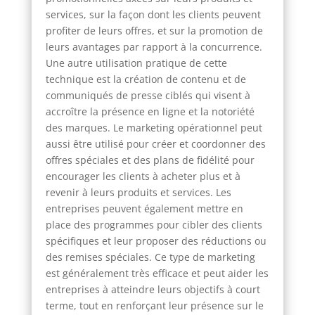
services, sur la façon dont les clients peuvent
profiter de leurs offres, et sur la promotion de
leurs avantages par rapport à la concurrence.
Une autre utilisation pratique de cette
technique est la création de contenu et de
communiqués de presse ciblés qui visent à
accroître la présence en ligne et la notoriété
des marques. Le marketing opérationnel peut
aussi être utilisé pour créer et coordonner des
offres spéciales et des plans de fidélité pour
encourager les clients à acheter plus et à
revenir à leurs produits et services. Les
entreprises peuvent également mettre en
place des programmes pour cibler des clients
spécifiques et leur proposer des réductions ou
des remises spéciales. Ce type de marketing
est généralement très efficace et peut aider les
entreprises à atteindre leurs objectifs à court
terme, tout en renforçant leur présence sur le