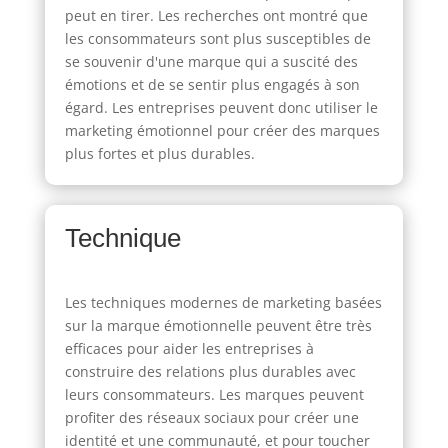
peut en tirer. Les recherches ont montré que
les consommateurs sont plus susceptibles de
se souvenir d'une marque qui a suscité des
émotions et de se sentir plus engagés à son
égard. Les entreprises peuvent donc utiliser le
marketing émotionnel pour créer des marques
plus fortes et plus durables.
Technique
Les techniques modernes de marketing basées
sur la marque émotionnelle peuvent être très
efficaces pour aider les entreprises à
construire des relations plus durables avec
leurs consommateurs. Les marques peuvent
profiter des réseaux sociaux pour créer une
identité et une communauté, et pour toucher