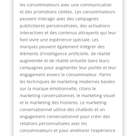
les consommateurs avec une communication
et des promotions ciblées. Les consommateurs
peuvent interagir avec des campagnes
publicitaires personnalisées, des activations
interactives et des contenus attrayants qui leur
font vivre une expérience spéciale. Les
marques peuvent également intégrer des
éléments d'intelligence artificielle, de réalité
augmentée et de réalité virtuelle dans leurs
campagnes pour augmenter leur portée et leur
engagement envers le consommateur. Parmi
les techniques de marketing modernes basées
sur la marque émotionnelle, citons le
marketing conversationnel, le marketing visuel
et le marketing des histoires. Le marketing
conversationnel utilise des chatbots et un
engagement conversationnel pour créer des
relations personnalisées avec les
consommateurs et pour améliorer l'expérience