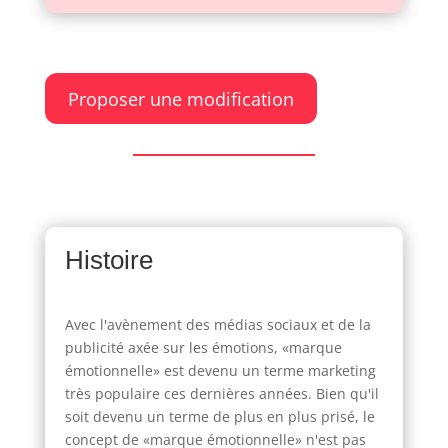
Proposer une modification
Histoire
Avec l'avènement des médias sociaux et de la
publicité axée sur les émotions, «marque
émotionnelle» est devenu un terme marketing
très populaire ces dernières années. Bien qu'il
soit devenu un terme de plus en plus prisé, le
concept de «marque émotionnelle» n'est pas