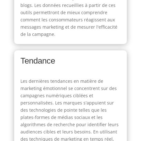
blogs. Les données recueillies à partir de ces
outils permettront de mieux comprendre
comment les consommateurs réagissent aux
messages marketing et de mesurer l'efficacité
de la campagne.
Tendance
Les dernières tendances en matière de
marketing émotionnel se concentrent sur des
campagnes numériques ciblées et
personnalisées. Les marques s'appuient sur
des technologies de pointe telles que les
plates-formes de médias sociaux et les
algorithmes de recherche pour identifier leurs
audiences cibles et leurs besoins. En utilisant
des techniques de marketing en temps réel,