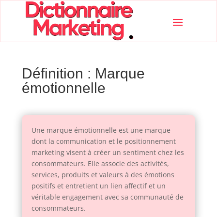
Définition : Marque
émotionnelle
Une marque émotionnelle est une marque
dont la communication et le positionnement
marketing visent à créer un sentiment chez les
consommateurs. Elle associe des activités,
services, produits et valeurs à des émotions
positifs et entretient un lien affectif et un
véritable engagement avec sa communauté de
consommateurs.