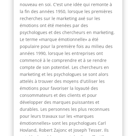
nouveau en soi. C'est une idée qui remonte à
la fin des années 1950, lorsque les premières
recherches sur le marketing axé sur les
émotions ont été menées par des
psychologues et des chercheurs en marketing.
Le terme «marque émotionnelle» a été
populaire pour la première fois au milieu des
années 1990, lorsque les entreprises ont
commencé à le comprendre et à se rendre
compte de son potentiel. Les chercheurs en
marketing et les psychologues se sont alors
attelés à trouver des moyens d'utiliser les
émotions pour favoriser la loyauté des
consommateurs et des clients et pour
développer des marques puissantes et
durables. Les personnes les plus reconnues
pour leurs travaux sur les «marques
émotionnelles» sont les psychologues Carl
Hovland, Robert Zajonc et Joseph Tesser. Ils