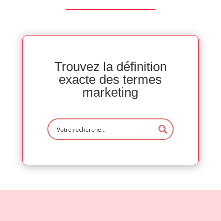
Trouvez la définition
exacte des termes
marketing