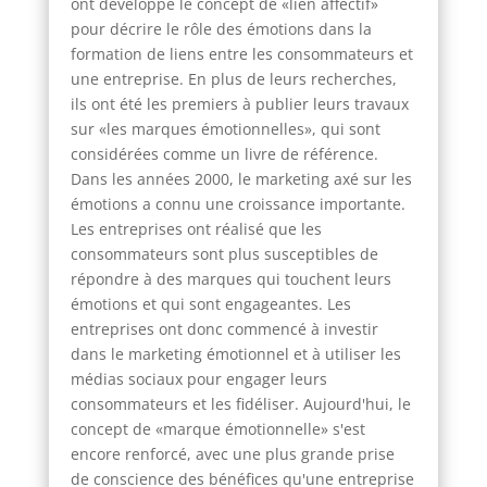
ont développé le concept de «lien affectif»
pour décrire le rôle des émotions dans la
formation de liens entre les consommateurs et
une entreprise. En plus de leurs recherches,
ils ont été les premiers à publier leurs travaux
sur «les marques émotionnelles», qui sont
considérées comme un livre de référence.
Dans les années 2000, le marketing axé sur les
émotions a connu une croissance importante.
Les entreprises ont réalisé que les
consommateurs sont plus susceptibles de
répondre à des marques qui touchent leurs
émotions et qui sont engageantes. Les
entreprises ont donc commencé à investir
dans le marketing émotionnel et à utiliser les
médias sociaux pour engager leurs
consommateurs et les fidéliser. Aujourd'hui, le
concept de «marque émotionnelle» s'est
encore renforcé, avec une plus grande prise
de conscience des bénéfices qu'une entreprise