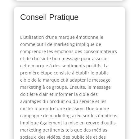
Conseil Pratique
L'utilisation d'une marque émotionnelle
comme outil de marketing implique de
comprendre les émotions des consommateurs
et de choisir le bon message pour associer
cette marque à des sentiments positifs. La
première étape consiste à établir le public
cible de la marque et à adapter le message
marketing à ce groupe. Ensuite, le message
doit être clair et informer la cible des
avantages du produit ou du service et les
inciter à prendre une décision. Une bonne
campagne de marketing axée sur les émotions
implique également la mise en œuvre d'outils
marketing pertinents tels que des médias
sociaux, des vidéos, des publicités et des