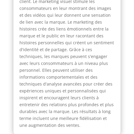
client. Le marketing visuel stimule les
consommateurs en leur montrant des images
et des vidéos qui leur donnent une sensation
de lien avec la marque. Le marketing des
histoires crée des liens émotionnels entre la
marque et le public en leur racontant des
histoires personnelles qui créent un sentiment
d'identité et de partage. Grâce à ces
techniques, les marques peuvent s'engager
avec leurs consommateurs à un niveau plus
personnel. Elles peuvent utiliser des
informations comportementales et des
techniques d'analyse avancées pour créer des
expériences uniques et personnalisées qui
inspirent et encouragent leurs clients à
entretenir des relations plus profondes et plus
durables avec la marque. Les résultats à long
terme incluent une meilleure fidélisation et
une augmentation des ventes.