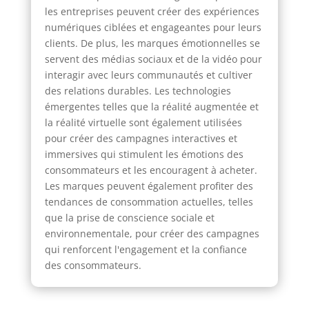
les entreprises peuvent créer des expériences
numériques ciblées et engageantes pour leurs
clients. De plus, les marques émotionnelles se
servent des médias sociaux et de la vidéo pour
interagir avec leurs communautés et cultiver
des relations durables. Les technologies
émergentes telles que la réalité augmentée et
la réalité virtuelle sont également utilisées
pour créer des campagnes interactives et
immersives qui stimulent les émotions des
consommateurs et les encouragent à acheter.
Les marques peuvent également profiter des
tendances de consommation actuelles, telles
que la prise de conscience sociale et
environnementale, pour créer des campagnes
qui renforcent l'engagement et la confiance
des consommateurs.