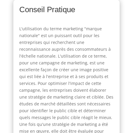
Conseil Pratique
L'utilisation du terme marketing "marque
nationale" est un puissant outil pour les
entreprises qui recherchent une
reconnaissance auprès des consommateurs à
l'échelle nationale. L'utilisation de ce terme,
pour une campagne de marketing, est une
excellente façon de créer une image positive
qui est liée à l'entreprise et à ses produits et
services. Pour optimiser l'impact de cette
campagne, les entreprises doivent élaborer
une stratégie de marketing claire et ciblée. Des
études de marché détaillées sont nécessaires
pour identifier le public cible et déterminer
quels messages le public cible réagit le mieux.
Une fois qu'une stratégie de marketing a été
mise en œuvre, elle doit être évaluée pour