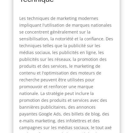
Les techniques de marketing modernes
impliquant l'utilisation de marques nationales
se concentrent généralement sur la
sensibilisation, la notoriété et la confiance. Des
techniques telles que la publicité sur les
médias sociaux, les publicités en ligne, les
publicités sur les réseaux, la promotion des
produits et des services, le marketing de
contenu et l'optimisation des moteurs de
recherche peuvent être utilisées pour
promouvoir et renforcer une marque
nationale. La stratégie peut inclure la
promotion des produits et services avec des
bannières publicitaires, des annonces
payantes Google Ads, des billets de blog, des
e-mails marketing, des infolettres et des
campagnes sur les médias sociaux, le tout axé