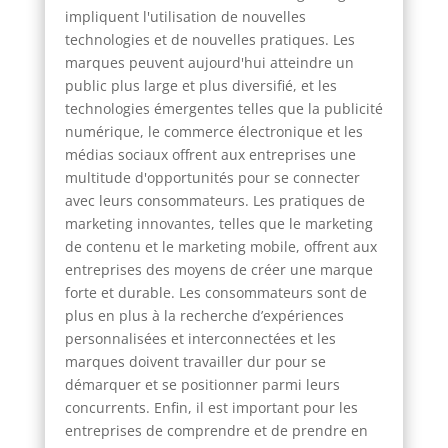
impliquent l'utilisation de nouvelles
technologies et de nouvelles pratiques. Les
marques peuvent aujourd'hui atteindre un
public plus large et plus diversifié, et les
technologies émergentes telles que la publicité
numérique, le commerce électronique et les
médias sociaux offrent aux entreprises une
multitude d'opportunités pour se connecter
avec leurs consommateurs. Les pratiques de
marketing innovantes, telles que le marketing
de contenu et le marketing mobile, offrent aux
entreprises des moyens de créer une marque
forte et durable. Les consommateurs sont de
plus en plus à la recherche d’expériences
personnalisées et interconnectées et les
marques doivent travailler dur pour se
démarquer et se positionner parmi leurs
concurrents. Enfin, il est important pour les
entreprises de comprendre et de prendre en