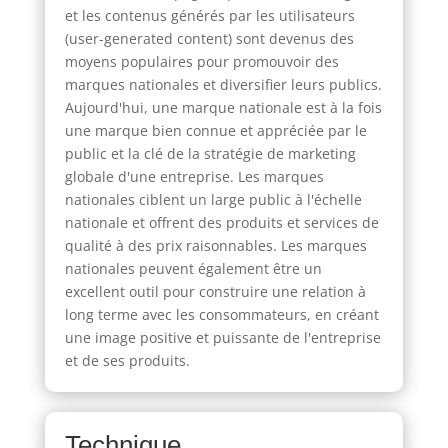
et les contenus générés par les utilisateurs
(user-generated content) sont devenus des
moyens populaires pour promouvoir des
marques nationales et diversifier leurs publics.
Aujourd'hui, une marque nationale est à la fois
une marque bien connue et appréciée par le
public et la clé de la stratégie de marketing
globale d'une entreprise. Les marques
nationales ciblent un large public à l'échelle
nationale et offrent des produits et services de
qualité à des prix raisonnables. Les marques
nationales peuvent également être un
excellent outil pour construire une relation à
long terme avec les consommateurs, en créant
une image positive et puissante de l'entreprise
et de ses produits.
Technique