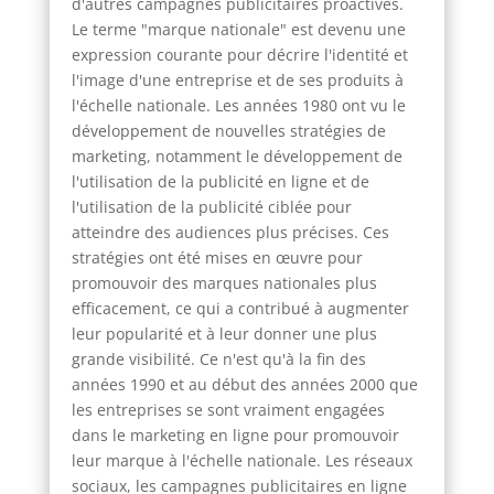
d'autres campagnes publicitaires proactives.
Le terme "marque nationale" est devenu une
expression courante pour décrire l'identité et
l'image d'une entreprise et de ses produits à
l'échelle nationale. Les années 1980 ont vu le
développement de nouvelles stratégies de
marketing, notamment le développement de
l'utilisation de la publicité en ligne et de
l'utilisation de la publicité ciblée pour
atteindre des audiences plus précises. Ces
stratégies ont été mises en œuvre pour
promouvoir des marques nationales plus
efficacement, ce qui a contribué à augmenter
leur popularité et à leur donner une plus
grande visibilité. Ce n'est qu'à la fin des
années 1990 et au début des années 2000 que
les entreprises se sont vraiment engagées
dans le marketing en ligne pour promouvoir
leur marque à l'échelle nationale. Les réseaux
sociaux, les campagnes publicitaires en ligne