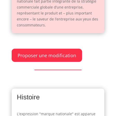
nationale fait partie intégrante de la stratégie
commerciale globale d’une entreprise,
représentant le produit et – plus important
encore – le saveur de l’entreprise aux yeux des
consommateurs.
Proposer une modification
Histoire
L'expression "marque nationale" est apparue