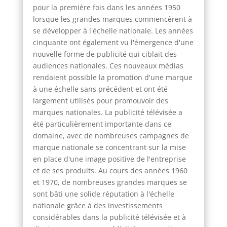
pour la première fois dans les années 1950
lorsque les grandes marques commencèrent à
se développer à l'échelle nationale. Les années
cinquante ont également vu l'émergence d'une
nouvelle forme de publicité qui ciblait des
audiences nationales. Ces nouveaux médias
rendaient possible la promotion d'une marque
à une échelle sans précédent et ont été
largement utilisés pour promouvoir des
marques nationales. La publicité télévisée a
été particulièrement importante dans ce
domaine, avec de nombreuses campagnes de
marque nationale se concentrant sur la mise
en place d'une image positive de l'entreprise
et de ses produits. Au cours des années 1960
et 1970, de nombreuses grandes marques se
sont bâti une solide réputation à l'échelle
nationale grâce à des investissements
considérables dans la publicité télévisée et à