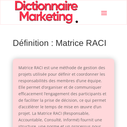
Définition : Matrice RACI
Matrice RACI est une méthode de gestion des
projets utilisée pour définir et coordonner les
responsabilités des membres d’une équipe.
Elle permet d’organiser et de communiquer
efficacement l’engagement des participants et
de faciliter la prise de décision, ce qui permet
d’accélérer le temps de mise en œuvre d’un
projet. La Matrice RACI (Responsable,
Accountable, Consulté, Informé) fournit une
structure, une norme et un processus pour