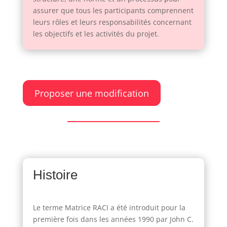
assurer que tous les participants comprennent
leurs rôles et leurs responsabilités concernant
les objectifs et les activités du projet.
Proposer une modification
Histoire
Le terme Matrice RACI a été introduit pour la
première fois dans les années 1990 par John C.