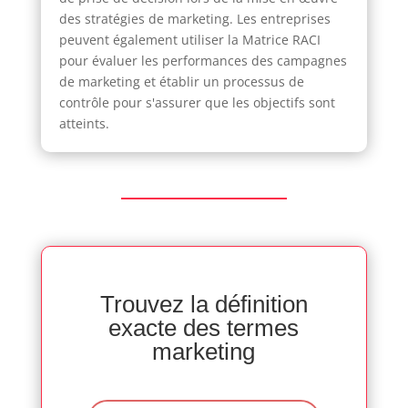
des stratégies de marketing. Les entreprises
peuvent également utiliser la Matrice RACI
pour évaluer les performances des campagnes
de marketing et établir un processus de
contrôle pour s'assurer que les objectifs sont
atteints.
Trouvez la définition
exacte des termes
marketing