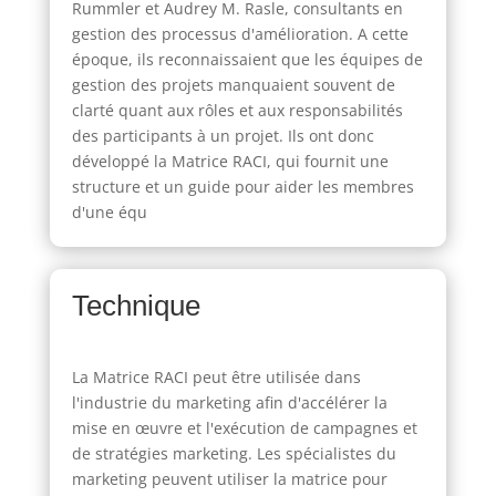
Rummler et Audrey M. Rasle, consultants en
gestion des processus d'amélioration. A cette
époque, ils reconnaissaient que les équipes de
gestion des projets manquaient souvent de
clarté quant aux rôles et aux responsabilités
des participants à un projet. Ils ont donc
développé la Matrice RACI, qui fournit une
structure et un guide pour aider les membres
d'une équ
Technique
La Matrice RACI peut être utilisée dans
l'industrie du marketing afin d'accélérer la
mise en œuvre et l'exécution de campagnes et
de stratégies marketing. Les spécialistes du
marketing peuvent utiliser la matrice pour