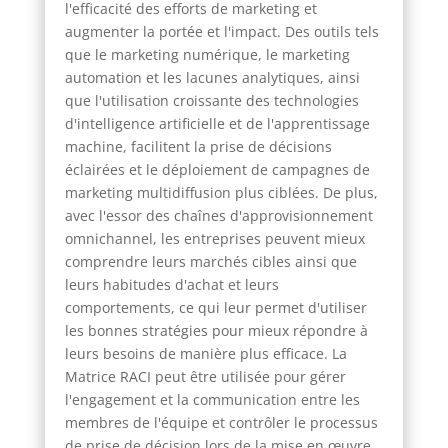
l'efficacité des efforts de marketing et
augmenter la portée et l'impact. Des outils tels
que le marketing numérique, le marketing
automation et les lacunes analytiques, ainsi
que l'utilisation croissante des technologies
d'intelligence artificielle et de l'apprentissage
machine, facilitent la prise de décisions
éclairées et le déploiement de campagnes de
marketing multidiffusion plus ciblées. De plus,
avec l'essor des chaînes d'approvisionnement
omnichannel, les entreprises peuvent mieux
comprendre leurs marchés cibles ainsi que
leurs habitudes d'achat et leurs
comportements, ce qui leur permet d'utiliser
les bonnes stratégies pour mieux répondre à
leurs besoins de manière plus efficace. La
Matrice RACI peut être utilisée pour gérer
l'engagement et la communication entre les
membres de l'équipe et contrôler le processus
de prise de décision lors de la mise en œuvre