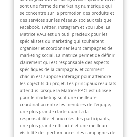
sont une forme de marketing numérique qui
se concentre sur la promotion des produits et
des services sur les réseaux sociaux tels que
Facebook, Twitter, Instagram et YouTube. La
Matrice RACI est un outil précieux pour les
spécialistes du marketing qui souhaitent
organiser et coordonner leurs campagnes de
marketing social. La matrice permet de définir
clairement qui est responsable des aspects
spécifiques de la campagne, et comment
chacun est supposé interagir pour atteindre
les objectifs du projet. Les principaux résultats
attendus lorsque la Matrice RACI est utilisée
pour le marketing sont une meilleure
coordination entre les membres de l'équipe,
une plus grande clarté quant à la
responsabilité et aux rôles des participants,
une plus grande efficacité et une meilleure
visibilité des performances des campagnes de