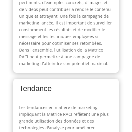
pertinents, d'exemples concrets, d'images et
de vidéos peut contribuer à rendre le contenu
unique et attrayant. Une fois la campagne de
marketing lancée, il est important de surveiller
constamment les résultats et de modifier le
message et les techniques employées si
nécessaire pour optimiser ses retombées.
Dans l'ensemble, l'utilisation de la Matrice
RACi peut permettre à une campagne de
marketing d'atteindre son potentiel maximal.
Tendance
Les tendances en matière de marketing
impliquant la Matrice RACI reflètent une plus
grande utilisation des données et des
technologies d'analyse pour améliorer