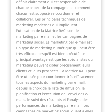
définir clairement qui est responsable de
chaque aspect de la campagne, et comment
chacun est supposé se coordonner et
collaborer. Les principales techniques de
marketing modernes qui impliquent
l'utilisation de la Matrice RACI sont le
marketing par e-mail et les campagnes de
marketing social. Le marketing par e-mail est
un type de marketing numérique qui peut être
très efficace lorsqu'il est bien exécuté. Le
principal avantage est que les spécialistes du
marketing peuvent cibler précisément leurs
clients et leurs prospects. La Matrice RACI peut
être utilisée pour coordonner très efficacement
tous les aspects du marketing par e-mail,
depuis le choix de la liste de diffusion, la
planification et l'exécution de l'envoi des e-
mails, le suivi des résultats et l'analyse des
performances du marketing par e-mail. Les
campagnes de marketing social, quant à elles,