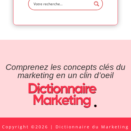
Comprenez les concepts clés du
marketing en un clin d’oeil
Copyright ©2026 | Dictionnaire du Marketing