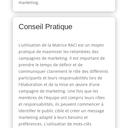
marketing.
Conseil Pratique
L'utilisation de la Matrice RACI est un moyen
pratique de maximiser les retombées des
campagnes de marketing. Il est important de
prendre le temps de définir et de
communiquer clairement le rôle des différents
participants et leurs responsabilités lors de
l'élaboration et de la mise en œuvre d'une
campagne de marketing. Une fois que les
membres de l'équipe ont compris leurs rôles
et responsabilités, ils peuvent commencer à
identifier le public cible et créer un message
marketing adapté à leurs besoins et
préférences. L'utilisation de mots-clés