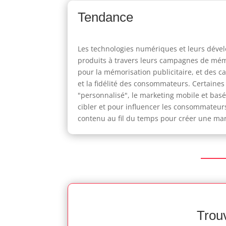
Tendance
Les technologies numériques et leurs déve
produits à travers leurs campagnes de mémor
pour la mémorisation publicitaire, et des c
et la fidélité des consommateurs. Certaine
"personnalisé", le marketing mobile et basé 
cibler et pour influencer les consommateurs
contenu au fil du temps pour créer une mar
Trouv