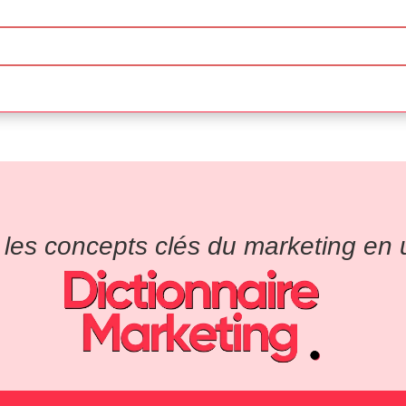
es concepts clés du marketing en un