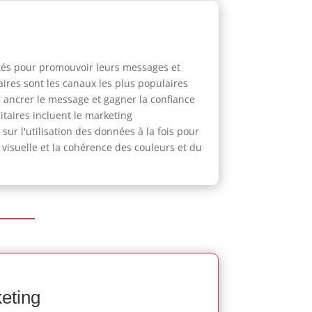
tés pour promouvoir leurs messages et
ires sont les canaux les plus populaires
r ancrer le message et gagner la confiance
taires incluent le marketing
sur l'utilisation des données à la fois pour
visuelle et la cohérence des couleurs et du
keting