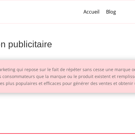
Accueil
Blog
n publicitaire
arketing qui repose sur le fait de répéter sans cesse une marque o
des consommateurs que la marque ou le produit existent et remplis
s plus populaires et efficaces pour générer des ventes et obtenir