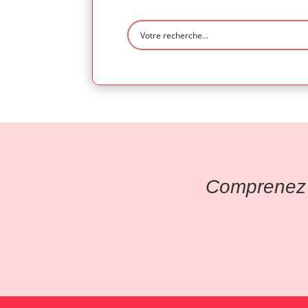
Comprenez l