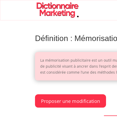
Définition : Mémorisatio
La mémorisation publicitaire est un outil m
de publicité visant à ancrer dans l’esprit 
est considérée comme l’une des méthodes le
Proposer une modification