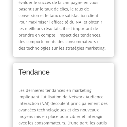
évaluer le succès de la campagne en vous
basant sur le taux de clics, le taux de
conversion et le taux de satisfaction client.
Pour maximiser l'efficacité du NAI et obtenir
les meilleurs résultats, il est important de
prendre en compte l'impact des tendances,
des comportements des consommateurs et
des technologies sur les stratégies marketing.
Tendance
Les dernières tendances en marketing
impliquant l'utilisation de Network Audience
Interaction (NAI) découlent principalement des
avancées technologiques et des nouveaux
moyens mis en place pour cibler et interagir
avec les consommateurs. D'une part, les outils