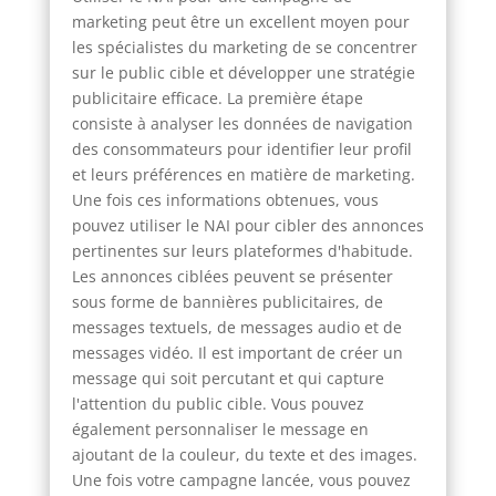
marketing peut être un excellent moyen pour
les spécialistes du marketing de se concentrer
sur le public cible et développer une stratégie
publicitaire efficace. La première étape
consiste à analyser les données de navigation
des consommateurs pour identifier leur profil
et leurs préférences en matière de marketing.
Une fois ces informations obtenues, vous
pouvez utiliser le NAI pour cibler des annonces
pertinentes sur leurs plateformes d'habitude.
Les annonces ciblées peuvent se présenter
sous forme de bannières publicitaires, de
messages textuels, de messages audio et de
messages vidéo. Il est important de créer un
message qui soit percutant et qui capture
l'attention du public cible. Vous pouvez
également personnaliser le message en
ajoutant de la couleur, du texte et des images.
Une fois votre campagne lancée, vous pouvez