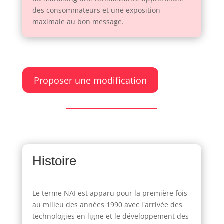
des consommateurs et une exposition
maximale au bon message.
Proposer une modification
Histoire
Le terme NAI est apparu pour la première fois
au milieu des années 1990 avec l'arrivée des
technologies en ligne et le développement des