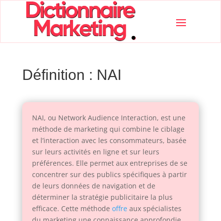
Définition : NAI
NAI, ou Network Audience Interaction, est une
méthode de marketing qui combine le ciblage
et l’interaction avec les consommateurs, basée
sur leurs activités en ligne et sur leurs
préférences. Elle permet aux entreprises de se
concentrer sur des publics spécifiques à partir
de leurs données de navigation et de
déterminer la stratégie publicitaire la plus
efficace. Cette méthode
offre
aux spécialistes
du marketing une connaissance approfondie