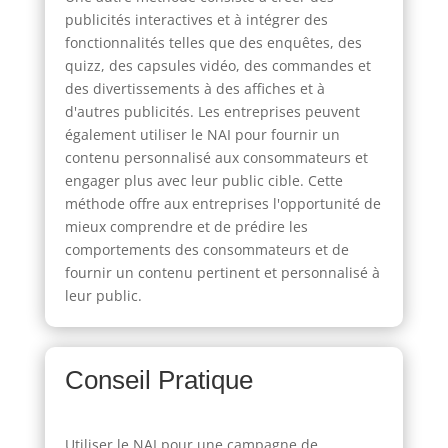
publicités interactives et à intégrer des
fonctionnalités telles que des enquêtes, des
quizz, des capsules vidéo, des commandes et
des divertissements à des affiches et à
d'autres publicités. Les entreprises peuvent
également utiliser le NAI pour fournir un
contenu personnalisé aux consommateurs et
engager plus avec leur public cible. Cette
méthode offre aux entreprises l'opportunité de
mieux comprendre et de prédire les
comportements des consommateurs et de
fournir un contenu pertinent et personnalisé à
leur public.
Conseil Pratique
Utiliser le NAI pour une campagne de