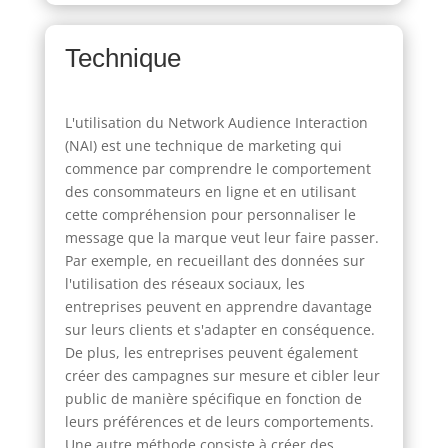
Technique
L'utilisation du Network Audience Interaction
(NAI) est une technique de marketing qui
commence par comprendre le comportement
des consommateurs en ligne et en utilisant
cette compréhension pour personnaliser le
message que la marque veut leur faire passer.
Par exemple, en recueillant des données sur
l'utilisation des réseaux sociaux, les
entreprises peuvent en apprendre davantage
sur leurs clients et s'adapter en conséquence.
De plus, les entreprises peuvent également
créer des campagnes sur mesure et cibler leur
public de manière spécifique en fonction de
leurs préférences et de leurs comportements.
Une autre méthode consiste à créer des