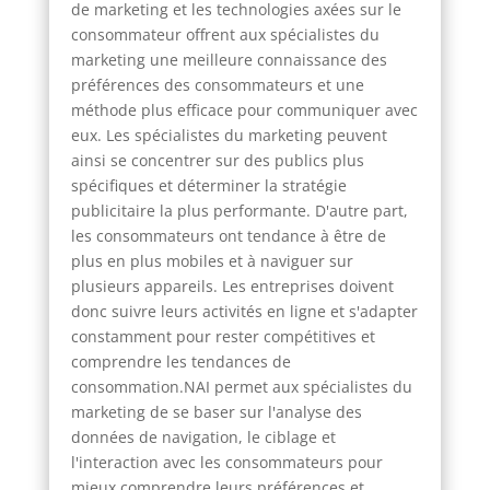
de marketing et les technologies axées sur le
consommateur offrent aux spécialistes du
marketing une meilleure connaissance des
préférences des consommateurs et une
méthode plus efficace pour communiquer avec
eux. Les spécialistes du marketing peuvent
ainsi se concentrer sur des publics plus
spécifiques et déterminer la stratégie
publicitaire la plus performante. D'autre part,
les consommateurs ont tendance à être de
plus en plus mobiles et à naviguer sur
plusieurs appareils. Les entreprises doivent
donc suivre leurs activités en ligne et s'adapter
constamment pour rester compétitives et
comprendre les tendances de
consommation.NAI permet aux spécialistes du
marketing de se baser sur l'analyse des
données de navigation, le ciblage et
l'interaction avec les consommateurs pour
mieux comprendre leurs préférences et