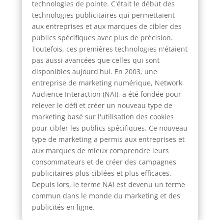
technologies de pointe. C'était le début des
technologies publicitaires qui permettaient
aux entreprises et aux marques de cibler des
publics spécifiques avec plus de précision.
Toutefois, ces premières technologies n'étaient
pas aussi avancées que celles qui sont
disponibles aujourd'hui. En 2003, une
entreprise de marketing numérique, Network
Audience Interaction (NAI), a été fondée pour
relever le défi et créer un nouveau type de
marketing basé sur l'utilisation des cookies
pour cibler les publics spécifiques. Ce nouveau
type de marketing a permis aux entreprises et
aux marques de mieux comprendre leurs
consommateurs et de créer des campagnes
publicitaires plus ciblées et plus efficaces.
Depuis lors, le terme NAI est devenu un terme
commun dans le monde du marketing et des
publicités en ligne.