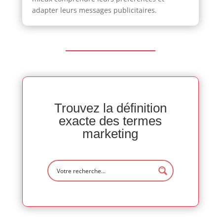
adapter leurs messages publicitaires.
Trouvez la définition
exacte des termes
marketing