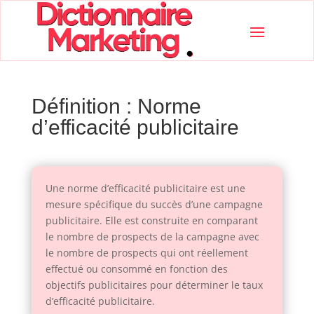
Définition : Norme
d’efficacité publicitaire
Une norme d’efficacité publicitaire est une
mesure spécifique du succès d’une campagne
publicitaire. Elle est construite en comparant
le nombre de prospects de la campagne avec
le nombre de prospects qui ont réellement
effectué ou consommé en fonction des
objectifs publicitaires pour déterminer le taux
d’efficacité publicitaire.