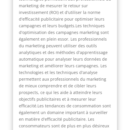
marketing de mesurer le retour sur
investissement (ROI) et d'utiliser la norme
d'efficacité publicitaire pour optimiser leurs
campagnes et leurs budgets.Les techniques
d'optimisation des campagnes marketing sont
également en plein essor. Les professionnels
du marketing peuvent utiliser des outils
analytiques et des méthodes d'apprentissage
automatique pour analyser leurs données de
marketing et améliorer leurs campagnes. Les
technologies et les techniques d'analyse
permettent aux professionnels du marketing
de mieux comprendre et de cibler leurs
prospects, ce qui les aide à atteindre leurs
objectifs publicitaires et à mesurer leur
efficacité.Les tendances de consommation sont
également un domaine important à surveiller
en matière d'efficacité publicitaire. Les
consommateurs sont de plus en plus désireux