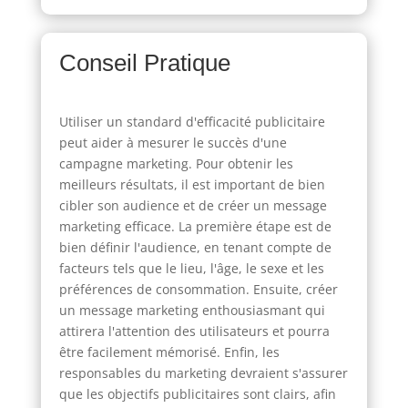
Conseil Pratique
Utiliser un standard d'efficacité publicitaire
peut aider à mesurer le succès d'une
campagne marketing. Pour obtenir les
meilleurs résultats, il est important de bien
cibler son audience et de créer un message
marketing efficace. La première étape est de
bien définir l'audience, en tenant compte de
facteurs tels que le lieu, l'âge, le sexe et les
préférences de consommation. Ensuite, créer
un message marketing enthousiasmant qui
attirera l'attention des utilisateurs et pourra
être facilement mémorisé. Enfin, les
responsables du marketing devraient s'assurer
que les objectifs publicitaires sont clairs, afin