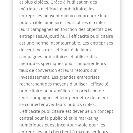
et plus ciblées. Grâce à l'utilisation des
métriques d'efficacité publicitaire, les
entreprises peuvent mieux comprendre leur
public cible, améliorer leurs offres et cibler
leurs campagnes en fonction des objectifs des
entreprises.Aujourd'hui, l'efficacité publicitaire
est une norme incontournable. Les entreprises
doivent mesurer l'efficacité de leurs
campagnes publicitaires et utiliser des
métriques spécifiques pour comparer leurs
taux de conversion et leurs retours sur
investissement. Les grandes entreprises
recherchent des moyens d'utiliser l'efficacité
publicitaire pour améliorer la précision de
leurs campagnes et leur permettre de mieux
se connecter avec leurs publics cibles.
L'efficacité publicitaire est devenue un concept
central pour la publicité et le marketing
numériques et est incontournable pour les
entreprises qui cherchent à maximiser leurs