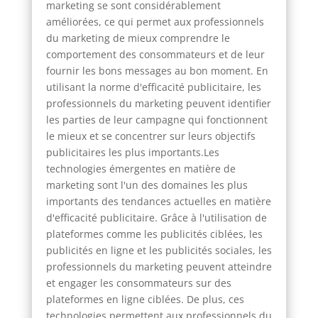
marketing se sont considérablement
améliorées, ce qui permet aux professionnels
du marketing de mieux comprendre le
comportement des consommateurs et de leur
fournir les bons messages au bon moment. En
utilisant la norme d'efficacité publicitaire, les
professionnels du marketing peuvent identifier
les parties de leur campagne qui fonctionnent
le mieux et se concentrer sur leurs objectifs
publicitaires les plus importants.Les
technologies émergentes en matière de
marketing sont l'un des domaines les plus
importants des tendances actuelles en matière
d'efficacité publicitaire. Grâce à l'utilisation de
plateformes comme les publicités ciblées, les
publicités en ligne et les publicités sociales, les
professionnels du marketing peuvent atteindre
et engager les consommateurs sur des
plateformes en ligne ciblées. De plus, ces
technologies permettent aux professionnels du