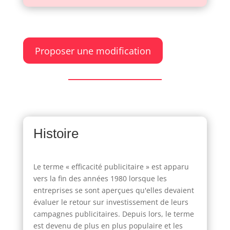
Proposer une modification
Histoire
Le terme « efficacité publicitaire » est apparu
vers la fin des années 1980 lorsque les
entreprises se sont aperçues qu'elles devaient
évaluer le retour sur investissement de leurs
campagnes publicitaires. Depuis lors, le terme
est devenu de plus en plus populaire et les