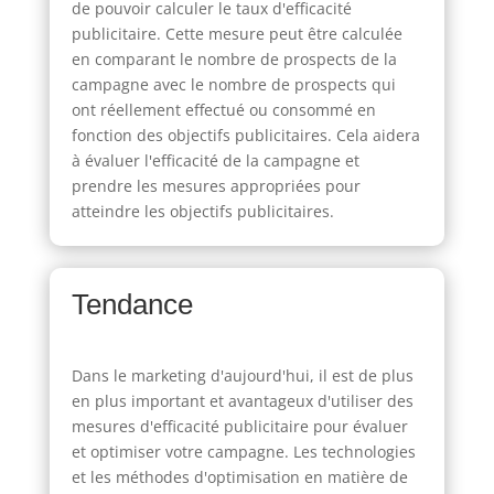
de pouvoir calculer le taux d'efficacité
publicitaire. Cette mesure peut être calculée
en comparant le nombre de prospects de la
campagne avec le nombre de prospects qui
ont réellement effectué ou consommé en
fonction des objectifs publicitaires. Cela aidera
à évaluer l'efficacité de la campagne et
prendre les mesures appropriées pour
atteindre les objectifs publicitaires.
Tendance
Dans le marketing d'aujourd'hui, il est de plus
en plus important et avantageux d'utiliser des
mesures d'efficacité publicitaire pour évaluer
et optimiser votre campagne. Les technologies
et les méthodes d'optimisation en matière de