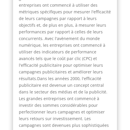
entreprises ont commencé à utiliser des
métriques spécifiques pour mesurer l'efficacité
de leurs campagnes par rapport à leurs
objectifs et, de plus en plus, à mesurer leurs
performances par rapport à celles de leurs
concurrents. Avec l'avènement du monde
numérique, les entreprises ont commencé à
utiliser des indicateurs de performance
avancés tels que le coût par clic (CPC) et
l'efficacité publicitaire pour optimiser leurs
campagnes publicitaires et améliorer leurs
résultats.Dans les années 2000, l'efficacité
publicitaire est devenue un concept central
dans le secteur des médias et de la publicité.
Les grandes entreprises ont commencé à
investir des sommes considérables pour
perfectionner leurs campagnes et optimiser
leurs retours sur investissement. Les
campagnes sont devenues plus sophistiquées