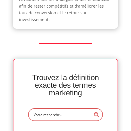
afin de rester compétitifs et d'améliorer les
taux de conversion et le retour sur
investissement.
Trouvez la définition
exacte des termes
marketing