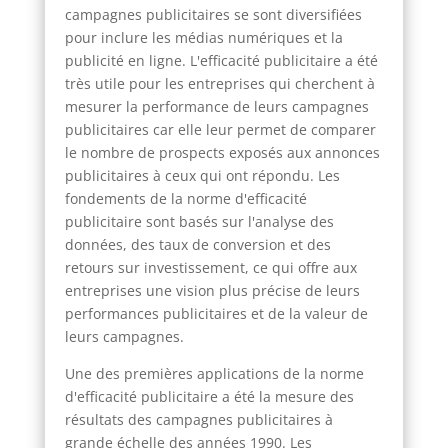
campagnes publicitaires se sont diversifiées
pour inclure les médias numériques et la
publicité en ligne. L'efficacité publicitaire a été
très utile pour les entreprises qui cherchent à
mesurer la performance de leurs campagnes
publicitaires car elle leur permet de comparer
le nombre de prospects exposés aux annonces
publicitaires à ceux qui ont répondu. Les
fondements de la norme d'efficacité
publicitaire sont basés sur l'analyse des
données, des taux de conversion et des
retours sur investissement, ce qui offre aux
entreprises une vision plus précise de leurs
performances publicitaires et de la valeur de
leurs campagnes.
Une des premières applications de la norme
d'efficacité publicitaire a été la mesure des
résultats des campagnes publicitaires à
grande échelle des années 1990. Les