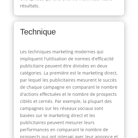
résultats.
Technique
Les techniques marketing modernes qui
impliquent l'utilisation de normes d'efficacité
publicitaire peuvent être divisées en deux
catégories. La première est le marketing direct,
par lequel les publicitaires mesurent le succès
de chaque campagne en comparant le nombre
d'actions effectuées et le nombre de prospects
ciblés et cernés. Par exemple, la plupart des
campagnes sur les réseaux sociaux sont
basées sur le marketing direct et les
publicitaires peuvent mesurer leurs
performances en comparant le nombre de
prospects qui ont interagi avec leur annonce et