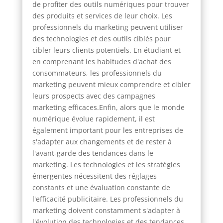
de profiter des outils numériques pour trouver
des produits et services de leur choix. Les
professionnels du marketing peuvent utiliser
des technologies et des outils ciblés pour
cibler leurs clients potentiels. En étudiant et
en comprenant les habitudes d'achat des
consommateurs, les professionnels du
marketing peuvent mieux comprendre et cibler
leurs prospects avec des campagnes
marketing efficaces.Enfin, alors que le monde
numérique évolue rapidement, il est
également important pour les entreprises de
s'adapter aux changements et de rester à
l'avant-garde des tendances dans le
marketing. Les technologies et les stratégies
émergentes nécessitent des réglages
constants et une évaluation constante de
l'efficacité publicitaire. Les professionnels du
marketing doivent constamment s'adapter à
l'évolution des technologies et des tendances,