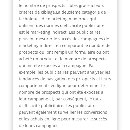
le nombre de prospects ciblés grâce à leurs
critères de ciblage.La deuxième catégorie de
techniques de marketing modernes qui
utilisent des normes d'efficacité publicitaire
est le marketing indirect. Les publicitaires
peuvent mesurer le succès des campagnes de
marketing indirect en comparant le nombre de
prospects qui ont rempli un formulaire ou ont
acheté un produit et le nombre de prospects
qui ont été exposés à la campagne. Par
exemple, les publicitaires peuvent analyser les
tendances de navigation des prospects et leurs
comportements en ligne pour déterminer le
nombre de prospects qui ont été exposés à
leur campagne et, par conséquent, le taux
d'efficacité publicitaire. Les publicitaires
peuvent également surveiller les conversions
et les achats en ligne pour mesurer le succès
de leurs campagnes.