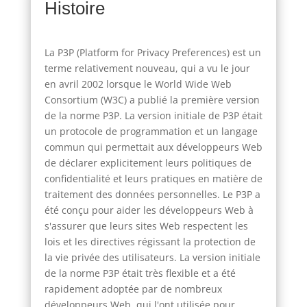
Histoire
La P3P (Platform for Privacy Preferences) est un
terme relativement nouveau, qui a vu le jour
en avril 2002 lorsque le World Wide Web
Consortium (W3C) a publié la première version
de la norme P3P. La version initiale de P3P était
un protocole de programmation et un langage
commun qui permettait aux développeurs Web
de déclarer explicitement leurs politiques de
confidentialité et leurs pratiques en matière de
traitement des données personnelles. Le P3P a
été conçu pour aider les développeurs Web à
s'assurer que leurs sites Web respectent les
lois et les directives régissant la protection de
la vie privée des utilisateurs. La version initiale
de la norme P3P était très flexible et a été
rapidement adoptée par de nombreux
développeurs Web, qui l'ont utilisée pour