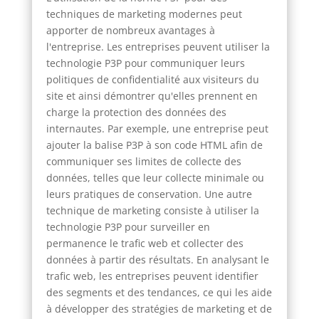
techniques de marketing modernes peut
apporter de nombreux avantages à
l'entreprise. Les entreprises peuvent utiliser la
technologie P3P pour communiquer leurs
politiques de confidentialité aux visiteurs du
site et ainsi démontrer qu'elles prennent en
charge la protection des données des
internautes. Par exemple, une entreprise peut
ajouter la balise P3P à son code HTML afin de
communiquer ses limites de collecte des
données, telles que leur collecte minimale ou
leurs pratiques de conservation. Une autre
technique de marketing consiste à utiliser la
technologie P3P pour surveiller en
permanence le trafic web et collecter des
données à partir des résultats. En analysant le
trafic web, les entreprises peuvent identifier
des segments et des tendances, ce qui les aide
à développer des stratégies de marketing et de