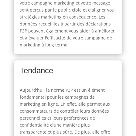
votre campagne marketing et votre message
sont perçus par le public cible et d'aligner vos
stratégies marketing en conséquence. Les
données recueillies à partir des déclarations
P3P peuvent également vous aider à améliorer
et à évaluer l'efficacité de votre campagne de
marketing à long terme.
Tendance
Aujourd'hui, la norme P3P est un élément
fondamental pour les campagnes de
marketing en ligne. En effet, elle permet aux
consommateurs de contrôler leurs données
personnelles et leurs préférences de
confidentialité d'une manière plus
transparente et plus sûre. De plus, elle offre