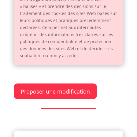
« balises » et prendre des décisions sur le
traitement des cookies des sites Web basés sur
leurs politiques et pratiques précédemment
déclarées. Cela permet aux internautes
d’obtenir des informations très claires sur les
politiques de confidentialité et de protection
des données des sites Web et de décider s’ils
souhaitent ou non y accéder.
Proposer une modification