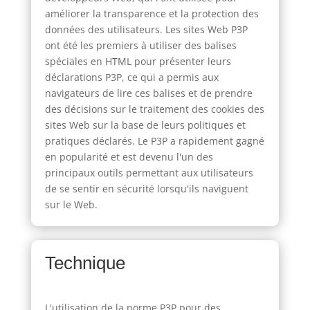
améliorer la transparence et la protection des
données des utilisateurs. Les sites Web P3P
ont été les premiers à utiliser des balises
spéciales en HTML pour présenter leurs
déclarations P3P, ce qui a permis aux
navigateurs de lire ces balises et de prendre
des décisions sur le traitement des cookies des
sites Web sur la base de leurs politiques et
pratiques déclarés. Le P3P a rapidement gagné
en popularité et est devenu l'un des
principaux outils permettant aux utilisateurs
de se sentir en sécurité lorsqu'ils naviguent
sur le Web.
Technique
L'utilisation de la norme P3P pour des