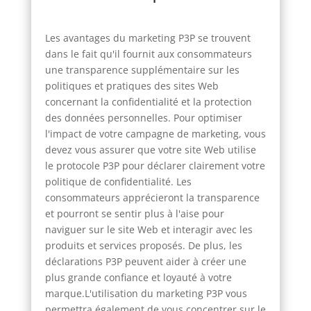
Les avantages du marketing P3P se trouvent
dans le fait qu'il fournit aux consommateurs
une transparence supplémentaire sur les
politiques et pratiques des sites Web
concernant la confidentialité et la protection
des données personnelles. Pour optimiser
l'impact de votre campagne de marketing, vous
devez vous assurer que votre site Web utilise
le protocole P3P pour déclarer clairement votre
politique de confidentialité. Les
consommateurs apprécieront la transparence
et pourront se sentir plus à l'aise pour
naviguer sur le site Web et interagir avec les
produits et services proposés. De plus, les
déclarations P3P peuvent aider à créer une
plus grande confiance et loyauté à votre
marque.L'utilisation du marketing P3P vous
permettra également de vous concentrer sur le