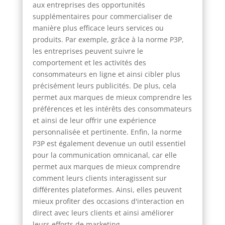
aux entreprises des opportunités
supplémentaires pour commercialiser de
manière plus efficace leurs services ou
produits. Par exemple, grâce à la norme P3P,
les entreprises peuvent suivre le
comportement et les activités des
consommateurs en ligne et ainsi cibler plus
précisément leurs publicités. De plus, cela
permet aux marques de mieux comprendre les
préférences et les intérêts des consommateurs
et ainsi de leur offrir une expérience
personnalisée et pertinente. Enfin, la norme
P3P est également devenue un outil essentiel
pour la communication omnicanal, car elle
permet aux marques de mieux comprendre
comment leurs clients interagissent sur
différentes plateformes. Ainsi, elles peuvent
mieux profiter des occasions d'interaction en
direct avec leurs clients et ainsi améliorer
leurs efforts de marketing.