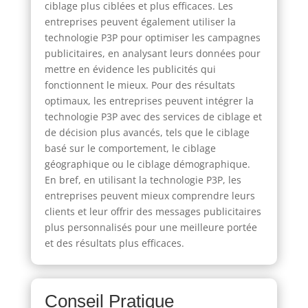
ciblage plus ciblées et plus efficaces. Les
entreprises peuvent également utiliser la
technologie P3P pour optimiser les campagnes
publicitaires, en analysant leurs données pour
mettre en évidence les publicités qui
fonctionnent le mieux. Pour des résultats
optimaux, les entreprises peuvent intégrer la
technologie P3P avec des services de ciblage et
de décision plus avancés, tels que le ciblage
basé sur le comportement, le ciblage
géographique ou le ciblage démographique.
En bref, en utilisant la technologie P3P, les
entreprises peuvent mieux comprendre leurs
clients et leur offrir des messages publicitaires
plus personnalisés pour une meilleure portée
et des résultats plus efficaces.
Conseil Pratique