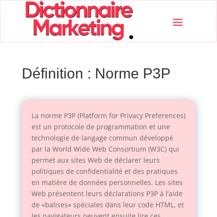
Définition : Norme P3P
La norme P3P (Platform for Privacy Preferences)
est un protocole de programmation et une
technologie de langage commun développé
par la World Wide Web Consortium (W3C) qui
permet aux sites Web de déclarer leurs
politiques de confidentialité et des pratiques
en matière de données personnelles. Les sites
Web présentent leurs déclarations P3P à l’aide
de «balises» spéciales dans leur code HTML, et
les navigateurs peuvent ensuite lire ces