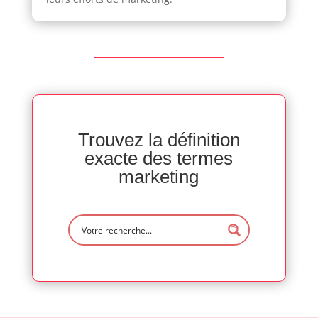
Trouvez la définition
exacte des termes
marketing