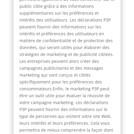
public cible grâce à des informations
supplémentaires sur les préférences et
intérêts des utilisateurs. Les déclarations P3P
peuvent fournir des informations sur les
intérêts et préférences des utilisateurs en
matière de confidentialité et de protection des
données, qui seront utiles pour élaborer des
stratégies de marketing et de publicité ciblées.
Les entreprises peuvent alors créer des
campagnes publicitaires et des messages
marketing qui sont conçus et ciblés
spécifiquement pour les préférences des
consommateurs.Enfin, le marketing P3P peut
être un outil utile pour évaluer la réussite de
votre campagne marketing. Les déclarations
P3P peuvent fournir des informations sur le
type de personnes qui visitent votre site Web,
leurs intérêts et leurs préférences. Cela vous
permettra de mieux comprendre la façon dont