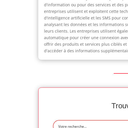
d'information ou pour des services et des p
entreprises utilisent et exploitent cette tec
d'intelligence artificielle et les SMS pour c
analysant les données et les informations s
leurs clients. Les entreprises utilisent éga
automatique pour créer une connexion avec 
offrir des produits et services plus ciblés
d'accéder à des informations supplémentaire
Trouv